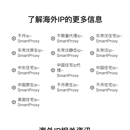
了解海外IP的更多信息
不丹ip-
不限量代理ip-
东帝汶住宅ip-
SmartProxy
SmartProxy
SmartProxy
东帝汶原生ip-
东帝汶静态ip-
东帝汶ip-
SmartProxy
SmartProxy
SmartProxy
中国住宅ip代
中东住宅ip-
中国住宅ip-
理-
SmartProxy
SmartProxy
SmartProxy
中国原生ip-
不丹原生ip-
不丹住宅ip-
SmartProxy
SmartProxy
SmartProxy
美国住宅ip-
SmartProxy