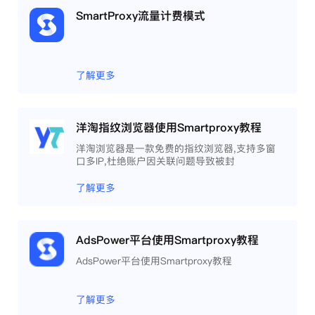
SmartProxy流量计费模式
了解更多
洋淘指纹浏览器使用Smartproxy教程
洋淘浏览器是一款免费的指纹浏览器,支持多窗
口多IP,杜绝账户因关联问题导致被封
了解更多
AdsPower平台使用Smartproxy教程
AdsPower平台使用Smartproxy教程
了解更多