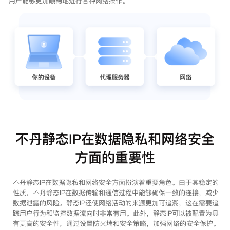
用户能够更加顺畅地进行各种网络操作。
不丹静态IP在数据隐私和网络安全
方面的重要性
不丹静态IP在数据隐私和网络安全方面扮演着重要角色。由于其稳定的
性质，不丹静态IP在数据传输和通信过程中能够确保一致的连接，减少
数据泄露的风险。静态IP还使网络活动的来源更加可追溯，这在需要追
踪用户行为和监控数据流向时非常有用。此外，静态IP可以被配置为具
有更高的安全性，通过设置防火墙和安全策略，加强网络的安全保护。