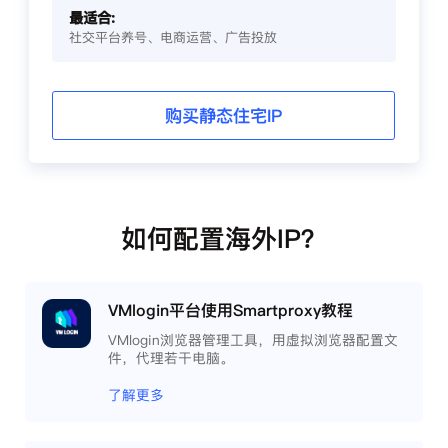
最适合:
社交平台养号、电商运营、广告投放
购买静态住宅IP
如何配置海外IP？
VMlogin平台使用Smartproxy教程
VMlogin浏览器管理工具，用虚拟浏览器配置文
件，代理若干电脑。
了解更多