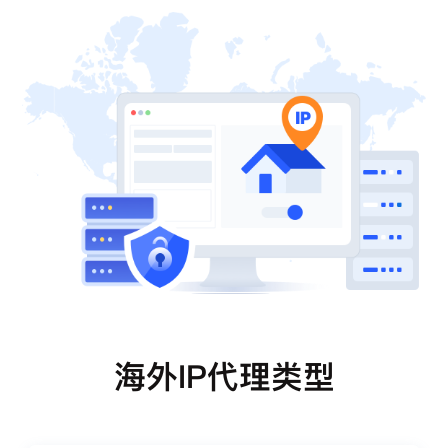
海外IP代理类型