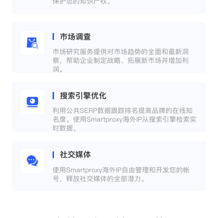
保护您的知识产权。
市场调查
市场研究服务提供对市场趋势的全面和最新洞
察，帮助企业制定战略、拓展新市场并增加利
润。
搜索引擎优化
利用公共SERP数据跟踪排名提高品牌的在线知
名度。使用Smartproxy海外IP从搜索引擎检索实
时数据。
社交媒体
使用Smartproxy海外IP自由管理和开发您的帐
号，释放社交媒体的全部潜力。