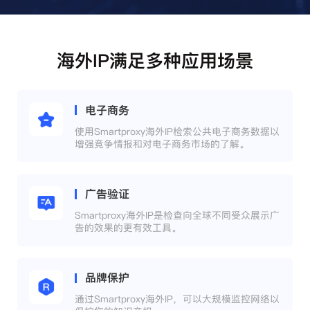
海外IP满足多种应用场景
电子商务
使用Smartproxy海外IP检索公共电子商务数据以
增强竞争情报和对电子商务市场的了解。
广告验证
Smartproxy海外IP是检查向全球不同受众展示广
告的效果的更有效工具。
品牌保护
通过Smartproxy海外IP，可以大规模监控网络以