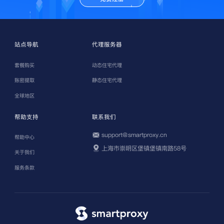
站点导航
代理服务器
套餐购买
动态住宅代理
账密提取
静态住宅代理
全球地区
帮助支持
联系我们
support@smartproxy.cn
帮助中心
上海市崇明区堡镇堡镇南路58号
关于我们
服务条款