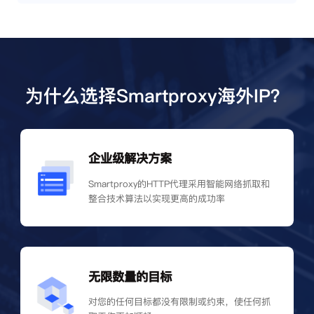
为什么选择Smartproxy海外IP？
企业级解决方案
Smartproxy的HTTP代理采用智能网络抓取和
整合技术算法以实现更高的成功率
无限数量的目标
对您的任何目标都没有限制或约束，使任何抓