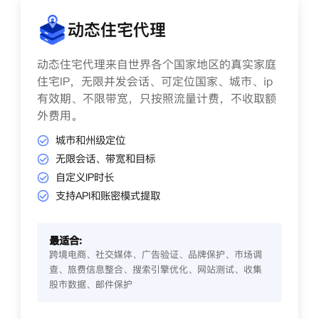
动态住宅代理
动态住宅代理来自世界各个国家地区的真实家庭
住宅IP，无限并发会话、可定位国家、城市、ip
有效期、不限带宽，只按照流量计费，不收取额
外费用。
城市和州级定位
无限会话、带宽和目标
自定义IP时长
支持API和账密模式提取
最适合:
跨境电商、社交媒体、广告验证、品牌保护、市场调
查、旅费信息整合、搜索引擎优化、网站测试、收集
股市数据、邮件保护