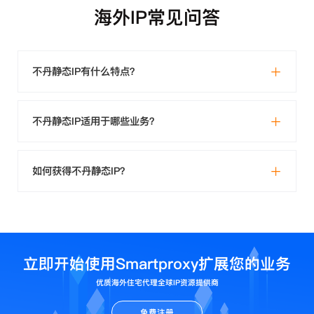
海外IP常见问答
不丹静态IP有什么特点？
不丹静态IP适用于哪些业务？
如何获得不丹静态IP？
立即开始使用Smartproxy扩展您的业务
优质海外住宅代理全球IP资源提供商
免费注册