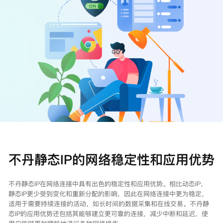
注册
登录
不丹静态IP的网络稳定性和应用优势
不丹静态IP在网络连接中具有出色的稳定性和应用优势。相比动态IP，
静态IP更少受到变化和重新分配的影响，因此在网络连接中更为稳定，
适用于需要持续连接的活动，如长时间的数据采集和在线交易。不丹静
态IP的应用优势还包括其能够建立更可靠的连接，减少中断和延迟，使