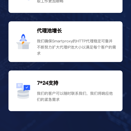
取工作更加顺畅
代理池增长
我们确保Smartproxy的HTTP代理稳定可靠并
不断努力扩大代理IP池大小以满足每个客户的需
求
7*24支持
我们的客户可以随时联系我们，我们将响应他
们的紧急需求