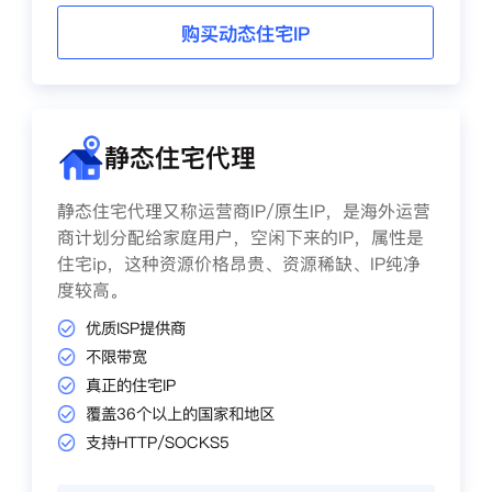
购买动态住宅IP
静态住宅代理
静态住宅代理又称运营商IP/原生IP，是海外运营
商计划分配给家庭用户，空闲下来的IP，属性是
住宅ip，这种资源价格昂贵、资源稀缺、IP纯净
度较高。
优质ISP提供商
不限带宽
真正的住宅IP
覆盖36个以上的国家和地区
支持HTTP/SOCKS5