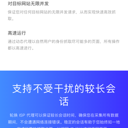
对目标网站无限并发
保证您对任何目标网站的无限并发请求，从而实现快速高效抓
取。
高速运行
通过动态代理以自然用户的身份抓取尽可能多的页面，所有操作
都以高速进行。
支持不受干扰的较长会
话
轮换 ISP 代理可以保证较长会话时间，确保您在采集所有数据
期间，不会遭遇网络连接错误。稳定的会话有助于您始终如一地