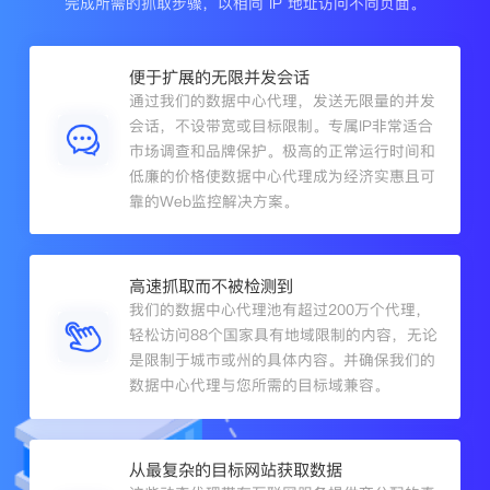
完成所需的抓取步骤，以相同 IP 地址访问不同页面。
便于扩展的无限并发会话
通过我们的数据中心代理，发送无限量的并发
会话，不设带宽或目标限制。专属IP非常适合
市场调查和品牌保护。极高的正常运行时间和
低廉的价格使数据中心代理成为经济实惠且可
靠的Web监控解决方案。
高速抓取而不被检测到
我们的数据中心代理池有超过200万个代理，
轻松访问88个国家具有地域限制的内容，无论
是限制于城市或州的具体内容。并确保我们的
数据中心代理与您所需的目标域兼容。
从最复杂的目标网站获取数据