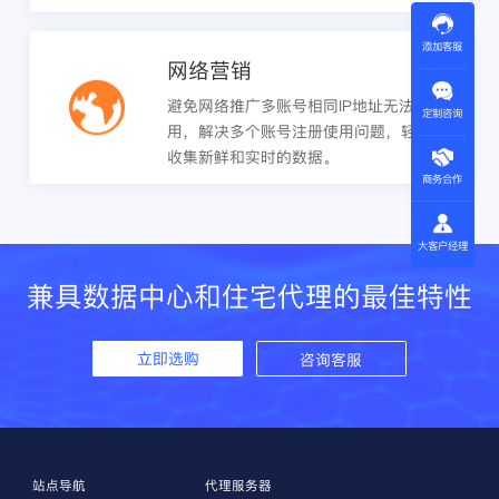
添加客服
网络营销
避免网络推广多账号相同IP地址无法使
定制咨询
用，解决多个账号注册使用问题，轻松
收集新鲜和实时的数据。
商务合作
大客户经理
兼具数据中心和住宅代理的最佳特性
立即选购
咨询客服
站点导航
代理服务器