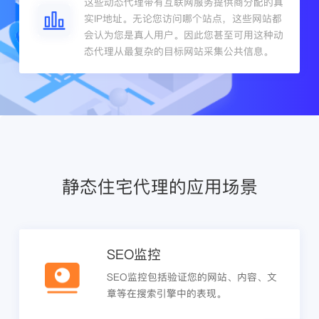
这些动态代理带有互联网服务提供商分配的真
实IP地址。无论您访问哪个站点，这些网站都
会认为您是真人用户。因此您甚至可用这种动
态代理从最复杂的目标网站采集公共信息。
静态住宅代理的应用场景
SEO监控
SEO监控包括验证您的网站、内容、文
章等在搜索引擎中的表现。