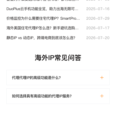
DuoPlus云手机功能全览，助力出海无限可能！
2025-07-16
价格监控为什么需要住宅代理IP？SmartProxy助力跨境商家实现全球竞品数据采集
2026-07-29
海外美国住宅代理IP怎么选？新手避坑选购指南
2026-07-17
静态IP vs 动态IP，跨境电商到底该怎么选？
2026-07-20
海外IP常见问答
代理代理IP的高级功能是什么？
如何选择具有高级功能的代理IP服务？