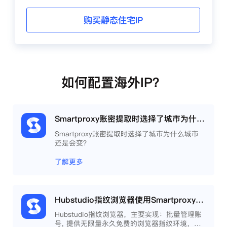
购买静态住宅IP
如何配置海外IP？
Smartproxy账密提取时选择了城市为什么城市还是会变？
Smartproxy账密提取时选择了城市为什么城市
还是会变？
了解更多
Hubstudio指纹浏览器使用Smartproxy教程
Hubstudio指纹浏览器，主要实现：批量管理账
号, 提供无限量永久免费的浏览器指纹环境，并