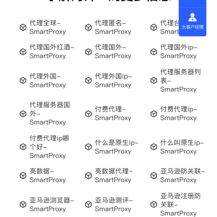
代理全球-
代理匿名-
代理台湾ip-
大客户经理
SmartProxy
SmartProxy
SmartProxy
代理国外红酒-
代理国外-
代理国外ip-
SmartProxy
SmartProxy
SmartProxy
代理服务器列
代理外国-
代理外国ip-
表-
SmartProxy
SmartProxy
SmartProxy
代理服务器国
付费代理-
付费代理ip-
外-
SmartProxy
SmartProxy
SmartProxy
付费代理ip哪
什么是原生ip-
什么叫原生ip-
个好-
SmartProxy
SmartProxy
SmartProxy
亮数据-
亮数据代理-
亚马逊防关联-
SmartProxy
SmartProxy
SmartProxy
亚马逊注册防
亚马逊浏览器-
亚马逊测评-
关联-
SmartProxy
SmartProxy
SmartProxy