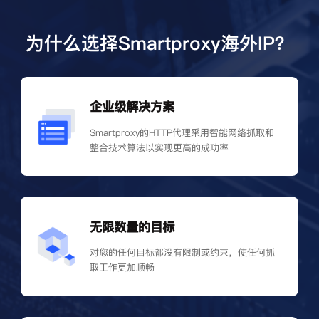
为什么选择Smartproxy海外IP？
企业级解决方案
Smartproxy的HTTP代理采用智能网络抓取和
整合技术算法以实现更高的成功率
无限数量的目标
对您的任何目标都没有限制或约束，使任何抓
取工作更加顺畅