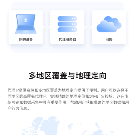
多地区覆盖与地理定向
代理IP高匿名性和多地区覆盖为地理定向提供了便利。用户可以选择不
同地区的高匿名代理IP，实现精确的地理定位和定向广告投放。这在市
场营销和数据采集中具有重要作用，帮助用户获取准确的地区数据和用
户行为信息。