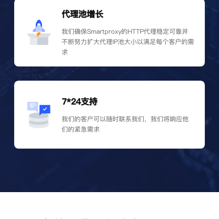
代理池增长
我们确保Smartproxy的HTTP代理稳定可靠并
不断努力扩大代理IP池大小以满足每个客户的需
求
7*24支持
我们的客户可以随时联系我们，我们将响应他
们的紧急需求