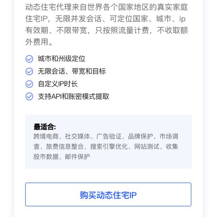
动态住宅代理来自世界各个国家地区的真实家庭
住宅IP，无限并发会话、可定位国家、城市、ip
有效期、不限带宽，只按照流量计费，不收取额
外费用。
城市和州级定位
无限会话、带宽和目标
自定义IP时长
支持API和账密模式提取
最适合:
跨境电商、社交媒体、广告验证、品牌保护、市场调
查、旅费信息整合、搜索引擎优化、网站测试、收集
股市数据、邮件保护
购买动态住宅IP