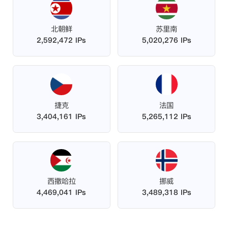
北朝鲜
苏里南
2,592,472 IPs
5,020,276 IPs
捷克
法国
3,404,161 IPs
5,265,112 IPs
西撒哈拉
挪威
4,469,041 IPs
3,489,318 IPs