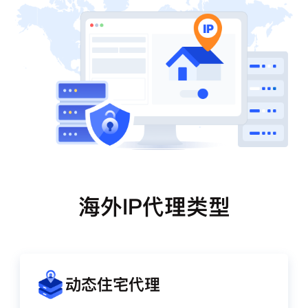
海外IP代理类型
动态住宅代理