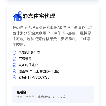
静态住宅代理
静态住宅代理又称运营商IP/原生IP，是海外运营
商计划分配给家庭用户，空闲下来的IP，属性是
住宅ip，这种资源价格昂贵、资源稀缺、IP纯净
度较高。
优质ISP提供商
不限带宽
真正的住宅IP
覆盖36个以上的国家和地区
支持HTTP/SOCKS5
最适合:
社交平台养号、电商运营、广告投放