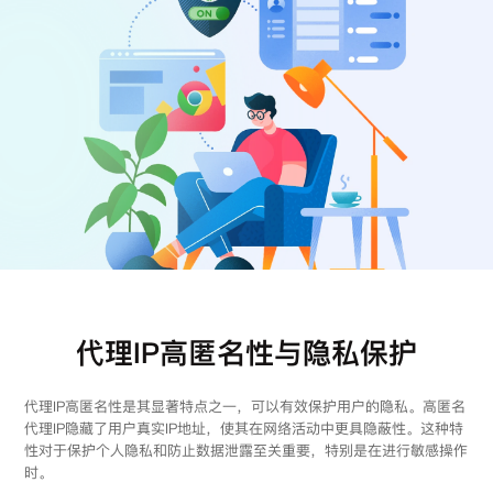
注册
登录
代理IP高匿名性与隐私保护
代理IP高匿名性是其显著特点之一，可以有效保护用户的隐私。高匿名
代理IP隐藏了用户真实IP地址，使其在网络活动中更具隐蔽性。这种特
性对于保护个人隐私和防止数据泄露至关重要，特别是在进行敏感操作
时。