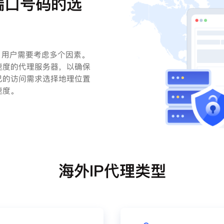
端口号码的选
，用户需要考虑多个因素。
速度的代理服务器，以确保
己的访问需求选择地理位置
速度。
海外IP代理类型