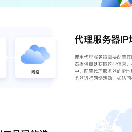
代理服务器I
使用代理服务器需要配置其
器提供商处获取这些信息，
中。配置代理服务器的IP
务器进行网络活动，如访问