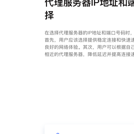
代理服务器IP地址和
择
在选择代理服务器的IP地址和端口号码时
首先，用户应该选择提供稳定连接和快速
良好的网络体验。其次，用户可以根据自
相近的代理服务器，降低延迟并提高连接