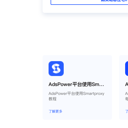
AdsPower平台使用Smartproxy教程
AdsPower平台使用Smartproxy
教程
了解更多