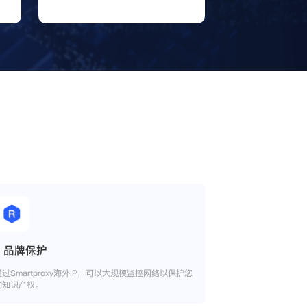
品牌保护
通过Smartproxy海外IP，可以大规模监控网络以保护您
的知识产权。