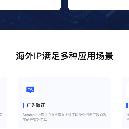
海外IP满足多种应用场景
广告验证
竞
Smartproxy海外IP是检查向全球不同受众展示广告的效
果的更有效工具。