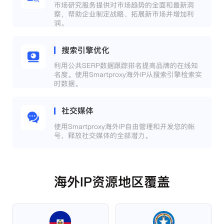
市场研究服务提供对市场趋势的全面和最新洞
察，帮助企业制定战略、拓展新市场并增加利
润。
搜索引擎优化
利用公共SERP数据跟踪排名提高品牌的在线知
名度。使用Smartproxy海外IP从搜索引擎检索实
时数据。
社交媒体
使用Smartproxy海外IP自由管理和开发您的帐
号，释放社交媒体的全部潜力。
海外IP资源地区覆盖