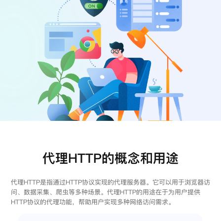
注册
登录
代理HTTP的概念和用途
代理HTTP是指通过HTTP协议实现的代理服务器。它可以用于浏览器访
问、数据采集、爬虫等多种场景。代理HTTP的用途在于为用户提供
HTTP协议的代理功能，帮助用户实现多种网络访问需求。