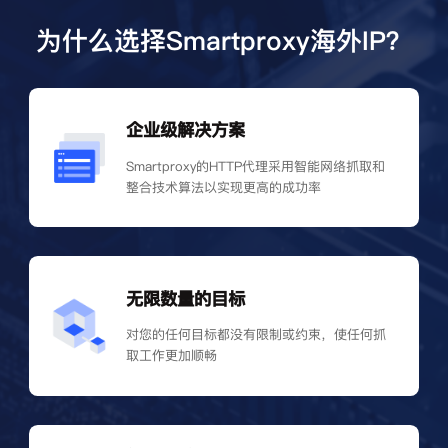
为什么选择Smartproxy海外IP？
企业级解决方案
Smartproxy的HTTP代理采用智能网络抓取和
整合技术算法以实现更高的成功率
无限数量的目标
对您的任何目标都没有限制或约束，使任何抓
取工作更加顺畅