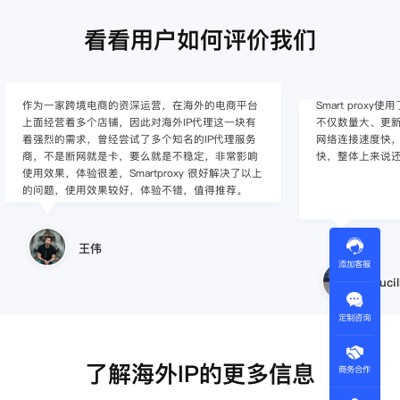
看看用户如何评价我们
作为一家跨境电商的资深运营，在海外的电商平台
Smart pro
上面经营着多个店铺，因此对海外IP代理这一块有
不仅数量大、更新
着强烈的需求，曾经尝试了多个知名的IP代理服务
网络连接速度快，
商，不是断网就是卡，要么就是不稳定，非常影响
快，整体上来说
使用效果，体验很差，Smartproxy 很好解决了以上
的问题，使用效果较好，体验不错，值得推荐。
王伟
添加客服
Lucil
定制咨询
了解海外IP的更多信息
商务合作