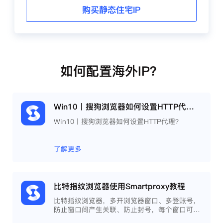
购买静态住宅IP
如何配置海外IP？
Win10丨搜狗浏览器如何设置HTTP代理？
Win10丨搜狗浏览器如何设置HTTP代理？
了解更多
比特指纹浏览器使用Smartproxy教程
比特指纹浏览器，多开浏览器窗口、多登账号，
防止窗口间产生关联、防止封号，每个窗口可以
模拟独立的电脑信息，模拟不同的IP地址，使得