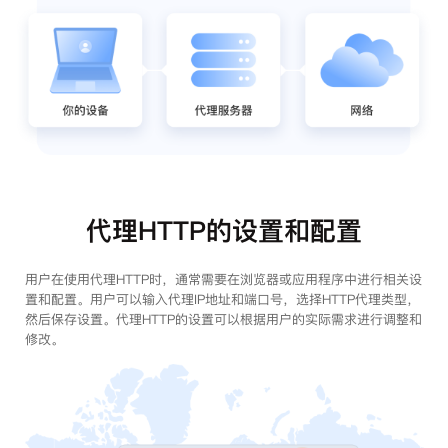
代理HTTP的设置和配置
用户在使用代理HTTP时，通常需要在浏览器或应用程序中进行相关设
置和配置。用户可以输入代理IP地址和端口号，选择HTTP代理类型，
然后保存设置。代理HTTP的设置可以根据用户的实际需求进行调整和
修改。