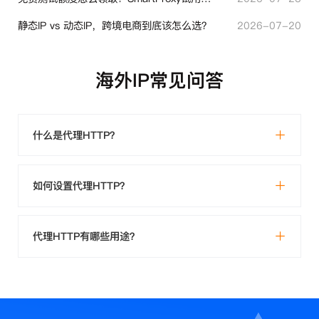
静态IP vs 动态IP，跨境电商到底该怎么选？
2026-07-20
海外IP常见问答
什么是代理HTTP？
如何设置代理HTTP？
代理HTTP有哪些用途？