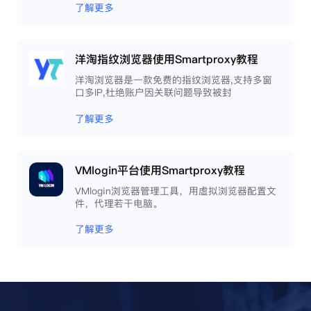
相互间完全环境独立、隔离，避免关联封号。
了解更多
洋淘指纹浏览器使用Smartproxy教程
洋淘浏览器是一款免费的指纹浏览器,支持多窗
口多IP,杜绝账户因关联问题导致被封
了解更多
VMlogin平台使用Smartproxy教程
VMlogin浏览器管理工具，用虚拟浏览器配置文
件，代理若干电脑。
了解更多