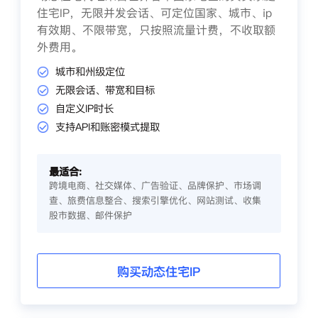
住宅IP，无限并发会话、可定位国家、城市、ip
有效期、不限带宽，只按照流量计费，不收取额
外费用。
城市和州级定位
无限会话、带宽和目标
自定义IP时长
支持API和账密模式提取
最适合:
跨境电商、社交媒体、广告验证、品牌保护、市场调
查、旅费信息整合、搜索引擎优化、网站测试、收集
股市数据、邮件保护
购买动态住宅IP