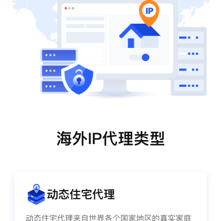
海外IP代理类型
动态住宅代理
动态住宅代理来自世界各个国家地区的真实家庭