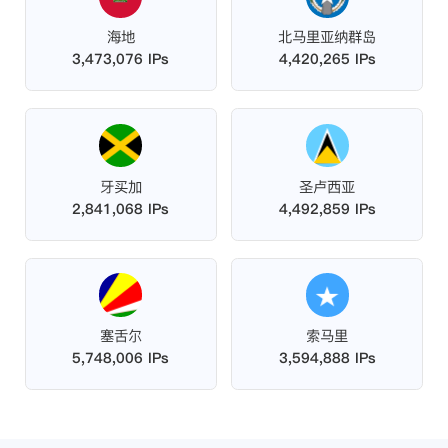
海地
北马里亚纳群岛
3,473,076 IPs
4,420,265 IPs
牙买加
圣卢西亚
2,841,068 IPs
4,492,859 IPs
塞舌尔
索马里
5,748,006 IPs
3,594,888 IPs