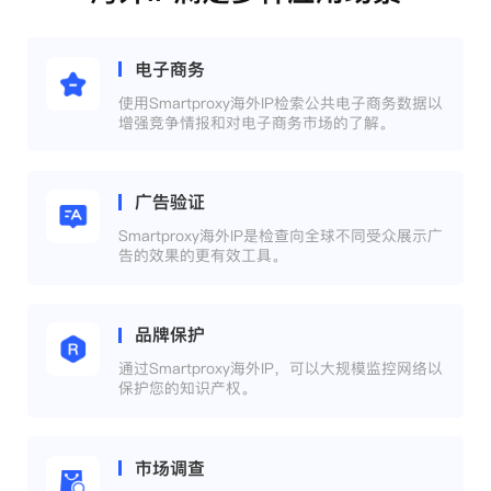
电子商务
使用Smartproxy海外IP检索公共电子商务数据以
增强竞争情报和对电子商务市场的了解。
广告验证
Smartproxy海外IP是检查向全球不同受众展示广
告的效果的更有效工具。
品牌保护
通过Smartproxy海外IP，可以大规模监控网络以
保护您的知识产权。
市场调查