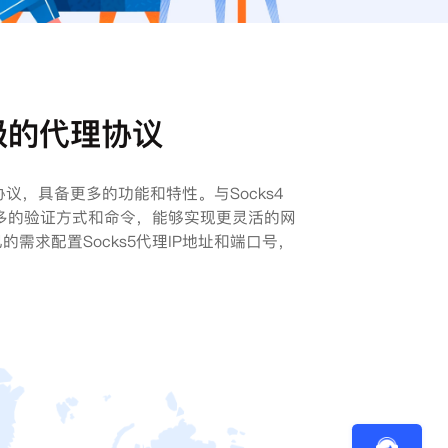
级的代理协议
议，具备更多的功能和特性。与Socks4
持更多的验证方式和命令，能够实现更灵活的网
需求配置Socks5代理IP地址和端口号，