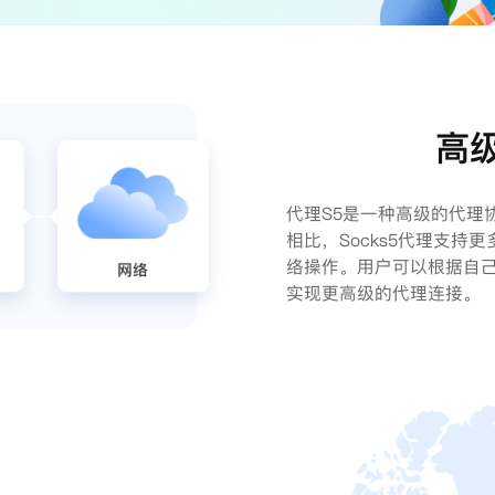
高
代理S5是一种高级的代理协
相比，Socks5代理支
络操作。用户可以根据自己的
实现更高级的代理连接。