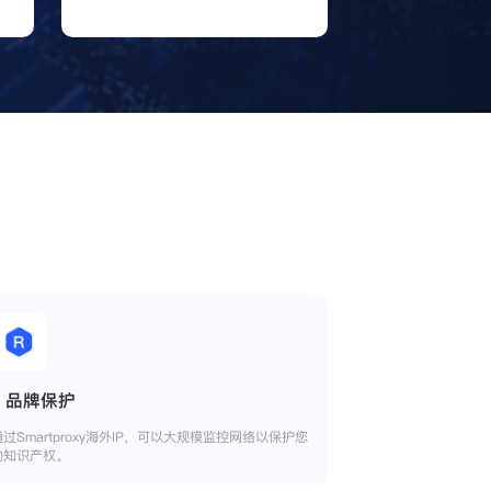
品牌保护
通过Smartproxy海外IP，可以大规模监控网络以保护您
的知识产权。