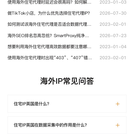
使用海外住宅代理时延迟会很高吗？如何解决？
2023-01-03
做TikTok小店，为什么优先选择住宅代理IP？
2026-07-30
如何测试该海外住宅代理是否适合数据代理使用？
2023-02-01
海外SEO排名忽高忽低？SmartProxy纯净住宅IP助力站点权重稳定
2026-07-23
想要利用海外住宅代理高效数据都要注意哪些地方？
2023-01-04
使用海外住宅代理时出现“403”、“407”错误代码时代表什么？
2023-02-01
海外IP常见问答
住宅IP英国是什么？
住宅IP英国在数据采集中的作用是什么？