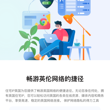
注册
登录
畅游英伦网络的捷径
住宅IP英国为您提供了畅游英国网络的便捷途径。无论您身在何处，拥
有英国住宅IP，您可以轻松访问英国的各类在线资源、媒体内容和商务
平台，享受高速、稳定的英国网络连接。 保护网络隐私的得力工具