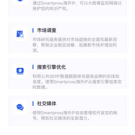
通过Smartproxy海外IP，可以大规模监控网络以
保护您的知识产权。
市场调查
市场研究服务提供对市场趋势的全面和最新洞
察，帮助企业制定战略、拓展新市场并增加利
润。
搜索引擎优化
利用公共SERP数据跟踪排名提高品牌的在线知
名度。使用Smartproxy海外IP从搜索引擎检索实
时数据。
社交媒体
使用Smartproxy海外IP自由管理和开发您的帐
号，释放社交媒体的全部潜力。