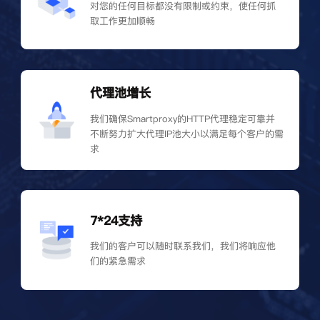
对您的任何目标都没有限制或约束，使任何抓
取工作更加顺畅
代理池增长
我们确保Smartproxy的HTTP代理稳定可靠并
不断努力扩大代理IP池大小以满足每个客户的需
求
7*24支持
我们的客户可以随时联系我们，我们将响应他
们的紧急需求