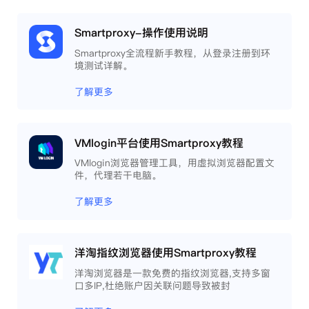
Smartproxy-操作使用说明
Smartproxy全流程新手教程，从登录注册到环
境测试详解。
了解更多
VMlogin平台使用Smartproxy教程
VMlogin浏览器管理工具，用虚拟浏览器配置文
件，代理若干电脑。
了解更多
洋淘指纹浏览器使用Smartproxy教程
洋淘浏览器是一款免费的指纹浏览器,支持多窗
口多IP,杜绝账户因关联问题导致被封