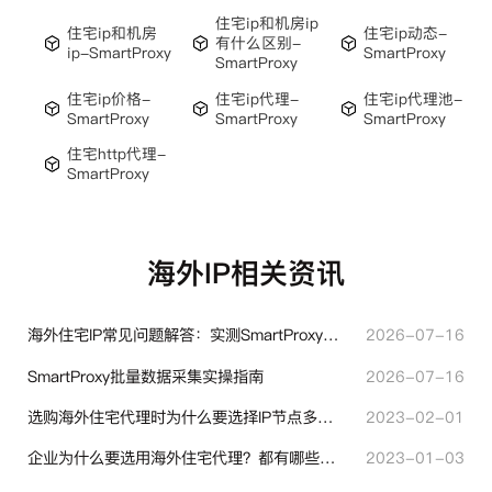
住宅ip和机房ip
住宅ip和机房
住宅ip动态-
有什么区别-
ip-SmartProxy
SmartProxy
SmartProxy
住宅ip价格-
住宅ip代理-
住宅ip代理池-
SmartProxy
SmartProxy
SmartProxy
住宅http代理-
SmartProxy
海外IP相关资讯
海外住宅IP常见问题解答：实测SmartProxy使用经验分享
2026-07-16
SmartProxy批量数据采集实操指南
2026-07-16
选购海外住宅代理时为什么要选择IP节点多的？有什么区别？
2023-02-01
企业为什么要选用海外住宅代理？都有哪些帮助？
2023-01-03