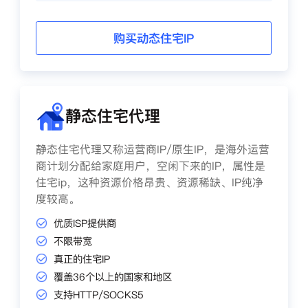
购买动态住宅IP
静态住宅代理
静态住宅代理又称运营商IP/原生IP，是海外运营
商计划分配给家庭用户，空闲下来的IP，属性是
住宅ip，这种资源价格昂贵、资源稀缺、IP纯净
度较高。
优质ISP提供商
不限带宽
真正的住宅IP
覆盖36个以上的国家和地区
支持HTTP/SOCKS5