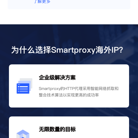
了解更多
为什么选择Smartproxy海外IP？
企业级解决方案
Smartproxy的HTTP代理采用智能网络抓取和
整合技术算法以实现更高的成功率
无限数量的目标