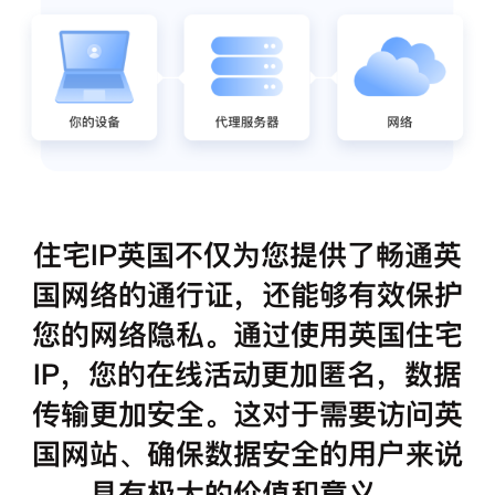
住宅IP英国不仅为您提供了畅通英
国网络的通行证，还能够有效保护
您的网络隐私。通过使用英国住宅
IP，您的在线活动更加匿名，数据
传输更加安全。这对于需要访问英
国网站、确保数据安全的用户来说
具有极大的价值和意义。