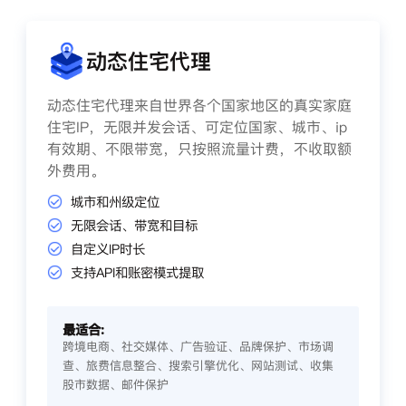
动态住宅代理
动态住宅代理来自世界各个国家地区的真实家庭
住宅IP，无限并发会话、可定位国家、城市、ip
有效期、不限带宽，只按照流量计费，不收取额
外费用。
城市和州级定位
无限会话、带宽和目标
自定义IP时长
支持API和账密模式提取
最适合:
跨境电商、社交媒体、广告验证、品牌保护、市场调
查、旅费信息整合、搜索引擎优化、网站测试、收集
股市数据、邮件保护