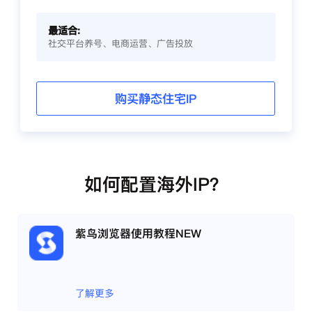
最适合:
社交平台养号、电商运营、广告投放
购买静态住宅IP
如何配置海外IP？
紫鸟浏览器使用教程NEW
了解更多