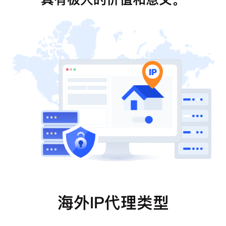
海外IP代理类型