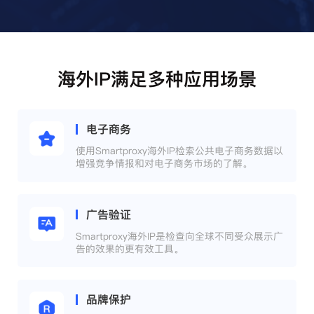
海外IP满足多种应用场景
电子商务
使用Smartproxy海外IP检索公共电子商务数据以
增强竞争情报和对电子商务市场的了解。
广告验证
Smartproxy海外IP是检查向全球不同受众展示广
告的效果的更有效工具。
品牌保护