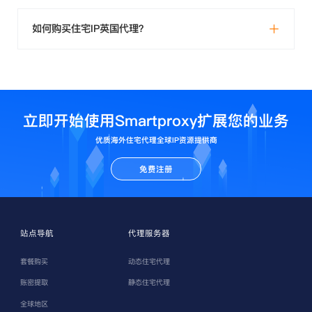
如何购买住宅IP英国代理？
立即开始使用Smartproxy扩展您的业务
优质海外住宅代理全球IP资源提供商
免费注册
站点导航
代理服务器
套餐购买
动态住宅代理
账密提取
静态住宅代理
全球地区