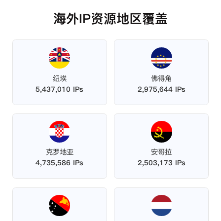
海外IP资源地区覆盖
纽埃
佛得角
5,437,010 IPs
2,975,644 IPs
克罗地亚
安哥拉
4,735,586 IPs
2,503,173 IPs