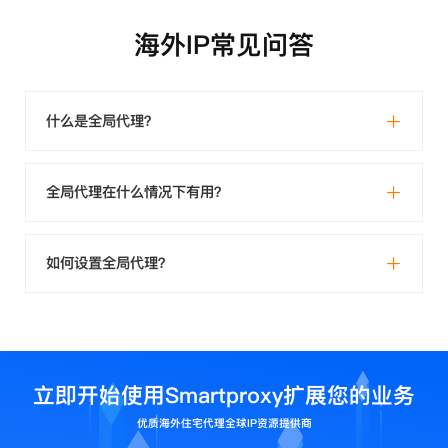
海外IP常见问答
什么是全局代理？
全局代理在什么情况下有用？
如何设置全局代理？
立即开始使用Smartproxy扩展您的业务
优质海外住宅代理全球IP资源提供商