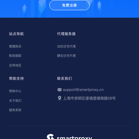
免费注册
站点导航
代理服务器
套餐购买
动态住宅代理
账密提取
静态住宅代理
全球地区
帮助支持
联系我们
support@smartproxy.cn
帮助中心
上海市崇明区堡镇堡镇南路58号
关于我们
服务条款