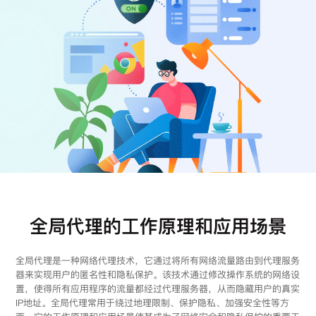
注册
登录
全局代理的工作原理和应用场景
全局代理是一种网络代理技术，它通过将所有网络流量路由到代理服务
器来实现用户的匿名性和隐私保护。该技术通过修改操作系统的网络设
置，使得所有应用程序的流量都经过代理服务器，从而隐藏用户的真实
IP地址。全局代理常用于绕过地理限制、保护隐私、加强安全性等方