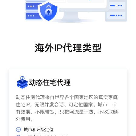
海外IP代理类型
动态住宅代理
动态住宅代理来自世界各个国家地区的真实家庭
住宅IP，无限并发会话、可定位国家、城市、ip
有效期、不限带宽，只按照流量计费，不收取额
外费用。
城市和州级定位