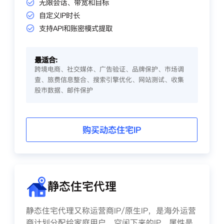
无限会话、带宽和目标
自定义IP时长
支持API和账密模式提取
最适合:
跨境电商、社交媒体、广告验证、品牌保护、市场调
查、旅费信息整合、搜索引擎优化、网站测试、收集
股市数据、邮件保护
购买动态住宅IP
静态住宅代理
静态住宅代理又称运营商IP/原生IP，是海外运营
商计划分配给家庭用户，空闲下来的IP，属性是