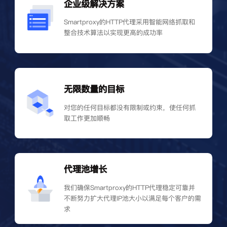
企业级解决方案
Smartproxy的HTTP代理采用智能网络抓取和
整合技术算法以实现更高的成功率
无限数量的目标
对您的任何目标都没有限制或约束，使任何抓
取工作更加顺畅
代理池增长
我们确保Smartproxy的HTTP代理稳定可靠并
不断努力扩大代理IP池大小以满足每个客户的需
求