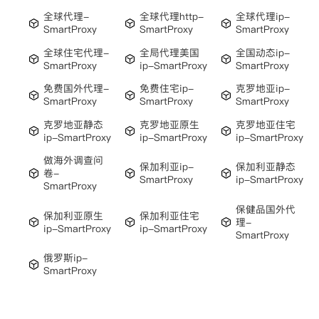
全球代理-
全球代理http-
全球代理ip-
SmartProxy
SmartProxy
SmartProxy
全球住宅代理-
全局代理美国
全国动态ip-
SmartProxy
ip-SmartProxy
SmartProxy
免费国外代理-
免费住宅ip-
克罗地亚ip-
SmartProxy
SmartProxy
SmartProxy
克罗地亚静态
克罗地亚原生
克罗地亚住宅
ip-SmartProxy
ip-SmartProxy
ip-SmartProxy
做海外调查问
保加利亚ip-
保加利亚静态
卷-
SmartProxy
ip-SmartProxy
SmartProxy
保健品国外代
保加利亚原生
保加利亚住宅
理-
ip-SmartProxy
ip-SmartProxy
SmartProxy
俄罗斯ip-
SmartProxy