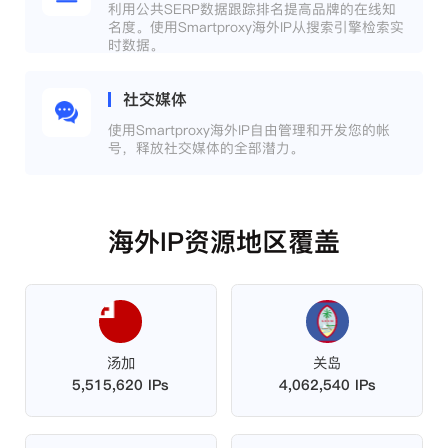
利用公共SERP数据跟踪排名提高品牌的在线知
名度。使用Smartproxy海外IP从搜索引擎检索实
时数据。
社交媒体
使用Smartproxy海外IP自由管理和开发您的帐
号，释放社交媒体的全部潜力。
海外IP资源地区覆盖
汤加
关岛
5,515,620 IPs
4,062,540 IPs