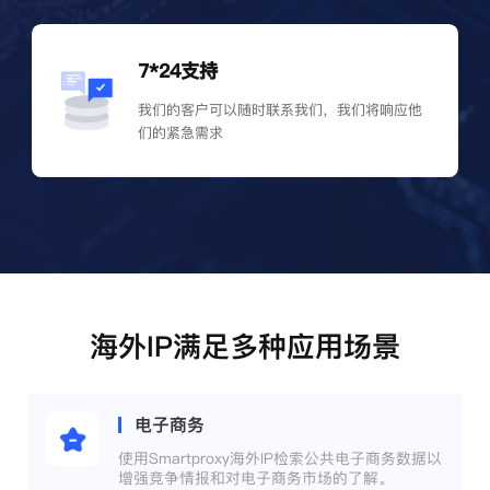
7*24支持
我们的客户可以随时联系我们，我们将响应他
们的紧急需求
海外IP满足多种应用场景
电子商务
使用Smartproxy海外IP检索公共电子商务数据以
增强竞争情报和对电子商务市场的了解。