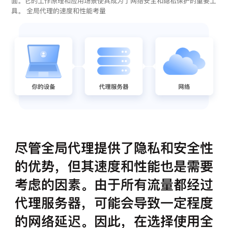
面。它的工作原理和应用场景使其成为了网络安全和隐私保护的重要工
具。 全局代理的速度和性能考量
尽管全局代理提供了隐私和安全性
的优势，但其速度和性能也是需要
考虑的因素。由于所有流量都经过
代理服务器，可能会导致一定程度
的网络延迟。因此，在选择使用全