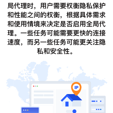
局代理时，用户需要权衡隐私保护
和性能之间的权衡，根据具体需求
和使用情境来决定是否启用全局代
理。一些任务可能需要更快的连接
速度，而另一些任务可能更关注隐
私和安全性。