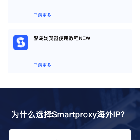
了解更多
紫鸟浏览器使用教程NEW
了解更多
为什么选择Smartproxy海外IP？