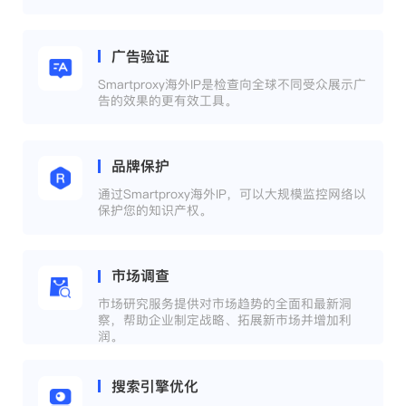
广告验证
Smartproxy海外IP是检查向全球不同受众展示广
告的效果的更有效工具。
品牌保护
通过Smartproxy海外IP，可以大规模监控网络以
保护您的知识产权。
市场调查
市场研究服务提供对市场趋势的全面和最新洞
察，帮助企业制定战略、拓展新市场并增加利
润。
搜索引擎优化