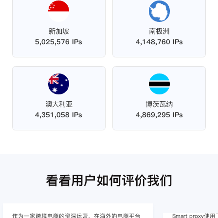
新加坡
南极洲
5,025,576 IPs
4,148,760 IPs
澳大利亚
博茨瓦纳
4,351,058 IPs
4,869,295 IPs
看看用户如何评价我们
作为一家跨境电商的资深运营，在海外的电商平台
Smart pro