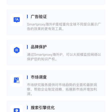
广告验证
Smartproxy海外IP是检查向全球不同受众展示广
告的效果的更有效工具。
品牌保护
通过Smartproxy海外IP，可以大规模监控网络以
保护您的知识产权。
市场调查
市场研究服务提供对市场趋势的全面和最新洞
察，帮助企业制定战略、拓展新市场并增加利
润。
搜索引擎优化