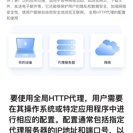
供了更广泛的应用范围，适用于各种网络活动，如浏览网页、下载文
件、发送电子邮件等。它还能够保护用户的隐私和数据安全，加强网络
安全性，使用户能够自由而安全地浏览互联网。 全局HTTP代理的配置
和使用
要使用全局HTTP代理，用户需要
在其操作系统或特定应用程序中进
行相应的配置。配置通常包括指定
代理服务器的IP地址和端口号，以