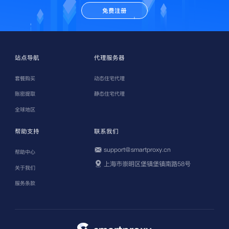
免费注册
站点导航
代理服务器
套餐购买
动态住宅代理
账密提取
静态住宅代理
全球地区
帮助支持
联系我们
support@smartproxy.cn
帮助中心
上海市崇明区堡镇堡镇南路58号
关于我们
服务条款