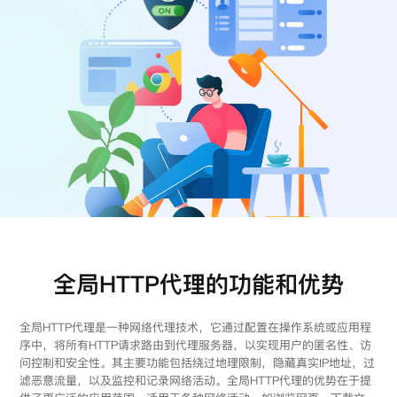
注册
登录
全局HTTP代理的功能和优势
全局HTTP代理是一种网络代理技术，它通过配置在操作系统或应用程
序中，将所有HTTP请求路由到代理服务器，以实现用户的匿名性、访
问控制和安全性。其主要功能包括绕过地理限制，隐藏真实IP地址，过
滤恶意流量，以及监控和记录网络活动。全局HTTP代理的优势在于提