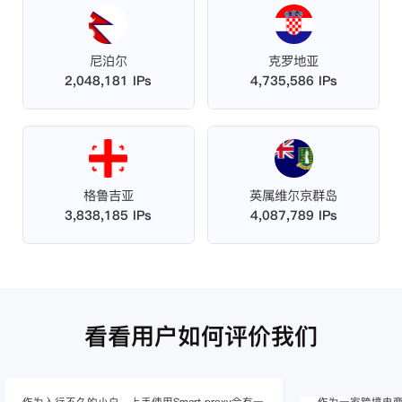
尼泊尔
克罗地亚
2,048,181 IPs
4,735,586 IPs
格鲁吉亚
英属维尔京群岛
3,838,185 IPs
4,087,789 IPs
看看用户如何评价我们
作为入行不久的小白，上手使用Smart proxy会有一
作为一家跨境电