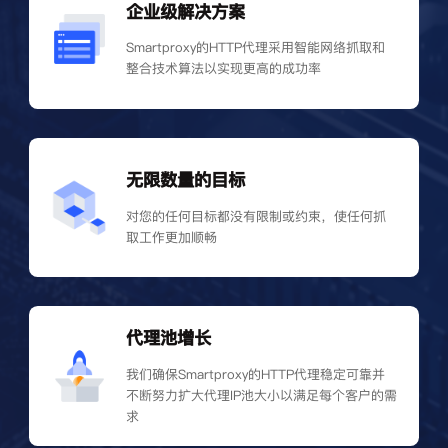
企业级解决方案
Smartproxy的HTTP代理采用智能网络抓取和
整合技术算法以实现更高的成功率
无限数量的目标
对您的任何目标都没有限制或约束，使任何抓
取工作更加顺畅
代理池增长
我们确保Smartproxy的HTTP代理稳定可靠并
不断努力扩大代理IP池大小以满足每个客户的需
求