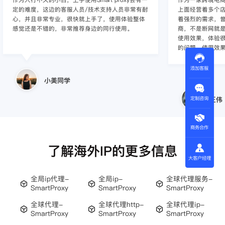
定的难度，这边的客服人员/技术支持人员非常有耐
上面经营着多个店
心，并且非常专业，很快就上手了，使用体验整体
着强烈的需求，曾
感觉还是不错的，非常推荐身边的同行使用。
商，不是断网就
使用效果，体验很差
的问题，使用效
添加客服
小美同学
定制咨询
王伟
商务合作
了解海外IP的更多信息
大客户经理
全局ip代理-
全局ip-
全球代理服务-
SmartProxy
SmartProxy
SmartProxy
全球代理-
全球代理http-
全球代理ip-
SmartProxy
SmartProxy
SmartProxy