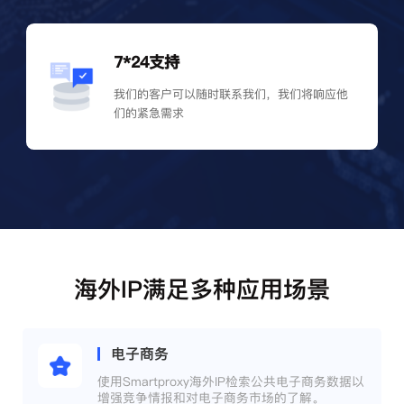
7*24支持
我们的客户可以随时联系我们，我们将响应他
们的紧急需求
海外IP满足多种应用场景
电子商务
使用Smartproxy海外IP检索公共电子商务数据以
增强竞争情报和对电子商务市场的了解。