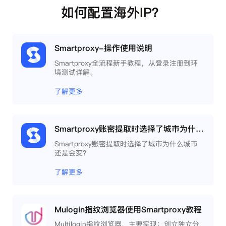
如何配置海外IP？
Smartproxy-操作使用说明
Smartproxy全流程新手教程，从登录注册到环
境测试详解。
了解更多
Smartproxy账密提取时选择了城市为什么城市还是会变？
Smartproxy账密提取时选择了城市为什么城市
还是会变？
了解更多
Mulogin指纹浏览器使用Smartproxy教程
Multilogin指纹浏览器，主要实现：创立独立分