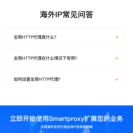
海外IP常见问答
全局HTTP代理是什么？
全局HTTP代理在什么情况下有用？
如何设置全局HTTP代理？
立即开始使用Smartproxy扩展您的业务
优质海外住宅代理全球IP资源提供商