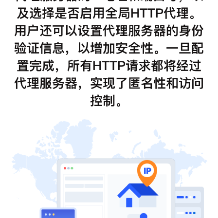
及选择是否启用全局HTTP代理。
用户还可以设置代理服务器的身份
验证信息，以增加安全性。一旦配
置完成，所有HTTP请求都将经过
代理服务器，实现了匿名性和访问
控制。