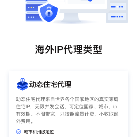
海外IP代理类型
动态住宅代理
动态住宅代理来自世界各个国家地区的真实家庭
住宅IP，无限并发会话、可定位国家、城市、ip
有效期、不限带宽，只按照流量计费，不收取额
外费用。
城市和州级定位