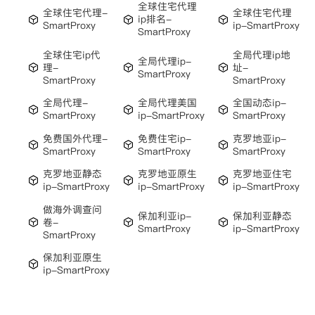
全球住宅代理
全球住宅代理-
全球住宅代理
ip排名-
SmartProxy
ip-SmartProxy
SmartProxy
全球住宅ip代
全局代理ip地
全局代理ip-
理-
址-
SmartProxy
SmartProxy
SmartProxy
全局代理-
全局代理美国
全国动态ip-
SmartProxy
ip-SmartProxy
SmartProxy
免费国外代理-
免费住宅ip-
克罗地亚ip-
SmartProxy
SmartProxy
SmartProxy
克罗地亚静态
克罗地亚原生
克罗地亚住宅
ip-SmartProxy
ip-SmartProxy
ip-SmartProxy
做海外调查问
保加利亚ip-
保加利亚静态
卷-
SmartProxy
ip-SmartProxy
SmartProxy
保加利亚原生
ip-SmartProxy