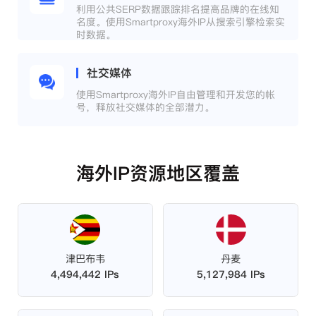
利用公共SERP数据跟踪排名提高品牌的在线知
名度。使用Smartproxy海外IP从搜索引擎检索实
时数据。
社交媒体
使用Smartproxy海外IP自由管理和开发您的帐
号，释放社交媒体的全部潜力。
海外IP资源地区覆盖
津巴布韦
丹麦
4,494,442 IPs
5,127,984 IPs