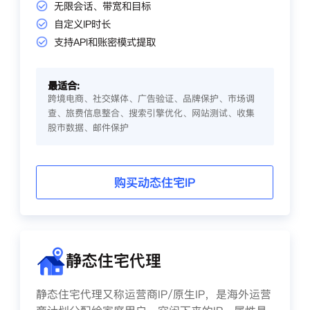
无限会话、带宽和目标
自定义IP时长
支持API和账密模式提取
最适合:
跨境电商、社交媒体、广告验证、品牌保护、市场调
查、旅费信息整合、搜索引擎优化、网站测试、收集
股市数据、邮件保护
购买动态住宅IP
静态住宅代理
静态住宅代理又称运营商IP/原生IP，是海外运营