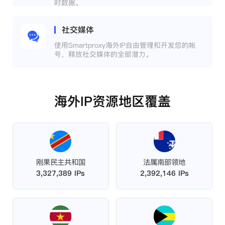
时数据。
社交媒体
使用Smartproxy海外IP自由管理和开发您的帐
号，释放社交媒体的全部潜力。
海外IP资源地区覆盖
刚果民主共和国
法属南部领地
3,327,389 IPs
2,392,146 IPs