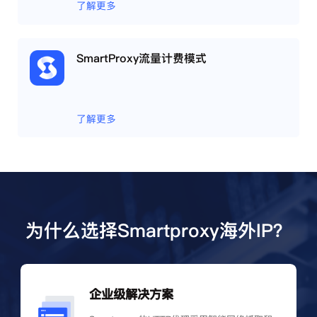
了解更多
SmartProxy流量计费模式
了解更多
为什么选择Smartproxy海外IP？
企业级解决方案