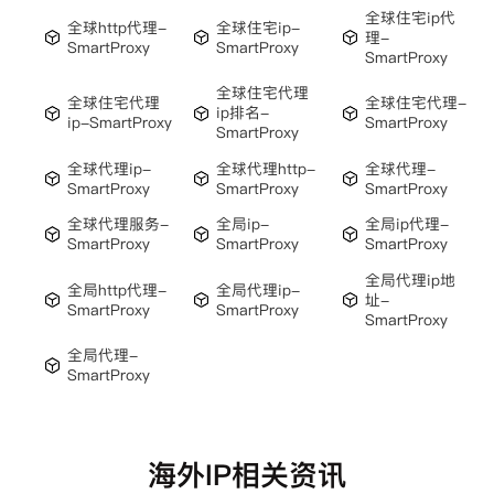
全球住宅ip代
全球http代理-
全球住宅ip-
理-
SmartProxy
SmartProxy
SmartProxy
全球住宅代理
全球住宅代理
全球住宅代理-
ip排名-
ip-SmartProxy
SmartProxy
SmartProxy
全球代理ip-
全球代理http-
全球代理-
SmartProxy
SmartProxy
SmartProxy
全球代理服务-
全局ip-
全局ip代理-
SmartProxy
SmartProxy
SmartProxy
全局代理ip地
全局http代理-
全局代理ip-
址-
SmartProxy
SmartProxy
SmartProxy
全局代理-
SmartProxy
海外IP相关资讯