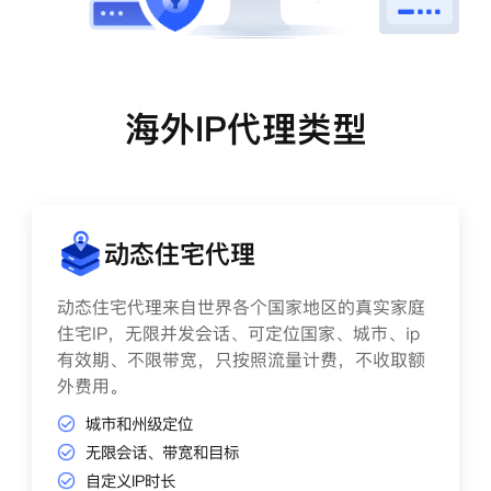
海外IP代理类型
动态住宅代理
动态住宅代理来自世界各个国家地区的真实家庭
住宅IP，无限并发会话、可定位国家、城市、ip
有效期、不限带宽，只按照流量计费，不收取额
外费用。
城市和州级定位
无限会话、带宽和目标
自定义IP时长