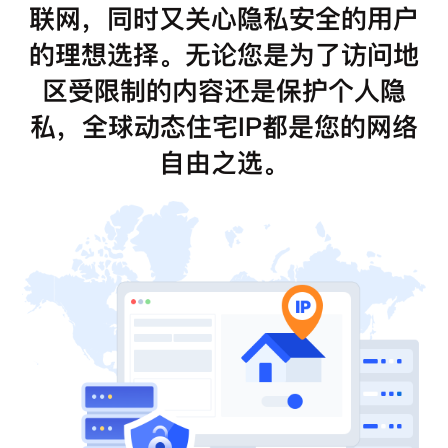
联网，同时又关心隐私安全的用户
的理想选择。无论您是为了访问地
区受限制的内容还是保护个人隐
私，全球动态住宅IP都是您的网络
自由之选。