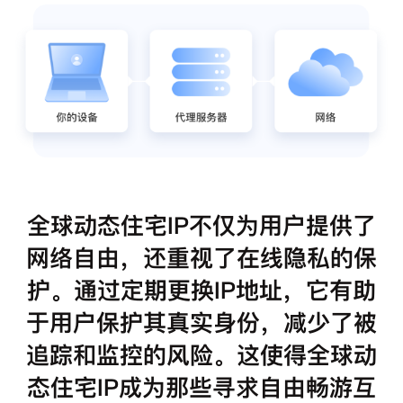
全球动态住宅IP不仅为用户提供了
网络自由，还重视了在线隐私的保
护。通过定期更换IP地址，它有助
于用户保护其真实身份，减少了被
追踪和监控的风险。这使得全球动
态住宅IP成为那些寻求自由畅游互