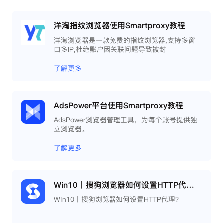
洋淘指纹浏览器使用Smartproxy教程
洋淘浏览器是一款免费的指纹浏览器,支持多窗
口多IP,杜绝账户因关联问题导致被封
了解更多
AdsPower平台使用Smartproxy教程
AdsPower浏览器管理工具，为每个账号提供独
立浏览器。
了解更多
Win10丨搜狗浏览器如何设置HTTP代理？
Win10丨搜狗浏览器如何设置HTTP代理？