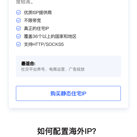
度较高。
优质ISP提供商
不限带宽
真正的住宅IP
覆盖36个以上的国家和地区
支持HTTP/SOCKS5
最适合:
社交平台养号、电商运营、广告投放
购买静态住宅IP
如何配置海外IP？