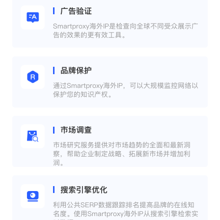
广告验证
Smartproxy海外IP是检查向全球不同受众展示广
告的效果的更有效工具。
品牌保护
通过Smartproxy海外IP，可以大规模监控网络以
保护您的知识产权。
市场调查
市场研究服务提供对市场趋势的全面和最新洞
察，帮助企业制定战略、拓展新市场并增加利
润。
搜索引擎优化
利用公共SERP数据跟踪排名提高品牌的在线知
名度。使用Smartproxy海外IP从搜索引擎检索实