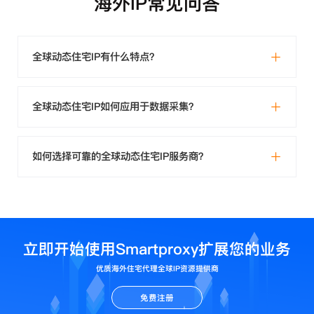
海外IP常见问答
全球动态住宅IP有什么特点？
全球动态住宅IP如何应用于数据采集？
如何选择可靠的全球动态住宅IP服务商？
立即开始使用Smartproxy扩展您的业务
优质海外住宅代理全球IP资源提供商
免费注册