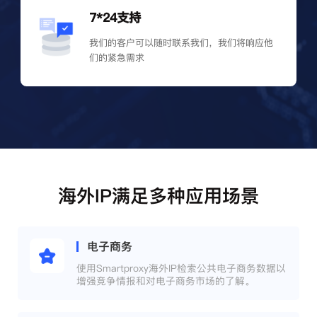
7*24支持
我们的客户可以随时联系我们，我们将响应他
们的紧急需求
海外IP满足多种应用场景
电子商务
使用Smartproxy海外IP检索公共电子商务数据以
增强竞争情报和对电子商务市场的了解。