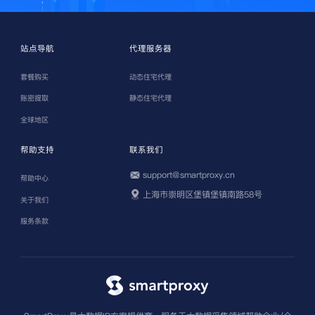
站点导航
代理服务器
套餐购买
动态住宅代理
账密提取
静态住宅代理
全球地区
帮助支持
联系我们
support@smartproxy.cn
帮助中心
上海市崇明区堡镇堡镇南路58号
关于我们
服务条款