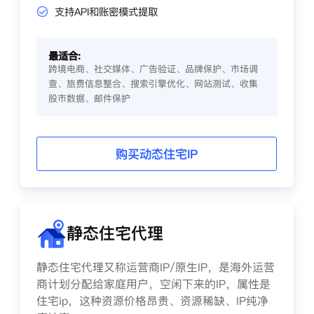
支持API和账密模式提取
最适合:
跨境电商、社交媒体、广告验证、品牌保护、市场调
查、旅费信息整合、搜索引擎优化、网站测试、收集
股市数据、邮件保护
购买动态住宅IP
静态住宅代理
静态住宅代理又称运营商IP/原生IP，是海外运营
商计划分配给家庭用户，空闲下来的IP，属性是
住宅ip，这种资源价格昂贵、资源稀缺、IP纯净