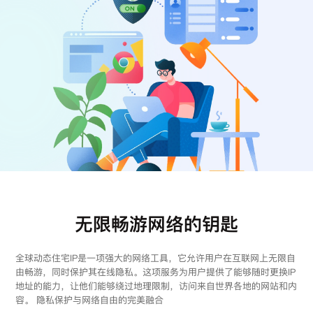
注册
登录
无限畅游网络的钥匙
全球动态住宅IP是一项强大的网络工具，它允许用户在互联网上无限自
由畅游，同时保护其在线隐私。这项服务为用户提供了能够随时更换IP
地址的能力，让他们能够绕过地理限制，访问来自世界各地的网站和内
容。 隐私保护与网络自由的完美融合