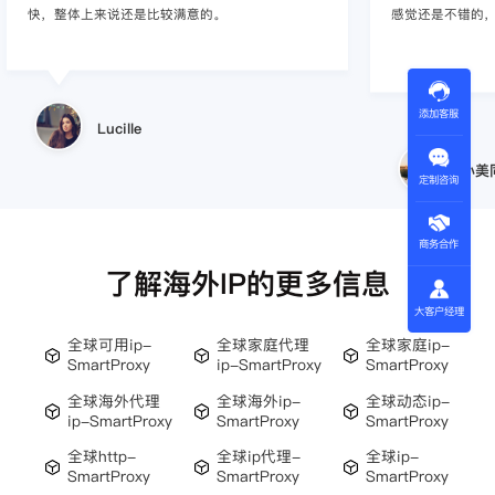
感觉还是不错的，非常推荐身边的同行使用。
商，不是断网就
使用效果，体验很差
的问题，使用效
添加客服
小美同学
王伟
定制咨询
商务合作
了解海外IP的更多信息
大客户经理
全球可用ip-
全球家庭代理
全球家庭ip-
SmartProxy
ip-SmartProxy
SmartProxy
全球海外代理
全球海外ip-
全球动态ip-
ip-SmartProxy
SmartProxy
SmartProxy
全球http-
全球ip代理-
全球ip-
SmartProxy
SmartProxy
SmartProxy