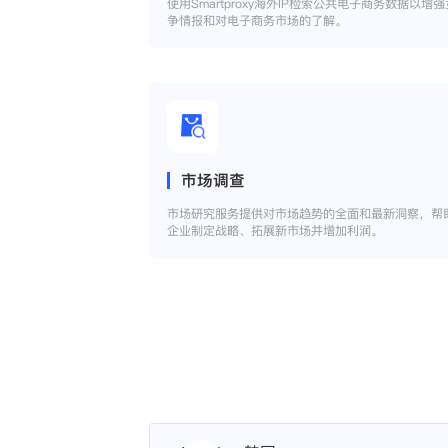
使用Smartproxy海外IP检索公共电子商务数据以增强
争情报和对电子商务市场的了解。
市场调查
市场研究服务提供对市场趋势的全面和最新洞察，帮
企业制定战略、拓展新市场并增加利润。