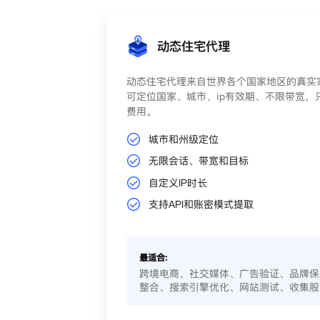
动态住宅代理
动态住宅代理来自世界各个国家地区的真实家
可定位国家、城市、ip有效期、不限带宽，
费用。
城市和州级定位
无限会话、带宽和目标
自定义IP时长
支持API和账密模式提取
最适合:
跨境电商、社交媒体、广告验证、品牌保
整合、搜索引擎优化、网站测试、收集股