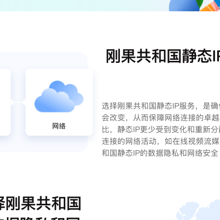
刚果共和国静态I
选择刚果共和国静态IP服务，是确
会改变，从而保障网络连接的卓越
比，静态IP更少受到变化和重新
连接的网络活动，如在线视频流媒
和国静态IP的数据隐私和网络安全
择刚果共和国