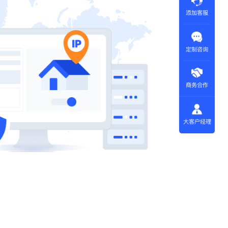
添加客服
定制咨询
商务合作
大客户经理