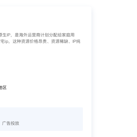
/原生IP，是海外运营商计划分配给家庭用
宅ip，这种资源价格昂贵、资源稀缺、IP纯
地区
、广告投放