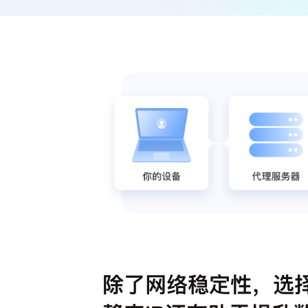
除了网络稳定性，选