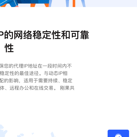
P的网络稳定性和可靠
性
保您的代理IP地址在一段时间内不
稳定性的最佳途径。与动态IP相
分配的影响，适用于需要持续、稳定
体、远程办公和在线交易。 刚果共