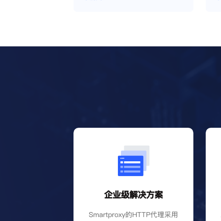
企业级解决方案
Smartproxy的HTTP代理采用