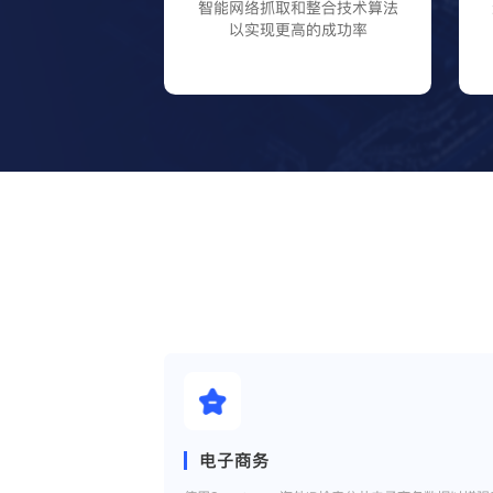
智能网络抓取和整合技术算法
以实现更高的成功率
电子商务