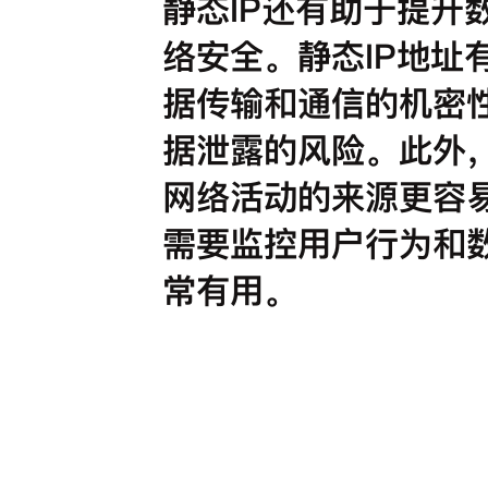
静态IP还有助于提升
络安全。静态IP地址
据传输和通信的机密
据泄露的风险。此外，
网络活动的来源更容
需要监控用户行为和
常有用。