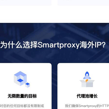
为什么选择Smartproxy海外IP
无限数量的目标
代理池增长
对您的任何目标都没有限制或
我们确保Smartproxy的HTT