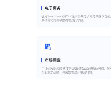
电子商务
使用Smartproxy海外IP检索公共电子商务数据以增强
争情报和对电子商务市场的了解。
市场调查
市场研究服务提供对市场趋势的全面和最新洞察，帮
企业制定战略、拓展新市场并增加利润。