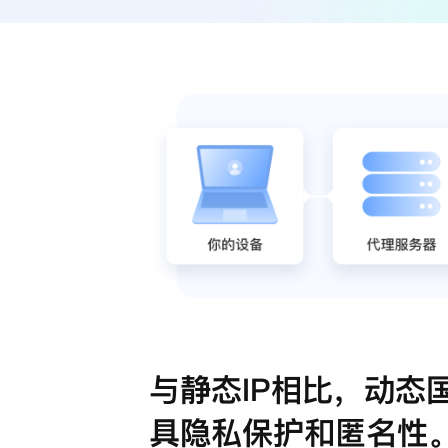
与静态IP相比，动态国
具隐私保护和匿名性。