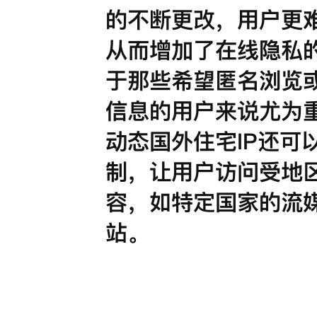
的不断更改，用户更
从而增加了在线隐私
于那些希望匿名浏览
信息的用户来说尤为
动态国外住宅IP还可
制，让用户访问受地
容，如特定国家的流
站。