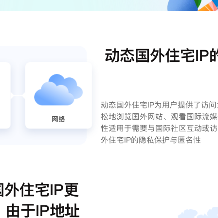
动态国外住宅IP
动态国外住宅IP为用户提供了访
松地浏览国外网站、观看国际流媒
性适用于需要与国际社区互动或访
外住宅IP的隐私保护与匿名性
外住宅IP更
由于IP地址