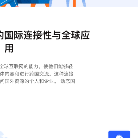
的国际连接性与全球应
用
问全球互联网的能力，使他们能够轻
体内容和进行跨国交流。这种连接
问国外资源的个人和企业。 动态国