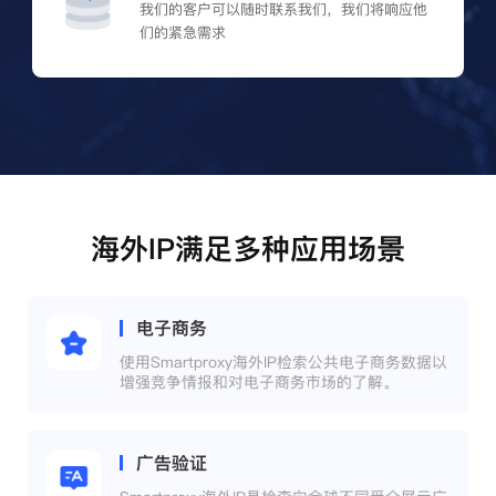
我们的客户可以随时联系我们，我们将响应他
们的紧急需求
海外IP满足多种应用场景
电子商务
使用Smartproxy海外IP检索公共电子商务数据以
增强竞争情报和对电子商务市场的了解。
广告验证