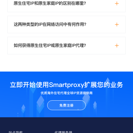
原生住宅IP和原生家庭IP的区别在哪里？
这两种类型的IP在网络访问中有何作用？
如何获得原生住宅IP或原生家庭IP代理？
立即开始使用Smartproxy扩展您的业务
优质海外住宅代理全球IP资源提供商
免费注册
站点导航
代理服务器