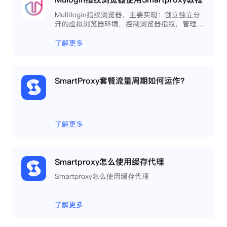
Multilogin指纹浏览器，主要实现：创立独立分
开的虚拟浏览器环境，控制浏览器指纹，管理多
重浏览器文件，展开团队协作，构建商务工作流
程，开发网络自动化等。
了解更多
SmartProxy套餐流量周期如何运作？
了解更多
Smartproxy怎么使用缓存代理
Smartproxy怎么使用缓存代理
了解更多