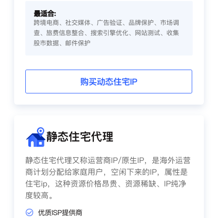
最适合:
跨境电商、社交媒体、广告验证、品牌保护、市场调
查、旅费信息整合、搜索引擎优化、网站测试、收集
股市数据、邮件保护
购买动态住宅IP
静态住宅代理
静态住宅代理又称运营商IP/原生IP，是海外运营
商计划分配给家庭用户，空闲下来的IP，属性是
住宅ip，这种资源价格昂贵、资源稀缺、IP纯净
度较高。
优质ISP提供商