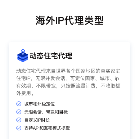
海外IP代理类型
动态住宅代理
动态住宅代理来自世界各个国家地区的真实家庭
住宅IP，无限并发会话、可定位国家、城市、ip
有效期、不限带宽，只按照流量计费，不收取额
外费用。
城市和州级定位
无限会话、带宽和目标
自定义IP时长
支持API和账密模式提取