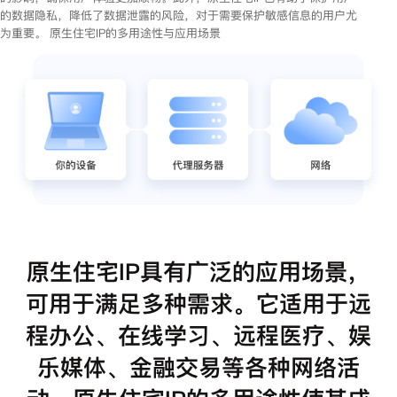
的数据隐私，降低了数据泄露的风险，对于需要保护敏感信息的用户尤
为重要。 原生住宅IP的多用途性与应用场景
原生住宅IP具有广泛的应用场景，
可用于满足多种需求。它适用于远
程办公、在线学习、远程医疗、娱
乐媒体、金融交易等各种网络活