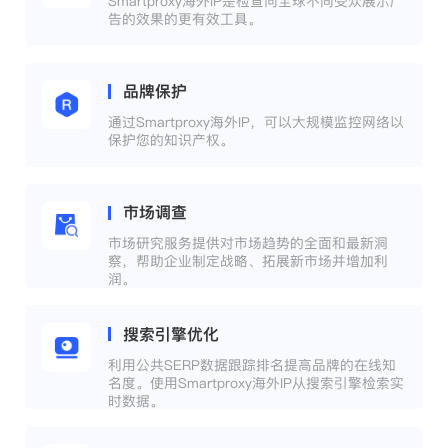
Smartproxy海外IP是检查向全球不同受众展示广
告的效果的更有效工具。
品牌保护
通过Smartproxy海外IP，可以大规模监控网络以
保护您的知识产权。
市场调查
市场研究服务提供对市场趋势的全面和最新洞
察，帮助企业制定战略、拓展新市场并增加利
润。
搜索引擎优化
利用公共SERP数据跟踪排名提高品牌的在线知
名度。使用Smartproxy海外IP从搜索引擎检索实
时数据。