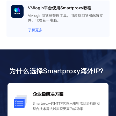
VMlogin平台使用Smartproxy教程
VMlogin浏览器管理工具，用虚拟浏览器配置文
件，代理若干电脑。
了解更多
为什么选择Smartproxy海外IP？
企业级解决方案
Smartproxy的HTTP代理采用智能网络抓取和
整合技术算法以实现更高的成功率