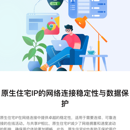
注册
登录
原生住宅IP的网络连接稳定性与数据保
护
原生住宅IP在网络连接中提供卓越的稳定性，适用于需要连续、可靠连
接的在线活动。与共享IP相比，原生住宅IP减少了网络拥塞和速度波动
的影响，确保用户体验更加顺畅。此外，原生住宅IP也有助于保护用户