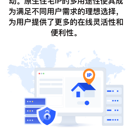
动。原生住宅IP的多用途性使其成
为满足不同用户需求的理想选择，
为用户提供了更多的在线灵活性和
便利性。