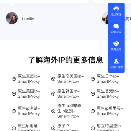
添加客服
小美同学
王伟
定制咨询
商务合作
了解海外IP的更多信息
大客户经理
原生家庭ip-
原生态美国ip-
原生日本ip-
SmartProxy
SmartProxy
SmartProxy
原生美国ip-
原生韩国ip-
原生香港ip-
SmartProxy
SmartProxy
SmartProxy
原生ip和非原
原生ip测试-
原生ip哪里买-
生ip区别-
SmartProxy
SmartProxy
SmartProxy
原生ip地址-
原子IP-
厄立特里亚ip-
SmartProxy
SmartProxy
SmartProxy