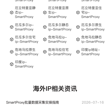
厄立特里亚静
厄立特里亚原
厄立特里亚住
态ip-
生ip-
宅ip-
SmartProxy
SmartProxy
SmartProxy
厄瓜多尔ip-
厄瓜多尔静态
厄瓜多尔原生
SmartProxy
ip-SmartProxy
ip-SmartProxy
厄瓜多尔住宅
危地马拉ip-
危地马拉静态
ip-SmartProxy
SmartProxy
ip-SmartProxy
危地马拉原生
危地马拉住宅
印度ip地址-
ip-SmartProxy
ip-SmartProxy
SmartProxy
印度ip-
SmartProxy
海外IP相关资讯
SmartProxy批量数据采集实操指南
2026-07-16