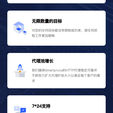
无限数量的目标
对您的任何目标都没有限制或约束，使任何抓
取工作更加顺畅
代理池增长
我们确保Smartproxy的HTTP代理稳定可靠并
不断努力扩大代理IP池大小以满足每个客户的需
求
7*24支持