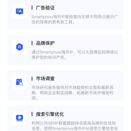
广告验证
Smartproxy海外IP是检查向全球不同受众展示广
告的效果的更有效工具。
品牌保护
通过Smartproxy海外IP，可以大规模监控网络以
保护您的知识产权。
市场调查
市场研究服务提供对市场趋势的全面和最新洞
察，帮助企业制定战略、拓展新市场并增加利
润。
搜索引擎优化
利用公共SERP数据跟踪排名提高品牌的在线知
名度。使用Smartproxy海外IP从搜索引擎检索实