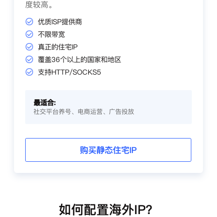
度较高。
优质ISP提供商
不限带宽
真正的住宅IP
覆盖36个以上的国家和地区
支持HTTP/SOCKS5
最适合:
社交平台养号、电商运营、广告投放
购买静态住宅IP
如何配置海外IP？