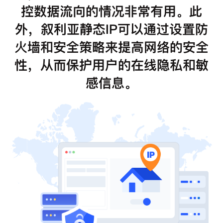
控数据流向的情况非常有用。此
外，叙利亚静态IP可以通过设置防
火墙和安全策略来提高网络的安全
性，从而保护用户的在线隐私和敏
感信息。