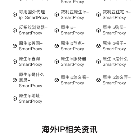
SmartProxy
可用国外代理
叙利亚原生ip-
叙利亚住宅ip-
ip-SmartProxy
SmartProxy
SmartProxy
反指纹浏览器-
原生ip-
原生ip购买-
SmartProxy
SmartProxy
SmartProxy
原生ip英国-
原生ip节点-
原生ip梯子-
SmartProxy
SmartProxy
SmartProxy
原生ip查询-
原生ip服务器-
原生ip是什么-
SmartProxy
SmartProxy
SmartProxy
原生ip是什么
原生ip怎么看-
原生ip怎么弄-
意思-
SmartProxy
SmartProxy
SmartProxy
原生ip地址-
SmartProxy
海外IP相关资讯