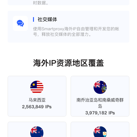
时数据。
社交媒体
使用Smartproxy海外IP自由管理和开发您的帐
号，释放社交媒体的全部潜力。
海外IP资源地区覆盖
马来西亚
南乔治亚岛和南桑威奇群
岛
2,563,849 IPs
3,979,182 IPs