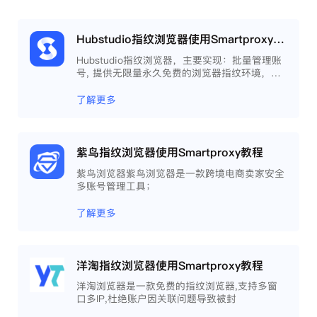
Hubstudio指纹浏览器使用Smartproxy教程
Hubstudio指纹浏览器，主要实现：批量管理账
号, 提供无限量永久免费的浏览器指纹环境，并
且提供自动化操作和团队协作功能，能大力提高
工作效率 。
了解更多
紫鸟指纹浏览器使用Smartproxy教程
紫鸟浏览器紫鸟浏览器是一款跨境电商卖家安全
多账号管理工具；
了解更多
洋淘指纹浏览器使用Smartproxy教程
洋淘浏览器是一款免费的指纹浏览器,支持多窗
口多IP,杜绝账户因关联问题导致被封