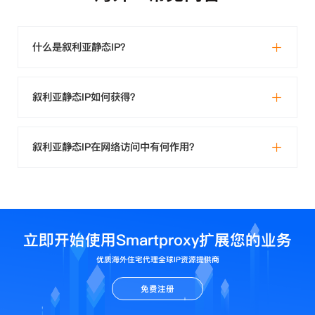
什么是叙利亚静态IP？
叙利亚静态IP如何获得？
叙利亚静态IP在网络访问中有何作用？
立即开始使用Smartproxy扩展您的业务
优质海外住宅代理全球IP资源提供商
免费注册