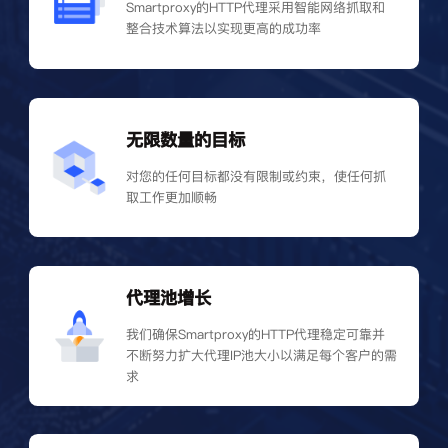
Smartproxy的HTTP代理采用智能网络抓取和
整合技术算法以实现更高的成功率
无限数量的目标
对您的任何目标都没有限制或约束，使任何抓
取工作更加顺畅
代理池增长
我们确保Smartproxy的HTTP代理稳定可靠并
不断努力扩大代理IP池大小以满足每个客户的需
求