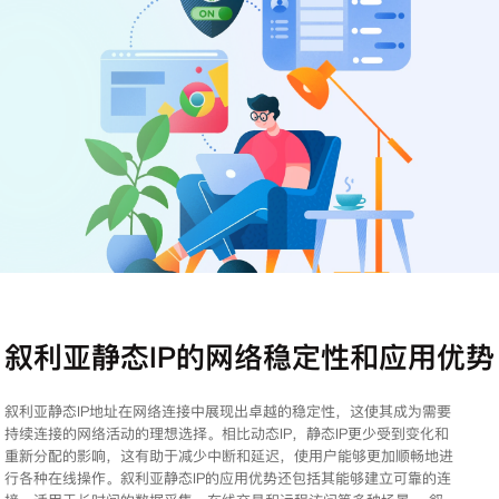
注册
登录
叙利亚静态IP的网络稳定性和应用优势
叙利亚静态IP地址在网络连接中展现出卓越的稳定性，这使其成为需要
持续连接的网络活动的理想选择。相比动态IP，静态IP更少受到变化和
重新分配的影响，这有助于减少中断和延迟，使用户能够更加顺畅地进
行各种在线操作。叙利亚静态IP的应用优势还包括其能够建立可靠的连