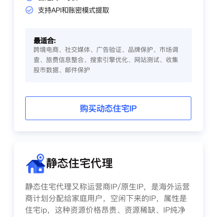
支持API和账密模式提取
最适合:
跨境电商、社交媒体、广告验证、品牌保护、市场调
查、旅费信息整合、搜索引擎优化、网站测试、收集
股市数据、邮件保护
购买动态住宅IP
静态住宅代理
静态住宅代理又称运营商IP/原生IP，是海外运营
商计划分配给家庭用户，空闲下来的IP，属性是
住宅ip，这种资源价格昂贵、资源稀缺、IP纯净