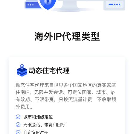
海外IP代理类型
动态住宅代理
动态住宅代理来自世界各个国家地区的真实家庭
住宅IP，无限并发会话、可定位国家、城市、ip
有效期、不限带宽，只按照流量计费，不收取额
外费用。
城市和州级定位
无限会话、带宽和目标
自定义IP时长