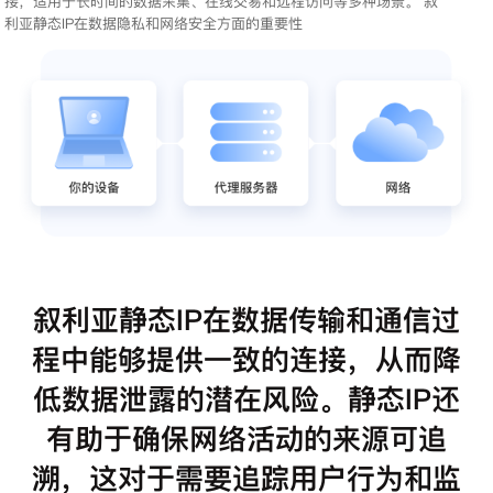
接，适用于长时间的数据采集、在线交易和远程访问等多种场景。 叙
利亚静态IP在数据隐私和网络安全方面的重要性
叙利亚静态IP在数据传输和通信过
程中能够提供一致的连接，从而降
低数据泄露的潜在风险。静态IP还
有助于确保网络活动的来源可追
溯，这对于需要追踪用户行为和监