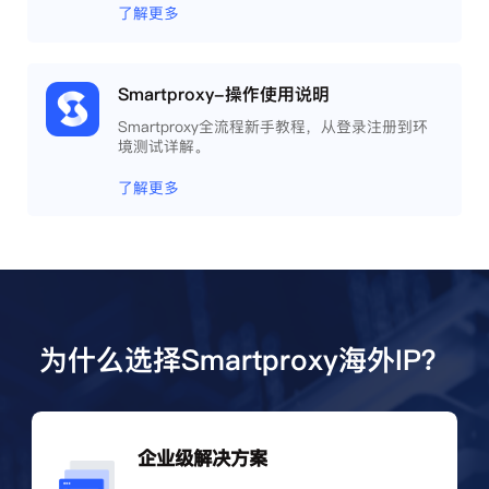
了解更多
Smartproxy-操作使用说明
Smartproxy全流程新手教程，从登录注册到环
境测试详解。
了解更多
为什么选择Smartproxy海外IP？
企业级解决方案