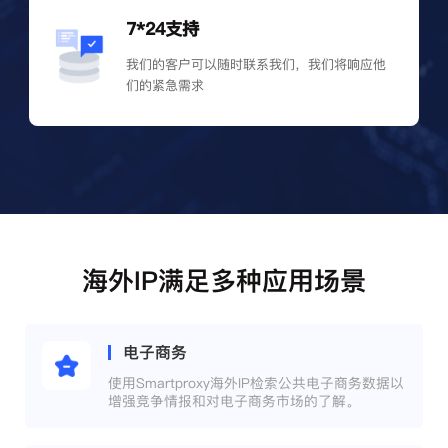
7*24支持
我们的客户可以随时联系我们，我们将响应他
们的紧急需求
海外IP满足多种应用场景
电子商务
使用Smartproxy海外IP检索公共电子商务数据以
增强竞争情报和对电子商务市场的了解。