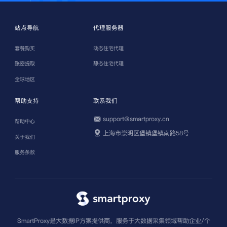
站点导航
代理服务器
套餐购买
动态住宅代理
账密提取
静态住宅代理
全球地区
帮助支持
联系我们
support@smartproxy.cn
帮助中心
上海市崇明区堡镇堡镇南路58号
关于我们
服务条款
SmartProxy是大数据IP方案提供商，服务于大数据采集领域帮助企业/个