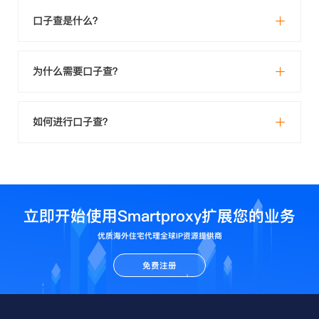
口子查是什么？
为什么需要口子查？
如何进行口子查？
立即开始使用Smartproxy扩展您的业务
优质海外住宅代理全球IP资源提供商
免费注册