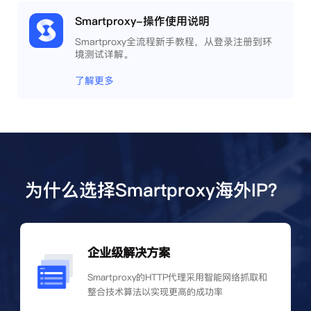
Smartproxy-操作使用说明
Smartproxy全流程新手教程，从登录注册到环
境测试详解。
了解更多
为什么选择Smartproxy海外IP？
企业级解决方案
Smartproxy的HTTP代理采用智能网络抓取和
整合技术算法以实现更高的成功率