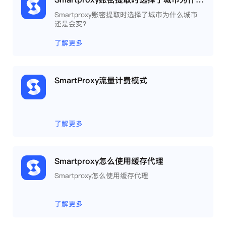
Smartproxy账密提取时选择了城市为什么城市
还是会变？
了解更多
SmartProxy流量计费模式
了解更多
Smartproxy怎么使用缓存代理
Smartproxy怎么使用缓存代理
了解更多