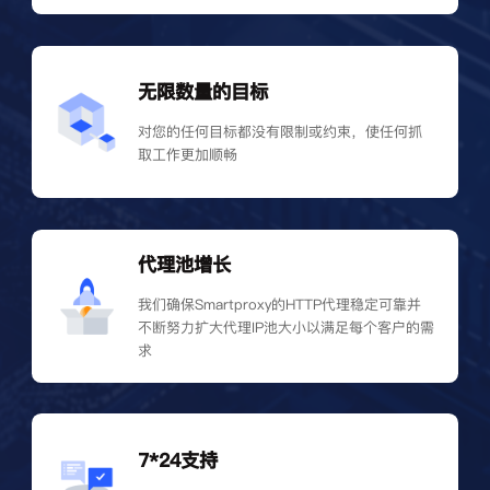
无限数量的目标
对您的任何目标都没有限制或约束，使任何抓
取工作更加顺畅
代理池增长
我们确保Smartproxy的HTTP代理稳定可靠并
不断努力扩大代理IP池大小以满足每个客户的需
求
7*24支持