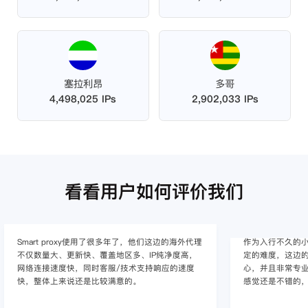
塞拉利昂
多哥
4,498,025 IPs
2,902,033 IPs
看看用户如何评价我们
Smart proxy使用了很多年了，他们这边的海外代理
作为入行不久的小白
不仅数量大、更新快、覆盖地区多、IP纯净度高，
定的难度，这边的
网络连接速度快，同时客服/技术支持响应的速度
心，并且非常专
快，整体上来说还是比较满意的。
感觉还是不错的