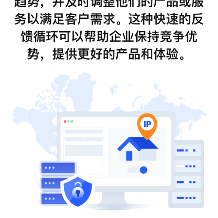
趋势，并及时调整他们的产品或服
务以满足客户需求。这种快速的反
馈循环可以帮助企业保持竞争优
势，提供更好的产品和体验。