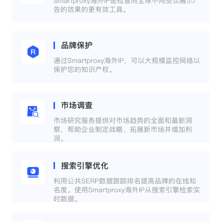
Smartproxy海外IP是检查向全球不同受众展示广
告的效果的更有效工具。
品牌保护
通过Smartproxy海外IP，可以大规模监控网络以
保护您的知识产权。
市场调查
市场研究服务提供对市场趋势的全面和最新洞
察，帮助企业制定战略、拓展新市场并增加利
润。
搜索引擎优化
利用公共SERP数据跟踪排名提高品牌的在线知
名度。使用Smartproxy海外IP从搜索引擎检索实
时数据。