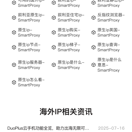
SmartProxy
SmartProxy
SmartProxy
叙利亚原生ip-
叙利亚住宅ip-
反指纹浏览器-
SmartProxy
SmartProxy
SmartProxy
原生ip-
原生ip购买-
原生ip英国-
SmartProxy
SmartProxy
SmartProxy
原生ip节点-
原生ip梯子-
原生ip查询-
SmartProxy
SmartProxy
SmartProxy
原生ip是什么
原生ip服务器-
原生ip是什么-
意思-
SmartProxy
SmartProxy
SmartProxy
原生ip怎么看-
SmartProxy
海外IP相关资讯
DuoPlus云手机功能全览，助力出海无限可能！
2025-07-16