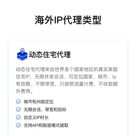
海外IP代理类型
动态住宅代理
动态住宅代理来自世界各个国家地区的真实家庭
住宅IP，无限并发会话、可定位国家、城市、ip
有效期、不限带宽，只按照流量计费，不收取额
外费用。
城市和州级定位
无限会话、带宽和目标
自定义IP时长
支持API和账密模式提取