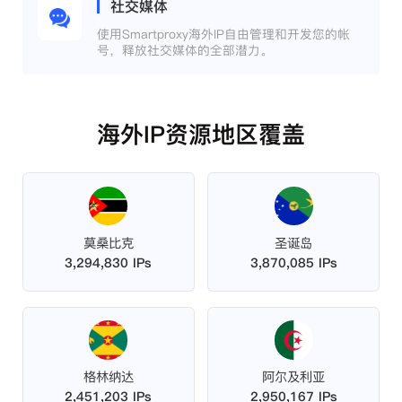
社交媒体
使用Smartproxy海外IP自由管理和开发您的帐
号，释放社交媒体的全部潜力。
海外IP资源地区覆盖
莫桑比克
圣诞岛
3,294,830 IPs
3,870,085 IPs
格林纳达
阿尔及利亚
2,451,203 IPs
2,950,167 IPs