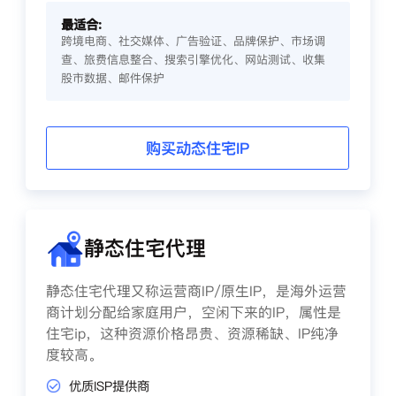
最适合:
跨境电商、社交媒体、广告验证、品牌保护、市场调
查、旅费信息整合、搜索引擎优化、网站测试、收集
股市数据、邮件保护
购买动态住宅IP
静态住宅代理
静态住宅代理又称运营商IP/原生IP，是海外运营
商计划分配给家庭用户，空闲下来的IP，属性是
住宅ip，这种资源价格昂贵、资源稀缺、IP纯净
度较高。
优质ISP提供商