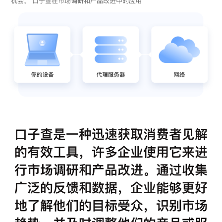
机会。 口子查在市场调研和产品改进中的应用
口子查是一种迅速获取消费者见解
的有效工具，许多企业使用它来进
行市场调研和产品改进。通过收集
广泛的反馈和数据，企业能够更好
地了解他们的目标受众，识别市场