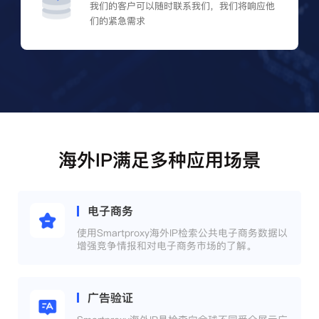
我们的客户可以随时联系我们，我们将响应他
们的紧急需求
海外IP满足多种应用场景
电子商务
使用Smartproxy海外IP检索公共电子商务数据以
增强竞争情报和对电子商务市场的了解。
广告验证