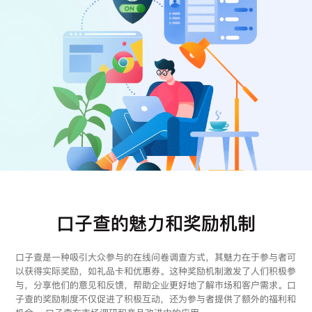
注册
登录
口子查的魅力和奖励机制
口子查是一种吸引大众参与的在线问卷调查方式，其魅力在于参与者可
以获得实际奖励，如礼品卡和优惠券。这种奖励机制激发了人们积极参
与，分享他们的意见和反馈，帮助企业更好地了解市场和客户需求。口
子查的奖励制度不仅促进了积极互动，还为参与者提供了额外的福利和