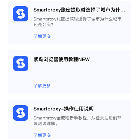
Smartproxy账密提取时选择了城市为什么城市还是会变？
Smartproxy账密提取时选择了城市为什么城市
还是会变？
了解更多
紫鸟浏览器使用教程NEW
了解更多
Smartproxy-操作使用说明
Smartproxy全流程新手教程，从登录注册到环
境测试详解。
了解更多