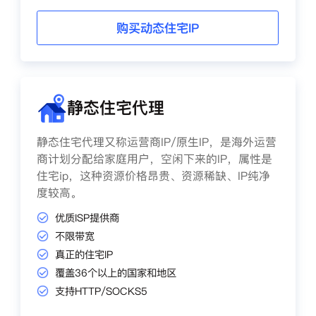
购买动态住宅IP
静态住宅代理
静态住宅代理又称运营商IP/原生IP，是海外运营
商计划分配给家庭用户，空闲下来的IP，属性是
住宅ip，这种资源价格昂贵、资源稀缺、IP纯净
度较高。
优质ISP提供商
不限带宽
真正的住宅IP
覆盖36个以上的国家和地区
支持HTTP/SOCKS5