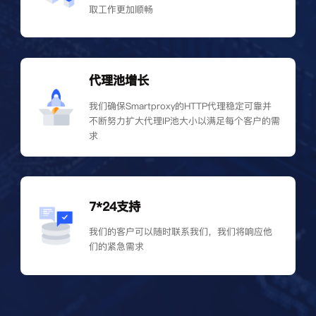
取工作更加顺畅
代理池增长
我们确保Smartproxy的HTTP代理稳定可靠并
不断努力扩大代理IP池大小以满足每个客户的需
求
7*24支持
我们的客户可以随时联系我们，我们将响应他
们的紧急需求