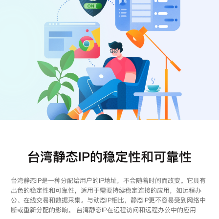
注册
登录
台湾静态IP的稳定性和可靠性
台湾静态IP是一种分配给用户的IP地址，不会随着时间而改变。它具有
出色的稳定性和可靠性，适用于需要持续稳定连接的应用，如远程办
公、在线交易和数据采集。与动态IP相比，静态IP更不容易受到网络中
断或重新分配的影响。 台湾静态IP在远程访问和远程办公中的应用