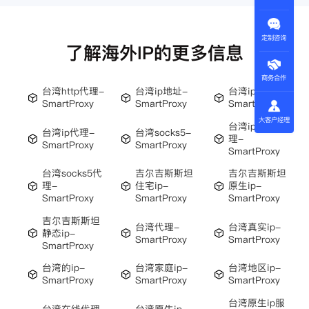
定制咨询
了解海外IP的更多信息
商务合作
台湾http代理-
台湾ip地址-
台湾ip-
SmartProxy
SmartProxy
SmartProxy
大客户经理
台湾ip地址代
台湾ip代理-
台湾socks5-
理-
SmartProxy
SmartProxy
SmartProxy
台湾socks5代
吉尔吉斯斯坦
吉尔吉斯斯坦
理-
住宅ip-
原生ip-
SmartProxy
SmartProxy
SmartProxy
吉尔吉斯斯坦
台湾代理-
台湾真实ip-
静态ip-
SmartProxy
SmartProxy
SmartProxy
台湾的ip-
台湾家庭ip-
台湾地区ip-
SmartProxy
SmartProxy
SmartProxy
台湾原生ip服
台湾在线代理-
台湾原生ip-