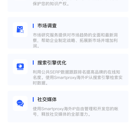
保护您的知识产权。
市场调查
市场研究服务提供对市场趋势的全面和最新洞
察，帮助企业制定战略、拓展新市场并增加利
润。
搜索引擎优化
利用公共SERP数据跟踪排名提高品牌的在线知
名度。使用Smartproxy海外IP从搜索引擎检索实
时数据。
社交媒体
使用Smartproxy海外IP自由管理和开发您的帐
号，释放社交媒体的全部潜力。