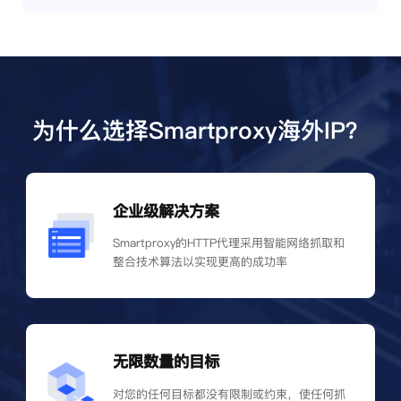
为什么选择Smartproxy海外IP？
企业级解决方案
Smartproxy的HTTP代理采用智能网络抓取和
整合技术算法以实现更高的成功率
无限数量的目标
对您的任何目标都没有限制或约束，使任何抓