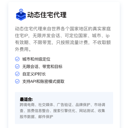
动态住宅代理
动态住宅代理来自世界各个国家地区的真实家庭
住宅IP，无限并发会话、可定位国家、城市、ip
有效期、不限带宽，只按照流量计费，不收取额
外费用。
城市和州级定位
无限会话、带宽和目标
自定义IP时长
支持API和账密模式提取
最适合:
跨境电商、社交媒体、广告验证、品牌保护、市场调
查、旅费信息整合、搜索引擎优化、网站测试、收集
股市数据、邮件保护