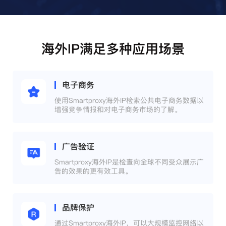
海外IP满足多种应用场景
电子商务
使用Smartproxy海外IP检索公共电子商务数据以
增强竞争情报和对电子商务市场的了解。
广告验证
Smartproxy海外IP是检查向全球不同受众展示广
告的效果的更有效工具。
品牌保护
通过Smartproxy海外IP，可以大规模监控网络以