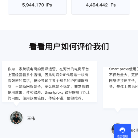
5,944,170 IPs
4,494,442 IPs
看看用户如何评价我们
作为一家跨境电商的资深运营，在海外的电商平台
Smart pro
上面经营着多个店铺，因此对海外IP代理这一块有
不仅数量大、更新
着强烈的需求，曾经尝试了多个知名的IP代理服务
网络连接速度快，
商，不是断网就是卡，要么就是不稳定，非常影响
快，整体上来说
使用效果，体验很差，Smartproxy 很好解决了以上
的问题，使用效果较好，体验不错，值得推荐。
王伟
Lucil
添加客服