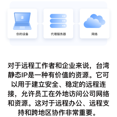
对于远程工作者和企业来说，台湾
静态IP是一种有价值的资源。它可
以用于建立安全、稳定的远程连
接，允许员工在外地访问公司网络
和资源。这对于远程办公、远程支
持和跨地区协作非常重要。