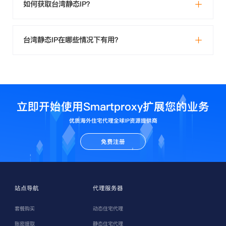
如何获取台湾静态IP？
台湾静态IP在哪些情况下有用？
立即开始使用Smartproxy扩展您的业务
优质海外住宅代理全球IP资源提供商
免费注册
站点导航
代理服务器
套餐购买
动态住宅代理
账密提取
静态住宅代理