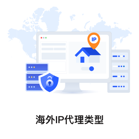
海外IP代理类型