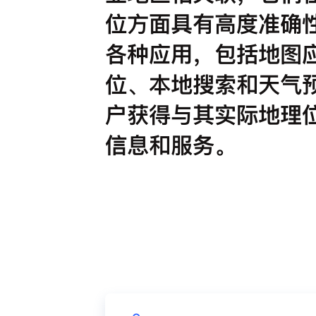
位方面具有高度准确
各种应用，包括地图
位、本地搜索和天气
户获得与其实际地理
信息和服务。