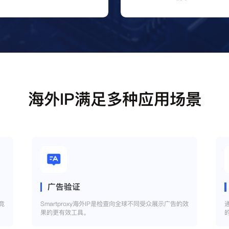
海外IP满足多种应用场景
广告验证
竞
Smartproxy海外IP是检查向全球不同受众展示广告的效
果的更有效工具。