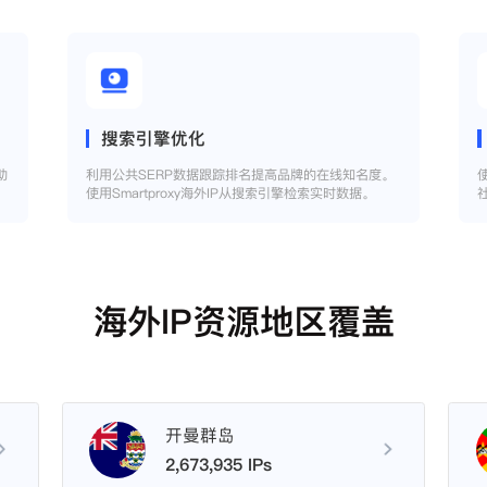
搜索引擎优化
助
利用公共SERP数据跟踪排名提高品牌的在线知名度。
使用Smartproxy海外IP从搜索引擎检索实时数据。
海外IP资源地区覆盖
开曼群岛
2,673,935 IPs