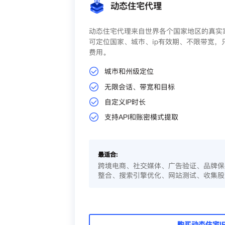
动态住宅代理
动态住宅代理来自世界各个国家地区的真实家
可定位国家、城市、ip有效期、不限带宽，
费用。
城市和州级定位
无限会话、带宽和目标
自定义IP时长
支持API和账密模式提取
最适合:
跨境电商、社交媒体、广告验证、品牌保
整合、搜索引擎优化、网站测试、收集股
购买动态住宅I