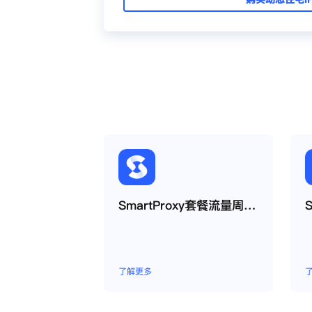
SmartProxy套餐流量周期如何运作？
了解更多