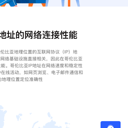
P地址的网络连接性能
哥伦比亚地理位置的互联网协议（IP）地
地网络基础设施直接相关，因此在哥伦比亚
能。哥伦比亚IP地址在网络速度和稳定性
种在线活动，如网页浏览、电子邮件通信和
址的地理位置定位准确性