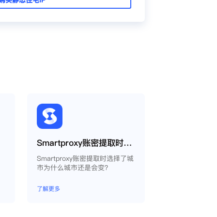
Smartproxy账密提取时选择了城市为什么城市还是会变？
Smartproxy账密提取时选择了城
市为什么城市还是会变？
了解更多