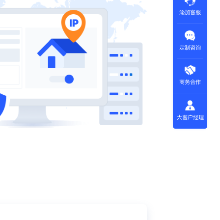
添加客服
定制咨询
商务合作
大客户经理