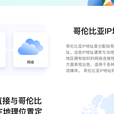
哥伦比亚I
哥伦比亚IP地址是分配给
址。这些IP地址通常与当
地区拥有较好的网络连接性
方面表现出色，适用于各
流媒体。 哥伦比亚IP地
直接与哥伦比
在地理位置定