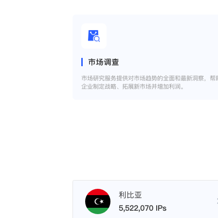
市场调查
市场研究服务提供对市场趋势的全面和最新洞察，帮
企业制定战略、拓展新市场并增加利润。
利比亚
5,522,070 IPs