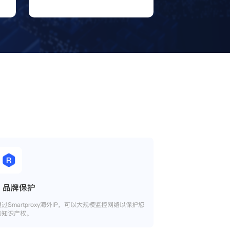
品牌保护
通过Smartproxy海外IP，可以大规模监控网络以保护您
的知识产权。