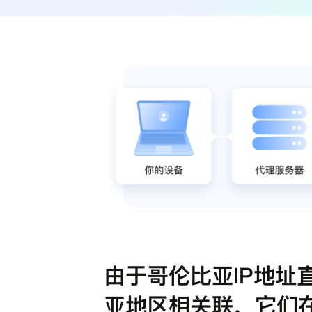
由于哥伦比亚IP地址
亚地区相关联，它们