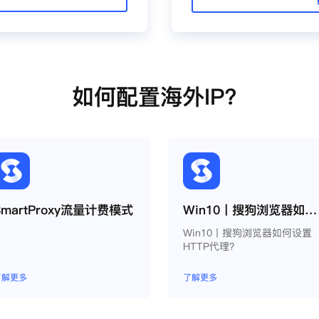
如何配置海外IP？
SmartProxy流量计费模式
Win10丨搜狗浏览器如何设置HTTP代理？
Win10丨搜狗浏览器如何设置
HTTP代理？
了解更多
了解更多