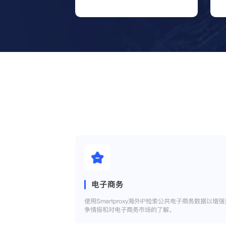
电子商务
使用Smartproxy海外IP检索公共电子商务数据以增强
争情报和对电子商务市场的了解。