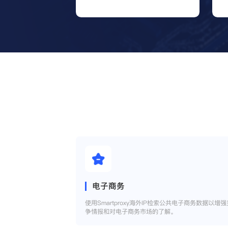
电子商务
使用Smartproxy海外IP检索公共电子商务数据以增强
争情报和对电子商务市场的了解。