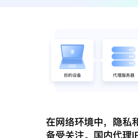
在网络环境中，隐私
备受关注。国内代理I