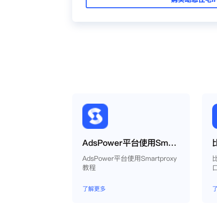
AdsPower平台使用Smartproxy教程
AdsPower平台使用Smartproxy
教程
了解更多