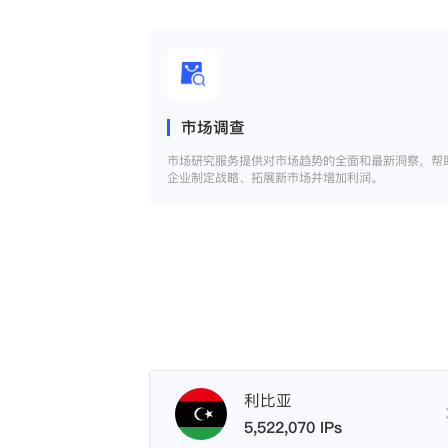
市场调查
市场研究服务提供对市场趋势的全面和最新洞察，帮
企业制定战略、拓展新市场并增加利润。
利比亚
5,522,070 IPs