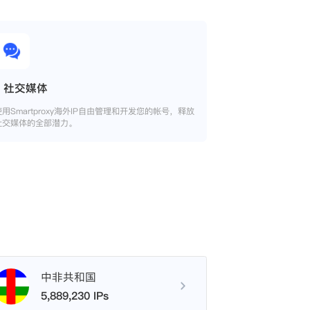
社交媒体
使用Smartproxy海外IP自由管理和开发您的帐号，释放
社交媒体的全部潜力。
中非共和国
5,889,230 IPs