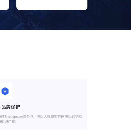
品牌保护
通过Smartproxy海外IP，可以大规模监控网络以保护您
的知识产权。