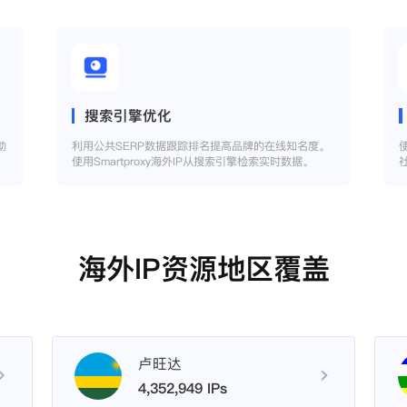
搜索引擎优化
助
利用公共SERP数据跟踪排名提高品牌的在线知名度。
使用Smartproxy海外IP从搜索引擎检索实时数据。
海外IP资源地区覆盖
卢旺达
4,352,949 IPs