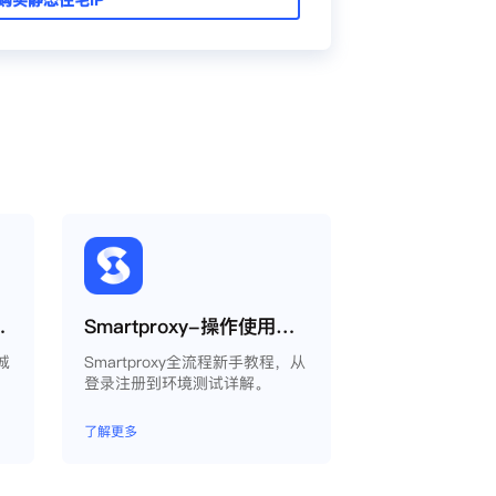
什么城市还是会变？
Smartproxy-操作使用说明
城
Smartproxy全流程新手教程，从
登录注册到环境测试详解。
了解更多