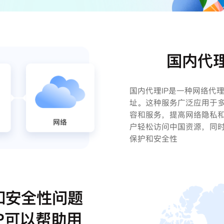
国内代理
国内代理IP是一种网络代
址。这种服务广泛应用于
容和服务，提高网络隐私和
户轻松访问中国资源，同时
保护和安全性
和安全性问题
P可以帮助用