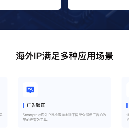
海外IP满足多种应用场景
广告验证
竞
Smartproxy海外IP是检查向全球不同受众展示广告的效
果的更有效工具。