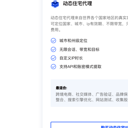
动态住宅代理
动态住宅代理来自世界各个国家地区的真实家
可定位国家、城市、ip有效期、不限带宽，
费用。
城市和州级定位
无限会话、带宽和目标
自定义IP时长
支持API和账密模式提取
最适合:
跨境电商、社交媒体、广告验证、品牌保
整合、搜索引擎优化、网站测试、收集股
购买动态住宅I