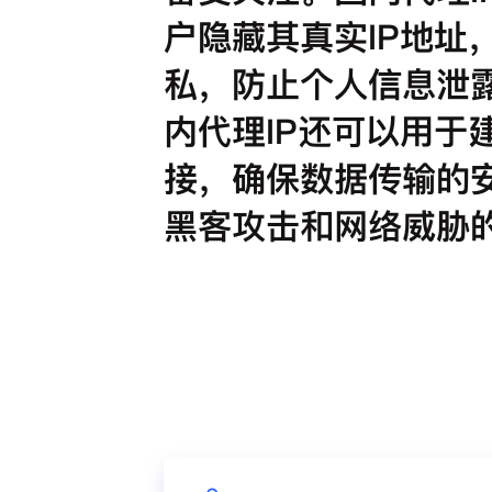
户隐藏其真实IP地址
私，防止个人信息泄
内代理IP还可以用于
接，确保数据传输的
黑客攻击和网络威胁