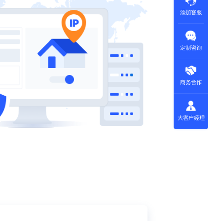
添加客服
定制咨询
商务合作
大客户经理