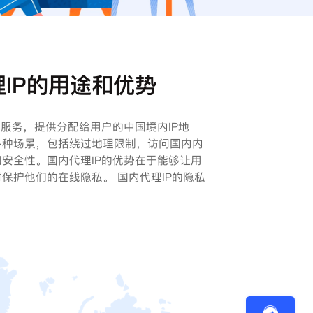
IP的用途和优势
理服务，提供分配给用户的中国境内IP地
多种场景，包括绕过地理限制，访问国内内
安全性。国内代理IP的优势在于能够让用
保护他们的在线隐私。 国内代理IP的隐私