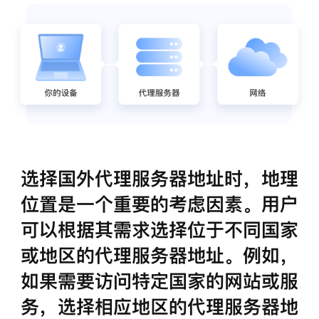
选择国外代理服务器地址时，地理
位置是一个重要的考虑因素。用户
可以根据其需求选择位于不同国家
或地区的代理服务器地址。例如，
如果需要访问特定国家的网站或服
务，选择相应地区的代理服务器地