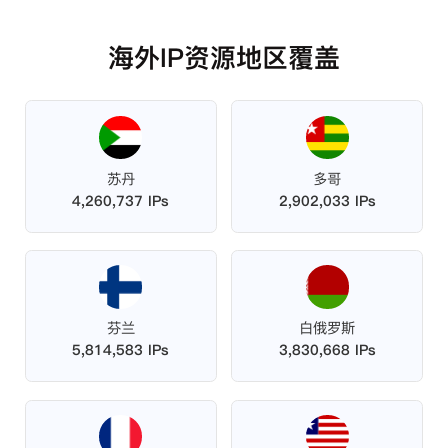
海外IP资源地区覆盖
苏丹
多哥
4,260,737 IPs
2,902,033 IPs
芬兰
白俄罗斯
5,814,583 IPs
3,830,668 IPs