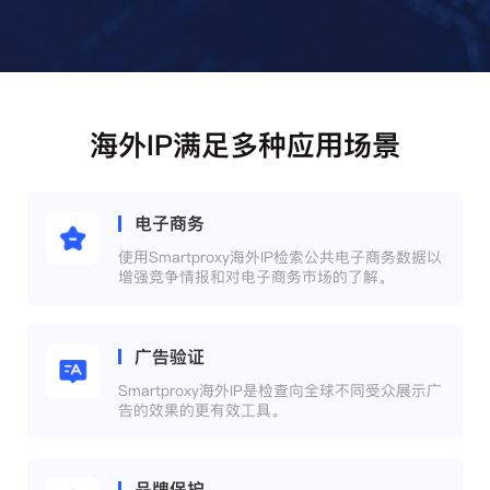
海外IP满足多种应用场景
电子商务
使用Smartproxy海外IP检索公共电子商务数据以
增强竞争情报和对电子商务市场的了解。
广告验证
Smartproxy海外IP是检查向全球不同受众展示广
告的效果的更有效工具。
品牌保护