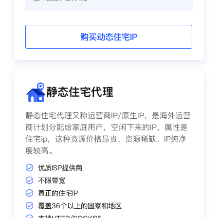
购买动态住宅IP
静态住宅代理
静态住宅代理又称运营商IP/原生IP，是海外运营
商计划分配给家庭用户，空闲下来的IP，属性是
住宅ip，这种资源价格昂贵、资源稀缺、IP纯净
度较高。
优质ISP提供商
不限带宽
真正的住宅IP
覆盖36个以上的国家和地区