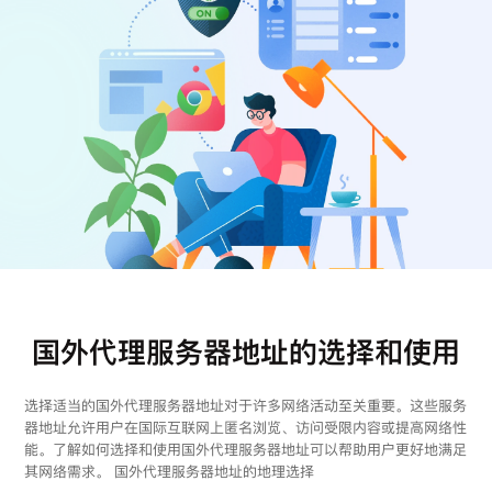
注册
登录
国外代理服务器地址的选择和使用
选择适当的国外代理服务器地址对于许多网络活动至关重要。这些服务
器地址允许用户在国际互联网上匿名浏览、访问受限内容或提高网络性
能。了解如何选择和使用国外代理服务器地址可以帮助用户更好地满足
其网络需求。 国外代理服务器地址的地理选择