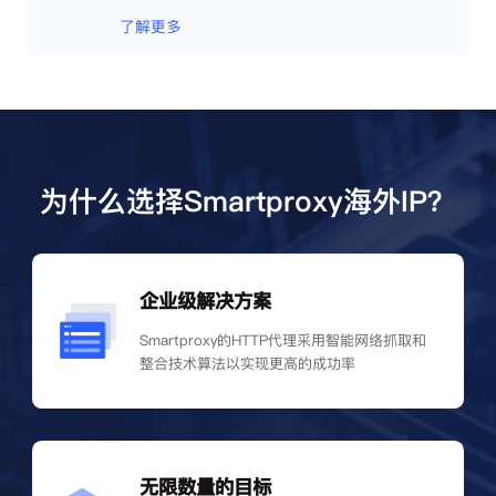
了解更多
为什么选择Smartproxy海外IP？
企业级解决方案
Smartproxy的HTTP代理采用智能网络抓取和
整合技术算法以实现更高的成功率
无限数量的目标