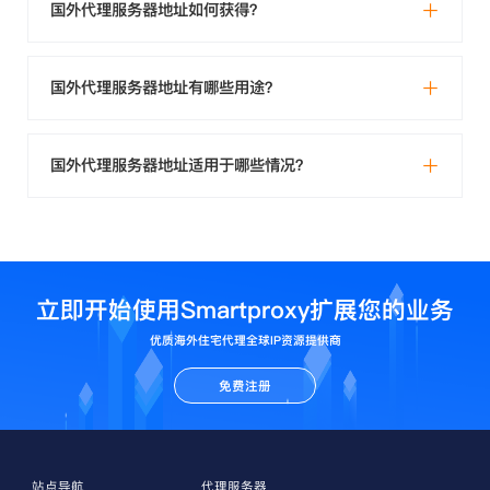
国外代理服务器地址如何获得？
国外代理服务器地址有哪些用途？
国外代理服务器地址适用于哪些情况？
立即开始使用Smartproxy扩展您的业务
优质海外住宅代理全球IP资源提供商
免费注册
站点导航
代理服务器