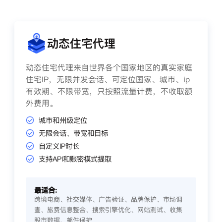
动态住宅代理
动态住宅代理来自世界各个国家地区的真实家庭
住宅IP，无限并发会话、可定位国家、城市、ip
有效期、不限带宽，只按照流量计费，不收取额
外费用。
城市和州级定位
无限会话、带宽和目标
自定义IP时长
支持API和账密模式提取
最适合:
跨境电商、社交媒体、广告验证、品牌保护、市场调
查、旅费信息整合、搜索引擎优化、网站测试、收集
股市数据、邮件保护