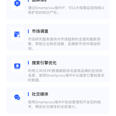
通过Smartproxy海外IP，可以大规模监控网络以
保护您的知识产权。
市场调查
市场研究服务提供对市场趋势的全面和最新洞
察，帮助企业制定战略、拓展新市场并增加利
润。
搜索引擎优化
利用公共SERP数据跟踪排名提高品牌的在线知
名度。使用Smartproxy海外IP从搜索引擎检索实
时数据。
社交媒体
使用Smartproxy海外IP自由管理和开发您的帐
号，释放社交媒体的全部潜力。