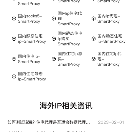
SmartProxy
SmartProxy
SmartProxy
国内ip住宅代
国内socks5-
国内ip代理-
理-
SmartProxy
SmartProxy
SmartProxy
国内静态住宅
国内静态住宅
国内动态住宅
ip购买-
ip-SmartProxy
ip-SmartProxy
SmartProxy
国内住宅ip购
国内住宅ip代
国内住宅ip-
买-
理-
SmartProxy
SmartProxy
SmartProxy
国内住宅静态
ip-SmartProxy
海外IP相关资讯
如何测试该海外住宅代理是否适合数据代理使用？
2023-02-01