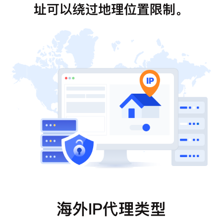
址可以绕过地理位置限制。
海外IP代理类型