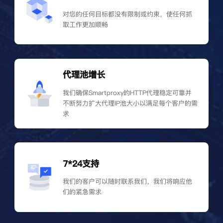
对您的任何目标都没有限制或约束，使任何抓
取工作更加顺畅
代理池增长
我们确保Smartproxy的HTTP代理稳定可靠并
不断努力扩大代理IP池大小以满足每个客户的需
求
7*24支持
我们的客户可以随时联系我们，我们将响应他
们的紧急需求