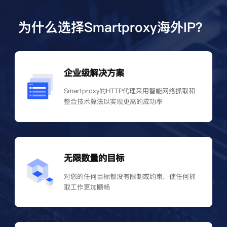
为什么选择Smartproxy海外IP？
企业级解决方案
Smartproxy的HTTP代理采用智能网络抓取和
整合技术算法以实现更高的成功率
无限数量的目标
对您的任何目标都没有限制或约束，使任何抓
取工作更加顺畅