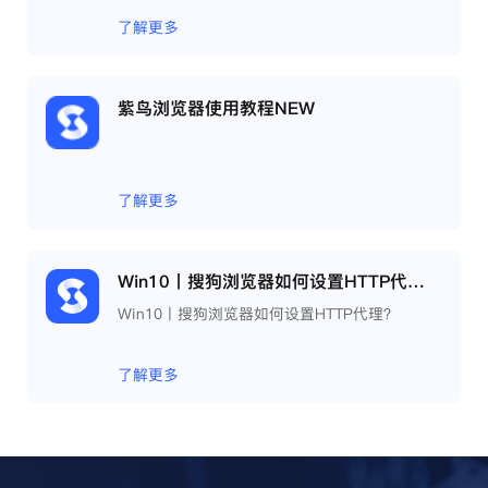
了解更多
紫鸟浏览器使用教程NEW
了解更多
Win10丨搜狗浏览器如何设置HTTP代理？
Win10丨搜狗浏览器如何设置HTTP代理？
了解更多