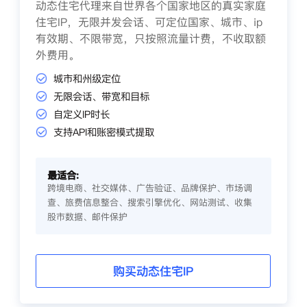
动态住宅代理来自世界各个国家地区的真实家庭
住宅IP，无限并发会话、可定位国家、城市、ip
有效期、不限带宽，只按照流量计费，不收取额
外费用。
城市和州级定位
无限会话、带宽和目标
自定义IP时长
支持API和账密模式提取
最适合:
跨境电商、社交媒体、广告验证、品牌保护、市场调
查、旅费信息整合、搜索引擎优化、网站测试、收集
股市数据、邮件保护
购买动态住宅IP