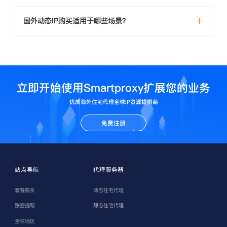
国外动态IP购买适用于哪些场景？
立即开始使用Smartproxy扩展您的业务
优质海外住宅代理全球IP资源提供商
免费注册
站点导航
代理服务器
套餐购买
动态住宅代理
账密提取
静态住宅代理
全球地区