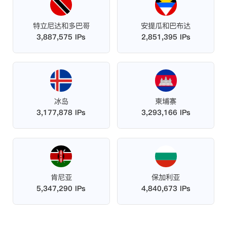
特立尼达和多巴哥
安提瓜和巴布达
3,887,575 IPs
2,851,395 IPs
冰岛
柬埔寨
3,177,878 IPs
3,293,166 IPs
肯尼亚
保加利亚
5,347,290 IPs
4,840,673 IPs