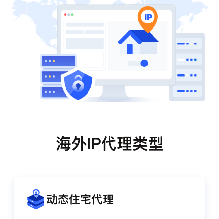
海外IP代理类型
动态住宅代理