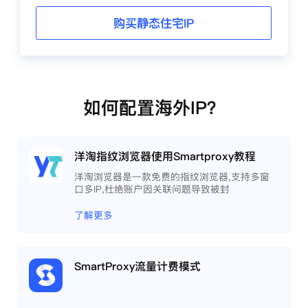
购买静态住宅IP
如何配置海外IP？
洋淘指纹浏览器使用Smartproxy教程
洋淘浏览器是一款免费的指纹浏览器,支持多窗
口多IP,杜绝账户因关联问题导致被封
了解更多
SmartProxy流量计费模式