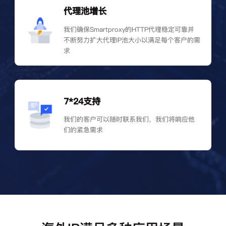
代理池增长
我们确保Smartproxy的HTTP代理稳定可靠并
不断努力扩大代理IP池大小以满足每个客户的需
求
7*24支持
我们的客户可以随时联系我们，我们将响应他
们的紧急需求