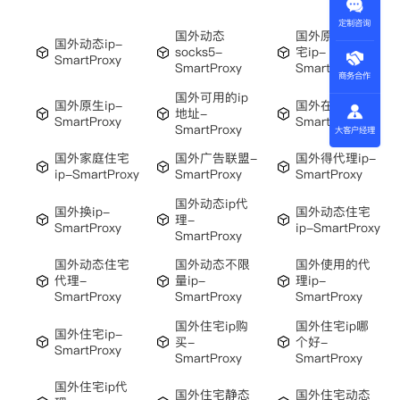
定制咨询
国外动态
国外原生态住
国外动态ip-
socks5-
宅ip-
SmartProxy
SmartProxy
SmartProxy
商务合作
国外可用的ip
国外原生ip-
国外在线代理-
地址-
SmartProxy
SmartProxy
SmartProxy
大客户经理
国外家庭住宅
国外广告联盟-
国外得代理ip-
ip-SmartProxy
SmartProxy
SmartProxy
国外动态ip代
国外换ip-
国外动态住宅
理-
SmartProxy
ip-SmartProxy
SmartProxy
国外动态住宅
国外动态不限
国外使用的代
代理-
量ip-
理ip-
SmartProxy
SmartProxy
SmartProxy
国外住宅ip购
国外住宅ip哪
国外住宅ip-
买-
个好-
SmartProxy
SmartProxy
SmartProxy
国外住宅ip代
国外住宅静态
国外住宅动态