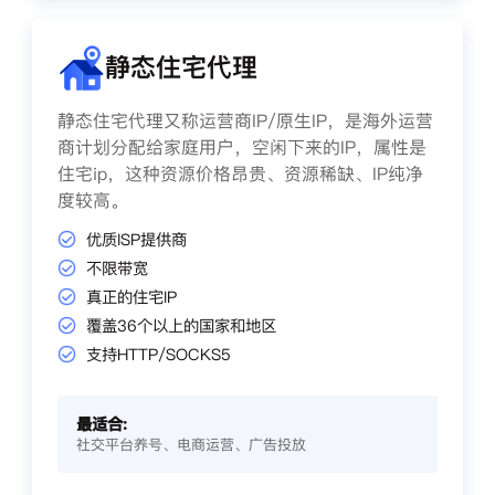
静态住宅代理
静态住宅代理又称运营商IP/原生IP，是海外运营
商计划分配给家庭用户，空闲下来的IP，属性是
住宅ip，这种资源价格昂贵、资源稀缺、IP纯净
度较高。
优质ISP提供商
不限带宽
真正的住宅IP
覆盖36个以上的国家和地区
支持HTTP/SOCKS5
最适合:
社交平台养号、电商运营、广告投放