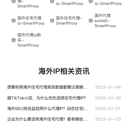
理-
ip-SmartProxy
ip-SmartProxy
SmartProxy
国外代理
国外住宅代理
国外住宅代理-
socks5-
ip-SmartProxy
SmartProxy
SmartProxy
国外代理ip购
买-
SmartProxy
海外IP相关资讯
想要利用海外住宅代理高效数据都要注意哪些地方？
2023-01-04
做TikTok小店，为什么优先选择住宅代理IP？
2026-07-30
海外SEO排名监控用什么代理IP？动态住宅IP与静态住宅IP怎么选
2026-07-21
企业为什么要选用海外住宅代理？都有哪些帮助？
2023-01-03