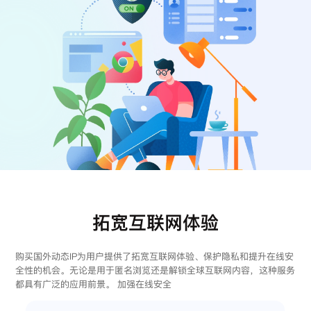
注册
登录
拓宽互联网体验
购买国外动态IP为用户提供了拓宽互联网体验、保护隐私和提升在线安
全性的机会。无论是用于匿名浏览还是解锁全球互联网内容，这种服务
都具有广泛的应用前景。 加强在线安全