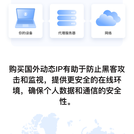
购买国外动态IP有助于防止黑客攻
击和监视，提供更安全的在线环
境，确保个人数据和通信的安全
性。