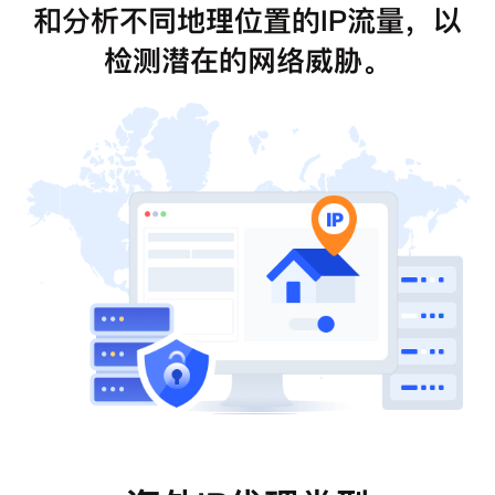
和分析不同地理位置的IP流量，以
检测潜在的网络威胁。