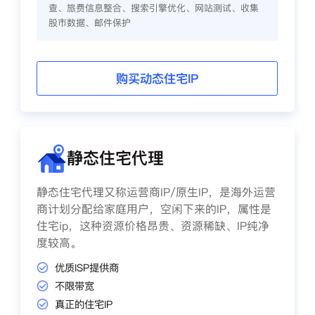
查、旅费信息整合、搜索引擎优化、网站测试、收集
股市数据、邮件保护
购买动态住宅IP
静态住宅代理
静态住宅代理又称运营商IP/原生IP，是海外运营
商计划分配给家庭用户，空闲下来的IP，属性是
住宅ip，这种资源价格昂贵、资源稀缺、IP纯净
度较高。
优质ISP提供商
不限带宽
真正的住宅IP