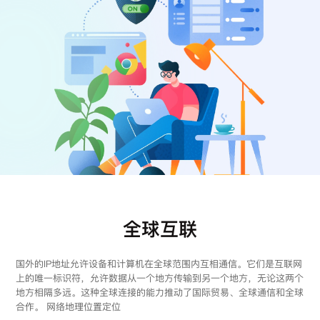
注册
登录
全球互联
国外的IP地址允许设备和计算机在全球范围内互相通信。它们是互联网
上的唯一标识符，允许数据从一个地方传输到另一个地方，无论这两个
地方相隔多远。这种全球连接的能力推动了国际贸易、全球通信和全球
合作。 网络地理位置定位