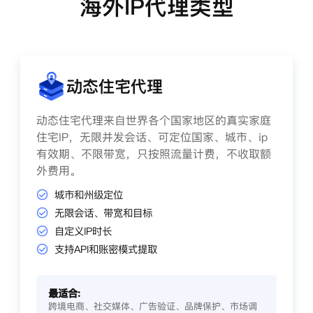
海外IP代理类型
动态住宅代理
动态住宅代理来自世界各个国家地区的真实家庭
住宅IP，无限并发会话、可定位国家、城市、ip
有效期、不限带宽，只按照流量计费，不收取额
外费用。
城市和州级定位
无限会话、带宽和目标
自定义IP时长
支持API和账密模式提取
最适合:
跨境电商、社交媒体、广告验证、品牌保护、市场调