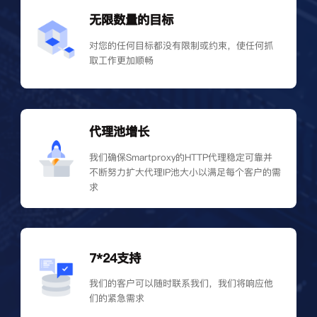
无限数量的目标
对您的任何目标都没有限制或约束，使任何抓
取工作更加顺畅
代理池增长
我们确保Smartproxy的HTTP代理稳定可靠并
不断努力扩大代理IP池大小以满足每个客户的需
求
7*24支持
我们的客户可以随时联系我们，我们将响应他
们的紧急需求