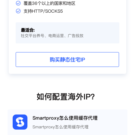
覆盖36个以上的国家和地区
支持HTTP/SOCKS5
最适合:
社交平台养号、电商运营、广告投放
购买静态住宅IP
如何配置海外IP？
Smartproxy怎么使用缓存代理
Smartproxy怎么使用缓存代理