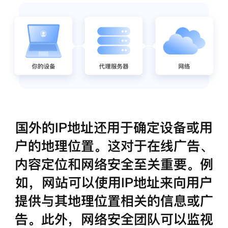
国外的IP地址还用于确定设备或用
户的地理位置。这对于在线广告、
内容定位和网络安全至关重要。例
如，网站可以使用IP地址来向用户
提供与其地理位置相关的信息或广
告。此外，网络安全团队可以监视