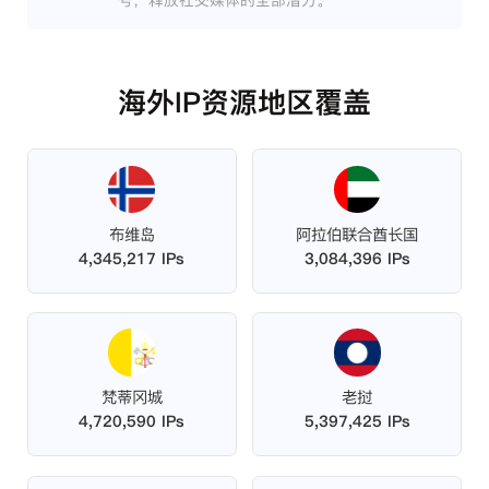
号，释放社交媒体的全部潜力。
海外IP资源地区覆盖
布维岛
阿拉伯联合酋长国
4,345,217 IPs
3,084,396 IPs
梵蒂冈城
老挝
4,720,590 IPs
5,397,425 IPs