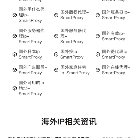
国外用什么代
国外版权代理-
国外服务器ip-
理ip-
SmartProxy
SmartProxy
SmartProxy
国外服务器代
国外服务器代
国外有效ip-
理ip-
理-
SmartProxy
SmartProxy
SmartProxy
国外日本ip-
国外换ip-
国外得代理ip-
SmartProxy
SmartProxy
SmartProxy
国外广告联盟-
国外家庭住宅
国外在线代理-
SmartProxy
ip-SmartProxy
SmartProxy
国外可用的ip
地址-
SmartProxy
海外IP相关资讯