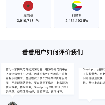
摩洛哥
科摩罗
3,919,713 IPs
2,431,193 IPs
看看用户如何评价我们
作为一家跨境电商的资深运营，在海外的电商平台
Smart pro
上面经营着多个店铺，因此对海外IP代理这一块有
不仅数量大、更新
着强烈的需求，曾经尝试了多个知名的IP代理服务
网络连接速度快，
商，不是断网就是卡，要么就是不稳定，非常影响
快，整体上来说
使用效果，体验很差，Smartproxy 很好解决了以上
的问题，使用效果较好，体验不错，值得推荐。