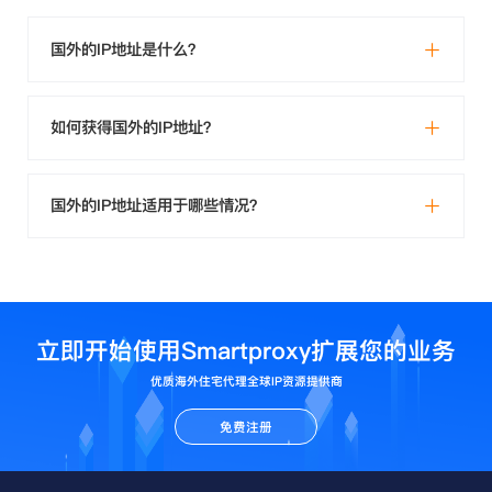
国外的IP地址是什么？
如何获得国外的IP地址？
国外的IP地址适用于哪些情况？
立即开始使用Smartproxy扩展您的业务
优质海外住宅代理全球IP资源提供商
免费注册