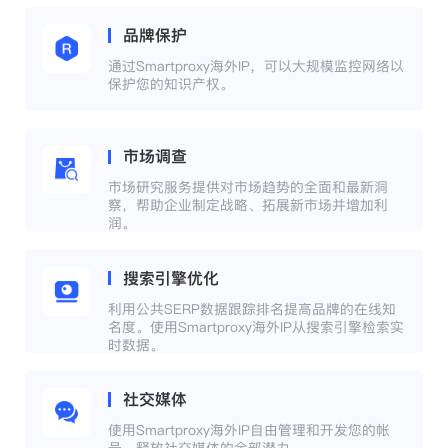
品牌保护
通过Smartproxy海外IP，可以大规模监控网络以
保护您的知识产权。
市场调查
市场研究服务提供对市场趋势的全面和最新洞
察，帮助企业制定战略、拓展新市场并增加利
润。
搜索引擎优化
利用公共SERP数据跟踪排名提高品牌的在线知
名度。使用Smartproxy海外IP从搜索引擎检索实
时数据。
社交媒体
使用Smartproxy海外IP自由管理和开发您的帐