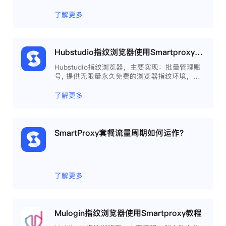
了解更多
Hubstudio指纹浏览器使用Smartproxy教程
Hubstudio指纹浏览器，主要实现：批量管理账
号, 提供无限量永久免费的浏览器指纹环境，并
且提供自动化操作和团队协作功能，能大力提高
工作效率 。
了解更多
SmartProxy套餐流量周期如何运作？
了解更多
Mulogin指纹浏览器使用Smartproxy教程