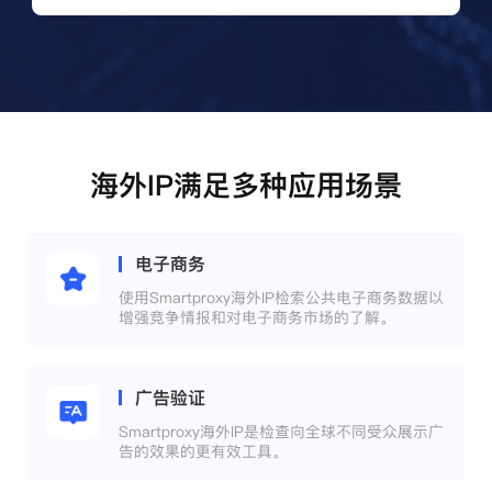
海外IP满足多种应用场景
电子商务
使用Smartproxy海外IP检索公共电子商务数据以
增强竞争情报和对电子商务市场的了解。
广告验证
Smartproxy海外IP是检查向全球不同受众展示广
告的效果的更有效工具。