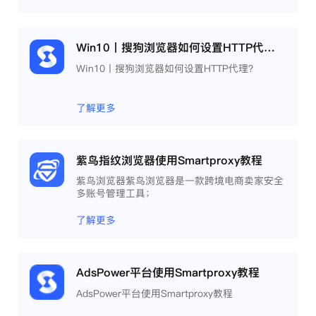
Win10丨搜狗浏览器如何设置HTTP代理？
Win10丨搜狗浏览器如何设置HTTP代理？
了解更多
紫鸟指纹浏览器使用Smartproxy教程
紫鸟浏览器紫鸟浏览器是一款跨境电商卖家安全
多账号管理工具；
了解更多
AdsPower平台使用Smartproxy教程
AdsPower平台使用Smartproxy教程