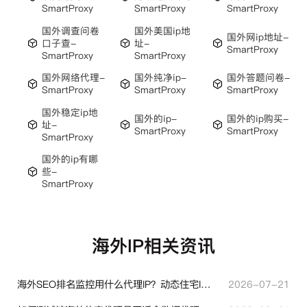
SmartProxy
SmartProxy
SmartProxy
国外调查问卷
国外美国ip地
国外网ip地址-
口子查-
址-
SmartProxy
SmartProxy
SmartProxy
国外网络代理-
国外纯净ip-
国外答题问卷-
SmartProxy
SmartProxy
SmartProxy
国外稳定ip地
国外的ip-
国外的ip购买-
址-
SmartProxy
SmartProxy
SmartProxy
国外的ip有哪
些-
SmartProxy
海外IP相关资讯
海外SEO排名监控用什么代理IP？动态住宅IP与静态住宅IP怎么选
2026-07-21