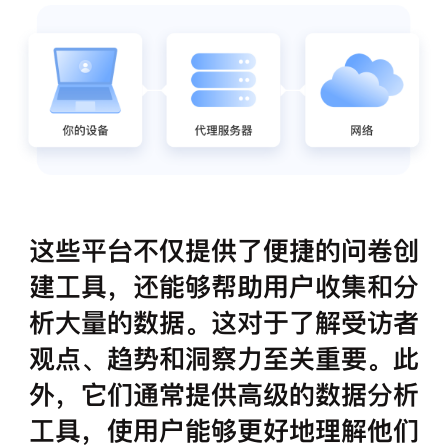
这些平台不仅提供了便捷的问卷创
建工具，还能够帮助用户收集和分
析大量的数据。这对于了解受访者
观点、趋势和洞察力至关重要。此
外，它们通常提供高级的数据分析
工具，使用户能够更好地理解他们