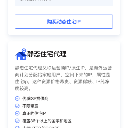
购买动态住宅IP
静态住宅代理
静态住宅代理又称运营商IP/原生IP，是海外运营
商计划分配给家庭用户，空闲下来的IP，属性是
住宅ip，这种资源价格昂贵、资源稀缺、IP纯净
度较高。
优质ISP提供商
不限带宽
真正的住宅IP
覆盖36个以上的国家和地区