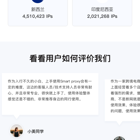
新西兰
印度尼西亚
4,510,423 IPs
2,021,268 IPs
看看用户如何评价我们
作为入行不久的小白，上手使用Smart proxy会有一
作为一家跨境电
定的难度，这边的客服人员/技术支持人员非常有耐
上面经营着多个店
心，并且非常专业，很快就上手了，使用体验整体
着强烈的需求，曾
感觉还是不错的，非常推荐身边的同行使用。
商，不是断网就
使用效果，体验很差
的问题，使用效
小美同学