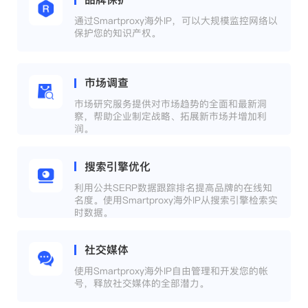
通过Smartproxy海外IP，可以大规模监控网络以
保护您的知识产权。
市场调查
市场研究服务提供对市场趋势的全面和最新洞
察，帮助企业制定战略、拓展新市场并增加利
润。
搜索引擎优化
利用公共SERP数据跟踪排名提高品牌的在线知
名度。使用Smartproxy海外IP从搜索引擎检索实
时数据。
社交媒体
使用Smartproxy海外IP自由管理和开发您的帐
号，释放社交媒体的全部潜力。