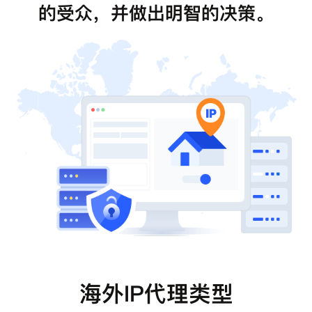
的受众，并做出明智的决策。
海外IP代理类型