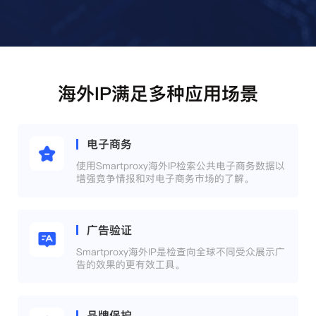
海外IP满足多种应用场景
电子商务
使用Smartproxy海外IP检索公共电子商务数据以
增强竞争情报和对电子商务市场的了解。
广告验证
Smartproxy海外IP是检查向全球不同受众展示广
告的效果的更有效工具。
品牌保护