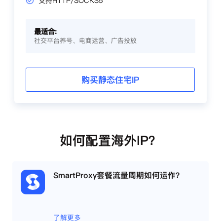
支持HTTP/SOCKS5
最适合:
社交平台养号、电商运营、广告投放
购买静态住宅IP
如何配置海外IP？
SmartProxy套餐流量周期如何运作？
了解更多