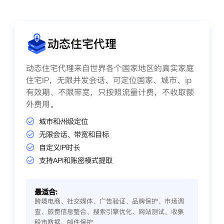
动态住宅代理
动态住宅代理来自世界各个国家地区的真实家庭
住宅IP，无限并发会话、可定位国家、城市、ip
有效期、不限带宽，只按照流量计费，不收取额
外费用。
城市和州级定位
无限会话、带宽和目标
自定义IP时长
支持API和账密模式提取
最适合:
跨境电商、社交媒体、广告验证、品牌保护、市场调
查、旅费信息整合、搜索引擎优化、网站测试、收集
股市数据、邮件保护