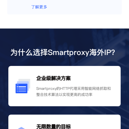
了解更多
为什么选择Smartproxy海外IP？
企业级解决方案
Smartproxy的HTTP代理采用智能网络抓取和
整合技术算法以实现更高的成功率
无限数量的目标