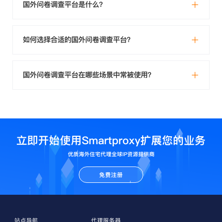
国外问卷调查平台是什么？
如何选择合适的国外问卷调查平台？
国外问卷调查平台在哪些场景中常被使用？
立即开始使用Smartproxy扩展您的业务
优质海外住宅代理全球IP资源提供商
免费注册
站点导航
代理服务器