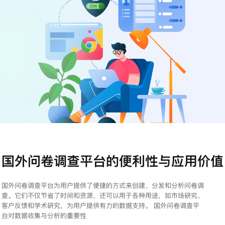
注册
登录
国外问卷调查平台的便利性与应用价值
国外问卷调查平台为用户提供了便捷的方式来创建、分发和分析问卷调
查。它们不仅节省了时间和资源，还可以用于各种用途，如市场研究、
客户反馈和学术研究，为用户提供有力的数据支持。 国外问卷调查平
台对数据收集与分析的重要性