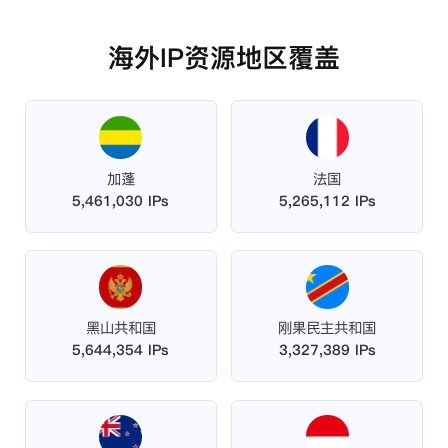
海外IP资源地区覆盖
加蓬
法国
5,461,030 IPs
5,265,112 IPs
黑山共和国
刚果民主共和国
5,644,354 IPs
3,327,389 IPs