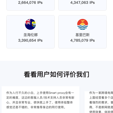
2,664,076 IPs
4,347,063 IPs
圣海伦娜
基里巴斯
3,390,654 IPs
4,785,079 IPs
看看用户如何评价我们
作为入行不久的小白，上手使用Smart proxy会有一
作为一家跨境电
定的难度，这边的客服人员/技术支持人员非常有耐
上面经营着多个店
心，并且非常专业，很快就上手了，使用体验整体
着强烈的需求，曾
感觉还是不错的，非常推荐身边的同行使用。
商，不是断网就
使用效果，体验很差