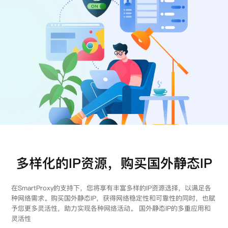
注册
登录
多样化的IP资源，购买国外静态IP
在SmartProxy的支持下，您将享有丰富多样的IP资源选择，以满足各
种网络需求。购买国外静态IP，获得网络稳定性和可靠性的同时，也赋
予您更多灵活性，助力实现各种网络活动。 国外静态IP的多重应用和
灵活性