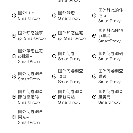
SmartProxy
国外静态的住
国外http-
国外静态-
宅ip-
SmartProxy
SmartProxy
SmartProxy
国外静态住宅
国外静态独享
国外静态住宅
ip购买-
ip-SmartProxy
ip-SmartProxy
SmartProxy
国外静态住宅
国外问卷-
国外问卷调研-
ip批量-
SmartProxy
SmartProxy
SmartProxy
国外问卷调查
国外问卷调查
国外问卷调查-
项目-
赚钱-
SmartProxy
SmartProxy
SmartProxy
国外问卷调查
国外问卷调查
国外问卷调查
赚钱靠谱吗-
赚钱网站-
赚美元-
SmartProxy
SmartProxy
SmartProxy
国外问卷调查
网站-
SmartProxy