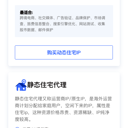
最适合:
跨境电商、社交媒体、广告验证、品牌保护、市场调
查、旅费信息整合、搜索引擎优化、网站测试、收集
股市数据、邮件保护
购买动态住宅IP
静态住宅代理
静态住宅代理又称运营商IP/原生IP，是海外运营
商计划分配给家庭用户，空闲下来的IP，属性是
住宅ip，这种资源价格昂贵、资源稀缺、IP纯净
度较高。