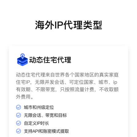
海外IP代理类型
动态住宅代理
动态住宅代理来自世界各个国家地区的真实家庭
住宅IP，无限并发会话、可定位国家、城市、ip
有效期、不限带宽，只按照流量计费，不收取额
外费用。
城市和州级定位
无限会话、带宽和目标
自定义IP时长
支持API和账密模式提取