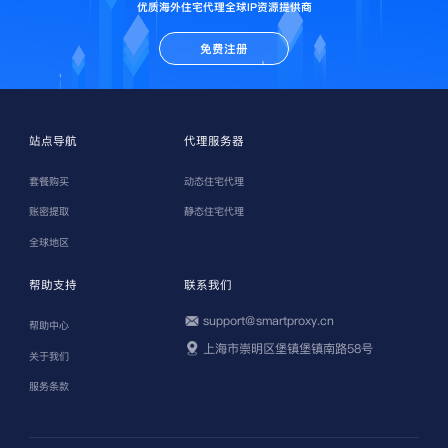
优质海外住宅代理全球IP资源提供商
免费注册
站点导航
代理服务器
套餐购买
动态住宅代理
账密提取
静态住宅代理
全球地区
帮助支持
联系我们
support@smartproxy.cn
帮助中心
上海市崇明区堡镇堡镇南路58号
关于我们
服务条款