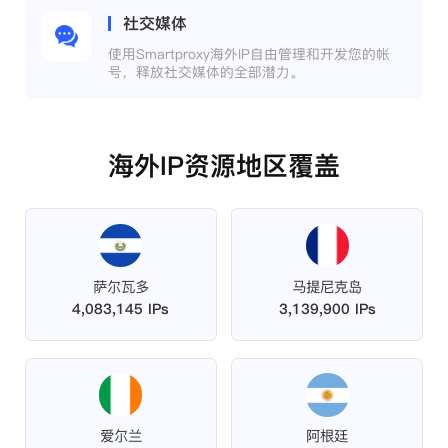
社交媒体
使用Smartproxy海外IP自由管理和开发您的帐
号，释放社交媒体的全部潜力。
海外IP资源地区覆盖
萨尔瓦多
马提尼克岛
4,083,145 IPs
3,139,900 IPs
爱尔兰
阿根廷