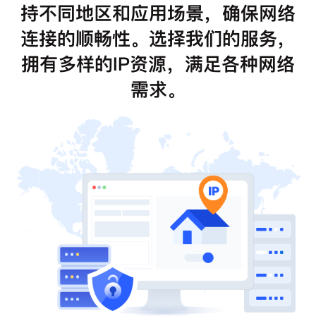
持不同地区和应用场景，确保网络
连接的顺畅性。选择我们的服务，
拥有多样的IP资源，满足各种网络
需求。