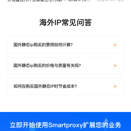
海外IP常见问答
国外静态ip购买的费用如何计算？
国外静态ip购买的价格与质量有关吗？
如何在购买国外静态IP时节省成本？
立即开始使用Smartproxy扩展您的业务