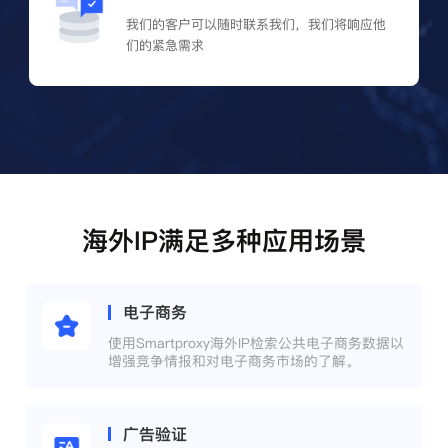
我们的客户可以随时联系我们，我们将响应他
们的紧急需求
海外IP满足多种应用场景
电子商务
使用Smartproxy海外IP检索公共电子商务数据以
增强竞争情报和对电子商务市场的了解。
广告验证