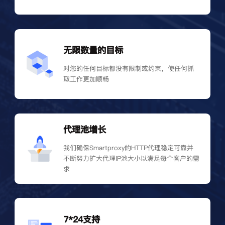
无限数量的目标
对您的任何目标都没有限制或约束，使任何抓
取工作更加顺畅
代理池增长
我们确保Smartproxy的HTTP代理稳定可靠并
不断努力扩大代理IP池大小以满足每个客户的需
求
7*24支持