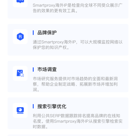
Smartproxy海外IP是检查向全球不同受众展示广
告的效果的更有效工具。
品牌保护
通过Smartproxy海外IP，可以大规模监控网络以
保护您的知识产权。
市场调查
市场研究服务提供对市场趋势的全面和最新洞
察，帮助企业制定战略、拓展新市场并增加利
润。
搜索引擎优化
利用公共SERP数据跟踪排名提高品牌的在线知
名度。使用Smartproxy海外IP从搜索引擎检索实
时数据。