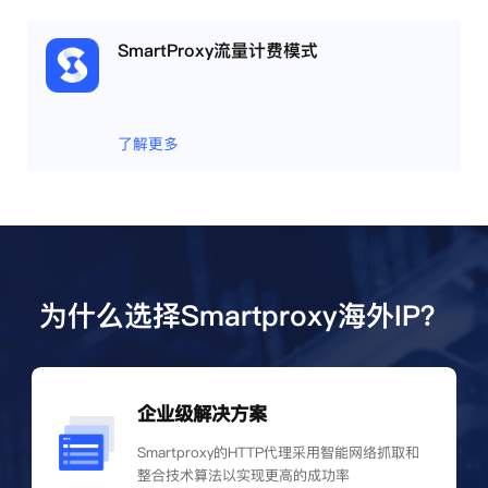
SmartProxy流量计费模式
了解更多
为什么选择Smartproxy海外IP？
企业级解决方案
Smartproxy的HTTP代理采用智能网络抓取和
整合技术算法以实现更高的成功率