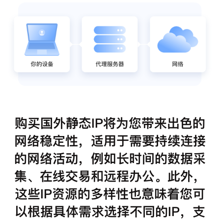
购买国外静态IP将为您带来出色的
网络稳定性，适用于需要持续连接
的网络活动，例如长时间的数据采
集、在线交易和远程办公。此外，
这些IP资源的多样性也意味着您可
以根据具体需求选择不同的IP，支