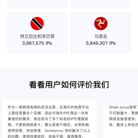
特立尼达和多巴哥
马恩岛
3,887,575 IPs
5,849,307 IPs
看看用户如何评价我们
作为一家跨境电商的资深运营，在海外的电商平台
Smart pro
上面经营着多个店铺，因此对海外IP代理这一块有
不仅数量大、更新
着强烈的需求，曾经尝试了多个知名的IP代理服务
网络连接速度快，
商，不是断网就是卡，要么就是不稳定，非常影响
快，整体上来说
使用效果，体验很差，Smartproxy 很好解决了以上
的问题，使用效果较好，体验不错，值得推荐。