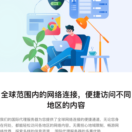
注册
登录
全球范围内的网络连接，便捷访问不同
地区的内容
我们的国际代理服务器为您提供了全球网络连接的便捷通道，无论您身
在何处，都能轻松访问各地区的网络内容。无需担心地域限制，畅游网
络世界，探索多样的信息资源。 国际代理服务器的多重优势