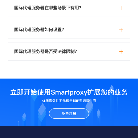
国际代理服务器在哪些场景下有用？
国际代理服务器如何设置？
国际代理服务器是否受法律限制？
立即开始使用Smartproxy扩展您的业务
优质海外住宅代理全球IP资源提供商
免费注册