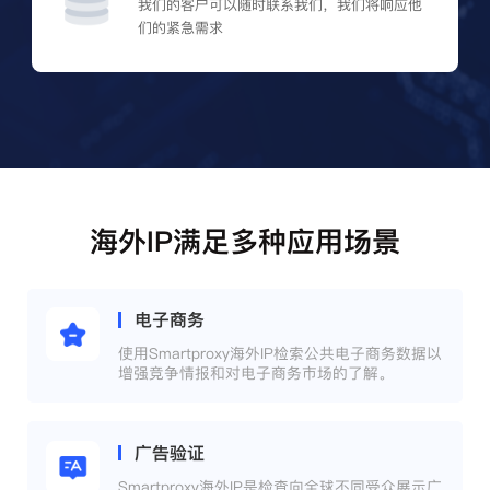
我们的客户可以随时联系我们，我们将响应他
们的紧急需求
海外IP满足多种应用场景
电子商务
使用Smartproxy海外IP检索公共电子商务数据以
增强竞争情报和对电子商务市场的了解。
广告验证
Smartproxy海外IP是检查向全球不同受众展示广