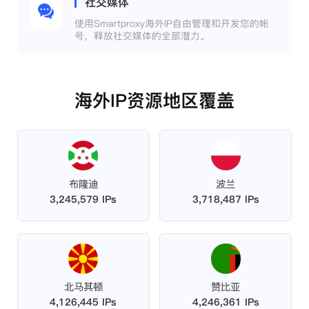
社交媒体
使用Smartproxy海外IP自由管理和开发您的帐
号，释放社交媒体的全部潜力。
海外IP资源地区覆盖
布隆迪
波兰
3,245,579 IPs
3,718,487 IPs
北马其顿
赞比亚
4,126,445 IPs
4,246,361 IPs