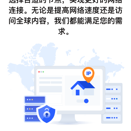
连接。无论是提高网络速度还是访
问全球内容，我们都能满足您的需
求。