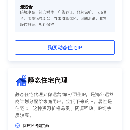
最适合:
跨境电商、社交媒体、广告验证、品牌保护、市场调
查、旅费信息整合、搜索引擎优化、网站测试、收集
股市数据、邮件保护
购买动态住宅IP
静态住宅代理
静态住宅代理又称运营商IP/原生IP，是海外运营
商计划分配给家庭用户，空闲下来的IP，属性是
住宅ip，这种资源价格昂贵、资源稀缺、IP纯净
度较高。
优质ISP提供商