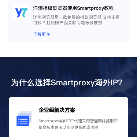
洋淘指纹浏览器使用Smartproxy教程
洋淘浏览器是一款免费的指纹浏览器,支持多窗
口多IP,杜绝账户因关联问题导致被封
了解更多
为什么选择Smartproxy海外IP？
企业级解决方案
Smartproxy的HTTP代理采用智能网络抓取和
整合技术算法以实现更高的成功率