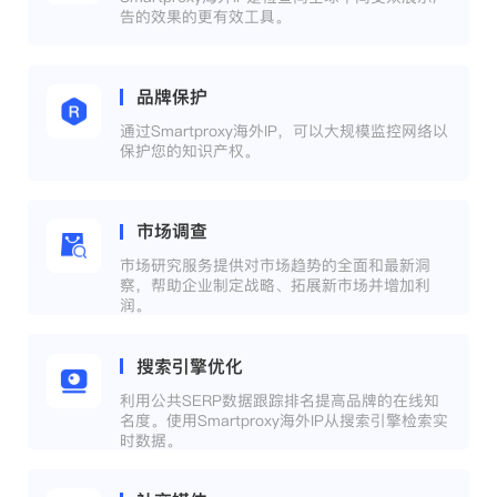
告的效果的更有效工具。
品牌保护
通过Smartproxy海外IP，可以大规模监控网络以
保护您的知识产权。
市场调查
市场研究服务提供对市场趋势的全面和最新洞
察，帮助企业制定战略、拓展新市场并增加利
润。
搜索引擎优化
利用公共SERP数据跟踪排名提高品牌的在线知
名度。使用Smartproxy海外IP从搜索引擎检索实
时数据。