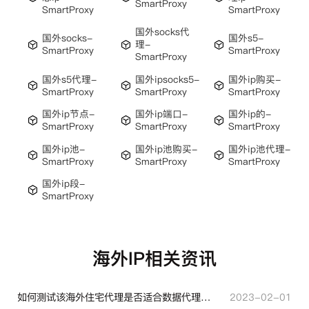
SmartProxy
SmartProxy
SmartProxy
国外socks代
国外socks-
国外s5-
理-
SmartProxy
SmartProxy
SmartProxy
国外s5代理-
国外ipsocks5-
国外ip购买-
SmartProxy
SmartProxy
SmartProxy
国外ip节点-
国外ip端口-
国外ip的-
SmartProxy
SmartProxy
SmartProxy
国外ip池-
国外ip池购买-
国外ip池代理-
SmartProxy
SmartProxy
SmartProxy
国外ip段-
SmartProxy
海外IP相关资讯
如何测试该海外住宅代理是否适合数据代理使用？
2023-02-01