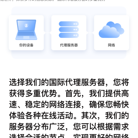
选择我们的国际代理服务器，您将
获得多重优势。首先，我们提供高
速、稳定的网络连接，确保您畅快
体验各种在线活动。其次，我们的
服务器分布广泛，您可以根据需求
选择合适的节点，实现更好的网络