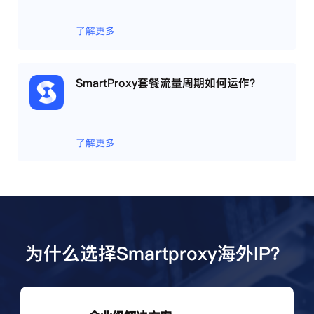
了解更多
SmartProxy套餐流量周期如何运作？
了解更多
为什么选择Smartproxy海外IP？