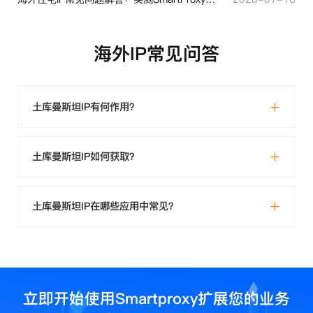
海外IP常见问答
土库曼斯坦IP有何作用？
土库曼斯坦IP如何获取？
土库曼斯坦IP在哪些应用中常见？
立即开始使用Smartproxy扩展您的业务