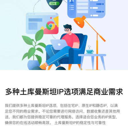
注册
登录
多种土库曼斯坦IP选项满足商业需求
我们提供多种土库曼斯坦IP选项，包括住宅IP、原生IP和静态IP，以满
足您不同的商业需求。不论您需要进行网络访问、数据收集还是其他用
途，我们都为您提供稳定可靠的代理服务。选择适合您业务的IP类型，
确保您的在线活动顺畅高效。 土库曼斯坦IP的稳定性与可靠性