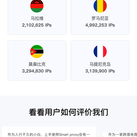
马拉维
罗马尼亚
2,102,625 IPs
4,992,253 IPs
莫桑比克
马提尼克岛
3,294,830 IPs
3,139,900 IPs
看看用户如何评价我们
作为一家跨境电商的资深运营，在海外的电商平台
Smart pro