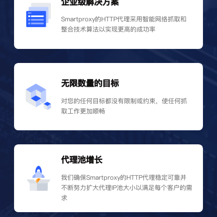
企业级解决方案
Smartproxy的HTTP代理采用智能网络抓取和
整合技术算法以实现更高的成功率
无限数量的目标
对您的任何目标都没有限制或约束，使任何抓
取工作更加顺畅
代理池增长
我们确保Smartproxy的HTTP代理稳定可靠并
不断努力扩大代理IP池大小以满足每个客户的需
求