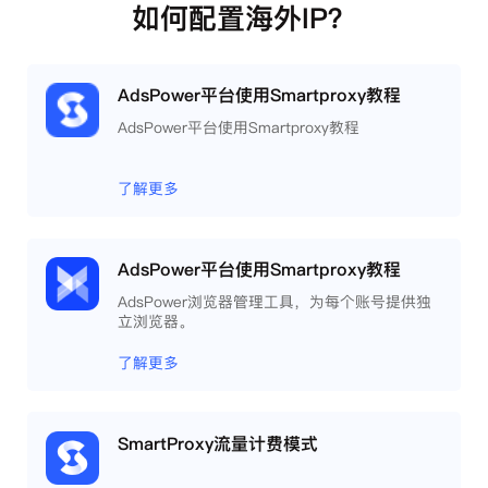
如何配置海外IP？
AdsPower平台使用Smartproxy教程
AdsPower平台使用Smartproxy教程
了解更多
AdsPower平台使用Smartproxy教程
AdsPower浏览器管理工具，为每个账号提供独
立浏览器。
了解更多
SmartProxy流量计费模式