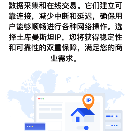
数据采集和在线交易。它们建立可
靠连接，减少中断和延迟，确保用
户能够顺畅进行各种网络操作。选
择土库曼斯坦IP，您将获得稳定性
和可靠性的双重保障，满足您的商
业需求。