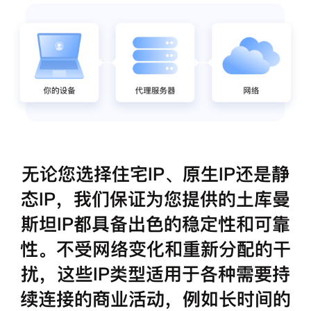
无论您选择住宅IP、原生IP还是静
态IP，我们保证为您提供的土库曼
斯坦IP都具备出色的稳定性和可靠
性。不受网络变化和重新分配的干
扰，这些IP类型适用于各种需要持
续连接的商业活动，例如长时间的