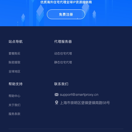
优质海外住宅代理全球IP资源提供商
免费注册
站点导航
代理服务器
套餐购买
动态住宅代理
账密提取
静态住宅代理
全球地区
帮助支持
联系我们
support@smartproxy.cn
帮助中心
上海市崇明区堡镇堡镇南路58号
关于我们
服务条款