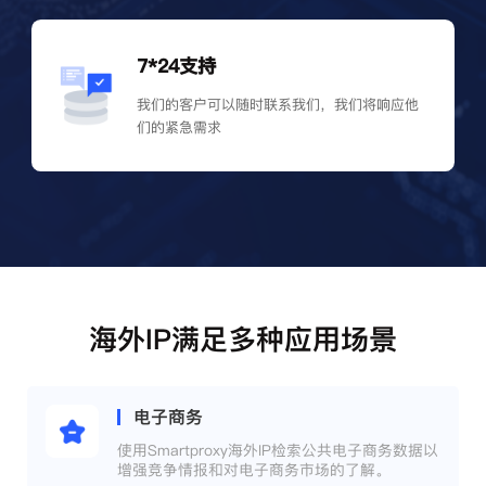
7*24支持
我们的客户可以随时联系我们，我们将响应他
们的紧急需求
海外IP满足多种应用场景
电子商务
使用Smartproxy海外IP检索公共电子商务数据以
增强竞争情报和对电子商务市场的了解。