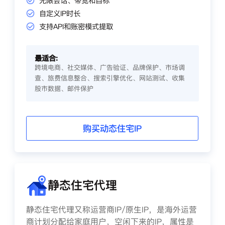
无限会话、带宽和目标
自定义IP时长
支持API和账密模式提取
最适合:
跨境电商、社交媒体、广告验证、品牌保护、市场调
查、旅费信息整合、搜索引擎优化、网站测试、收集
股市数据、邮件保护
购买动态住宅IP
静态住宅代理
静态住宅代理又称运营商IP/原生IP，是海外运营
商计划分配给家庭用户，空闲下来的IP，属性是