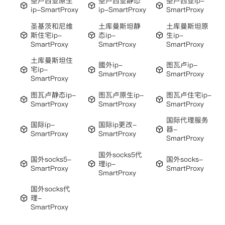
圣卢西亚原生
圣卢西亚静态
圣卢西亚ip-
ip-SmartProxy
ip-SmartProxy
SmartProxy
圣基茨和尼维
土库曼斯坦静
土库曼斯坦原
斯住宅ip-
态ip-
生ip-
SmartProxy
SmartProxy
SmartProxy
土库曼斯坦住
國外ip-
图瓦卢ip-
宅ip-
SmartProxy
SmartProxy
SmartProxy
图瓦卢静态ip-
图瓦卢原生ip-
图瓦卢住宅ip-
SmartProxy
SmartProxy
SmartProxy
国际代理服务
国际ip-
国际ip更改-
器-
SmartProxy
SmartProxy
SmartProxy
国外socks5代
国外socks5-
国外socks-
理ip-
SmartProxy
SmartProxy
SmartProxy
国外socks代
理-
SmartProxy