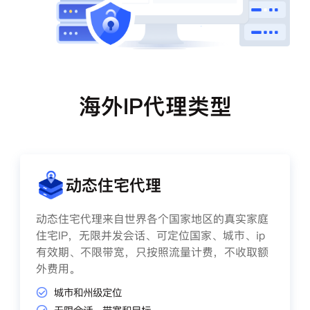
海外IP代理类型
动态住宅代理
动态住宅代理来自世界各个国家地区的真实家庭
住宅IP，无限并发会话、可定位国家、城市、ip
有效期、不限带宽，只按照流量计费，不收取额
外费用。
城市和州级定位