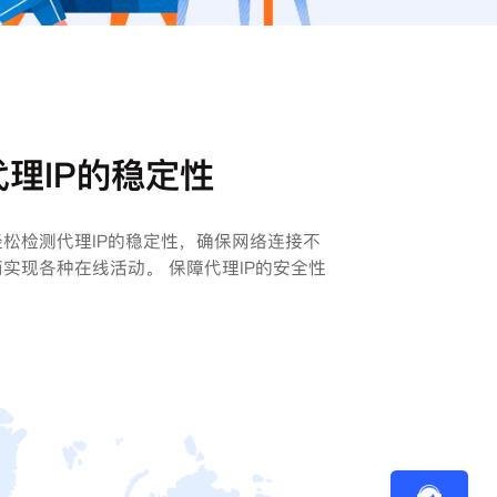
理IP的稳定性
松检测代理IP的稳定性，确保网络连接不
实现各种在线活动。 保障代理IP的安全性