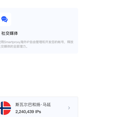
社交媒体
使用Smartproxy海外IP自由管理和开发您的帐号，释放
社交媒体的全部潜力。
斯瓦尔巴和扬·马延
2,240,439 IPs