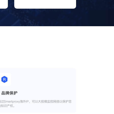
品牌保护
通过Smartproxy海外IP，可以大规模监控网络以保护您
的知识产权。