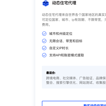
动态住宅代理
动态住宅代理来自世界各个国家地区的真实家
可定位国家、城市、ip有效期、不限带宽，
费用。
城市和州级定位
无限会话、带宽和目标
自定义IP时长
支持API和账密模式提取
最适合:
跨境电商、社交媒体、广告验证、品牌保
整合、搜索引擎优化、网站测试、收集股
购买动态住宅I