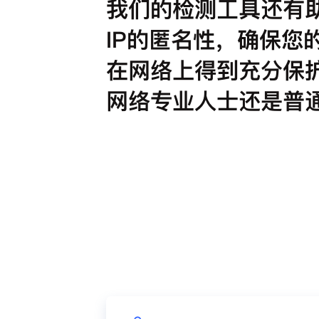
我们的检测工具还有
IP的匿名性，确保您
在网络上得到充分保
网络专业人士还是普