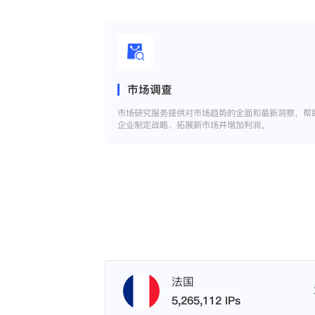
市场调查
市场研究服务提供对市场趋势的全面和最新洞察，帮
企业制定战略、拓展新市场并增加利润。
法国
5,265,112 IPs