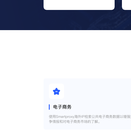
电子商务
使用Smartproxy海外IP检索公共电子商务数据以增强
争情报和对电子商务市场的了解。