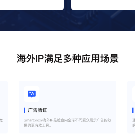
海外IP满足多种应用场景
广告验证
竞
Smartproxy海外IP是检查向全球不同受众展示广告的效
果的更有效工具。