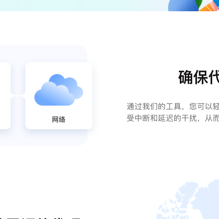
确保代
通过我们的工具，您可以轻
受中断和延迟的干扰，从而