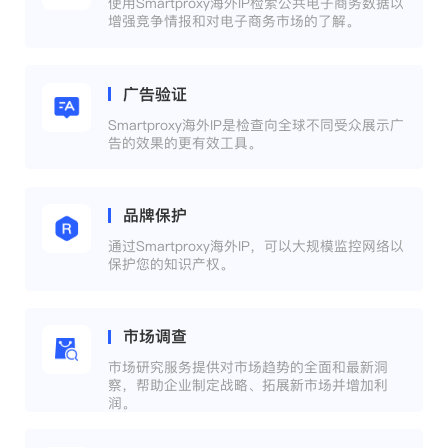
使用Smartproxy海外IP检索公共电子商务数据以
增强竞争情报和对电子商务市场的了解。
广告验证
Smartproxy海外IP是检查向全球不同受众展示广
告的效果的更有效工具。
品牌保护
通过Smartproxy海外IP，可以大规模监控网络以
保护您的知识产权。
市场调查
市场研究服务提供对市场趋势的全面和最新洞
察，帮助企业制定战略、拓展新市场并增加利
润。