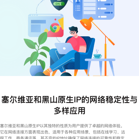
注册
登录
塞尔维亚和黑山原生IP的网络稳定性与
多样应用
塞尔维亚和黑山原生IP以其独特的性质为用户提供了卓越的网络体验。
它在网络连接方面表现出色，适用于各种应用场景，包括在线学习、远
程工作、商务通讯等。其不变的IP地址确保了网络连接的可靠性和稳定