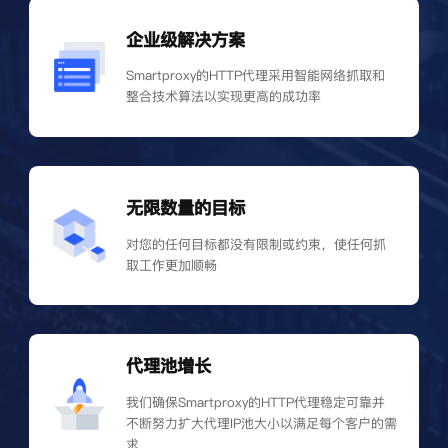
企业级解决方案
Smartproxy的HTTP代理采用智能网络抓取和
整合技术算法以实现更高的成功率
无限数量的目标
对您的任何目标都没有限制或约束，使任何抓
取工作更加顺畅
代理池增长
我们确保Smartproxy的HTTP代理稳定可靠并
不断努力扩大代理IP池大小以满足每个客户的需
求