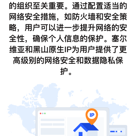
的组织至关重要。通过配置适当的
网络安全措施，如防火墙和安全策
略，用户可以进一步提升网络的安
全性，确保个人信息的保护。塞尔
维亚和黑山原生IP为用户提供了更
高级别的网络安全和数据隐私保
护。