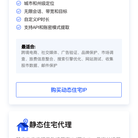
城市和州级定位
无限会话、带宽和目标
自定义IP时长
支持API和账密模式提取
最适合:
跨境电商、社交媒体、广告验证、品牌保护、市场调
查、旅费信息整合、搜索引擎优化、网站测试、收集
股市数据、邮件保护
购买动态住宅IP
静态住宅代理