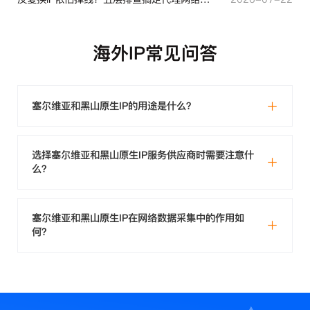
海外IP常见问答
塞尔维亚和黑山原生IP的用途是什么？
选择塞尔维亚和黑山原生IP服务供应商时需要注意什
么？
塞尔维亚和黑山原生IP在网络数据采集中的作用如
何？