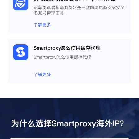
紫鸟浏览器紫鸟浏览器是一款跨境电商卖家安全
多账号管理工具；
了解更多
Smartproxy怎么使用缓存代理
Smartproxy怎么使用缓存代理
了解更多
为什么选择Smartproxy海外IP？