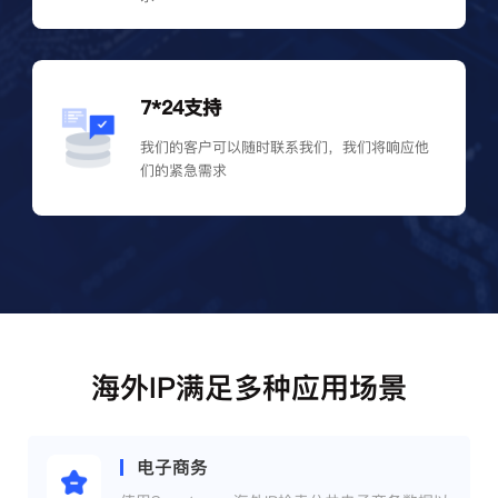
7*24支持
我们的客户可以随时联系我们，我们将响应他
们的紧急需求
海外IP满足多种应用场景
电子商务