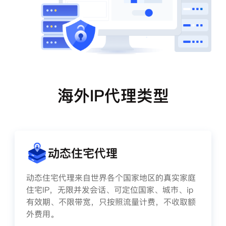
海外IP代理类型
动态住宅代理
动态住宅代理来自世界各个国家地区的真实家庭
住宅IP，无限并发会话、可定位国家、城市、ip
有效期、不限带宽，只按照流量计费，不收取额
外费用。