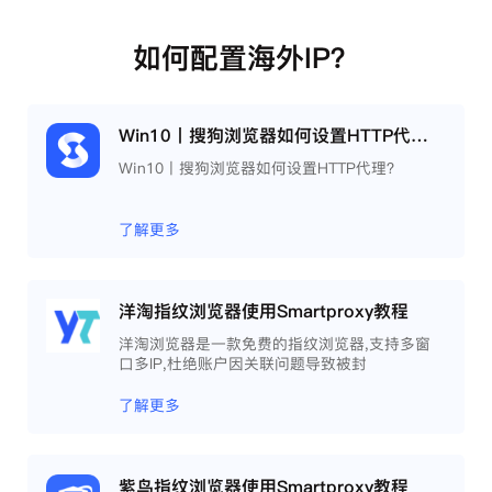
如何配置海外IP？
Win10丨搜狗浏览器如何设置HTTP代理？
Win10丨搜狗浏览器如何设置HTTP代理？
了解更多
洋淘指纹浏览器使用Smartproxy教程
洋淘浏览器是一款免费的指纹浏览器,支持多窗
口多IP,杜绝账户因关联问题导致被封
了解更多
紫鸟指纹浏览器使用Smartproxy教程