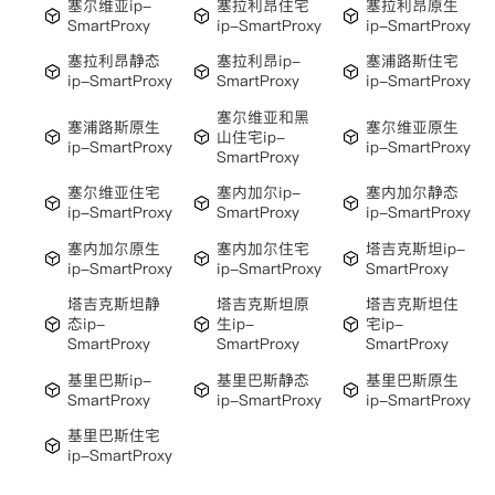
塞尔维亚ip-
塞拉利昂住宅
塞拉利昂原生
SmartProxy
ip-SmartProxy
ip-SmartProxy
塞拉利昂静态
塞拉利昂ip-
塞浦路斯住宅
ip-SmartProxy
SmartProxy
ip-SmartProxy
塞尔维亚和黑
塞浦路斯原生
塞尔维亚原生
山住宅ip-
ip-SmartProxy
ip-SmartProxy
SmartProxy
塞尔维亚住宅
塞内加尔ip-
塞内加尔静态
ip-SmartProxy
SmartProxy
ip-SmartProxy
塞内加尔原生
塞内加尔住宅
塔吉克斯坦ip-
ip-SmartProxy
ip-SmartProxy
SmartProxy
塔吉克斯坦静
塔吉克斯坦原
塔吉克斯坦住
态ip-
生ip-
宅ip-
SmartProxy
SmartProxy
SmartProxy
基里巴斯ip-
基里巴斯静态
基里巴斯原生
SmartProxy
ip-SmartProxy
ip-SmartProxy
基里巴斯住宅
ip-SmartProxy