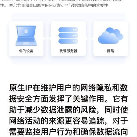
性。 塞尔维亚和黑山原生IP在网络安全与数据隐私中的重要性
原生IP在维护用户的网络隐私和数
据安全方面发挥了关键作用。它有
助于减少数据泄露的风险，同时使
网络活动的来源更容易追踪，对于
需要监控用户行为和确保数据流向