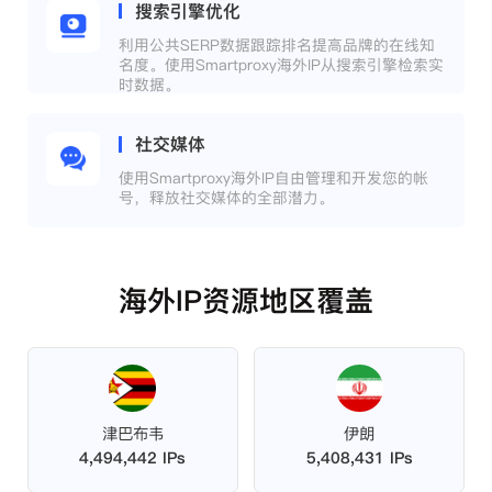
搜索引擎优化
利用公共SERP数据跟踪排名提高品牌的在线知
名度。使用Smartproxy海外IP从搜索引擎检索实
时数据。
社交媒体
使用Smartproxy海外IP自由管理和开发您的帐
号，释放社交媒体的全部潜力。
海外IP资源地区覆盖
津巴布韦
伊朗
4,494,442 IPs
5,408,431 IPs