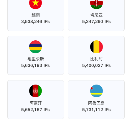
越南
肯尼亚
3,538,246 IPs
5,347,290 IPs
毛里求斯
比利时
5,636,193 IPs
5,400,027 IPs
阿富汗
阿鲁巴岛
5,652,167 IPs
5,731,112 IPs