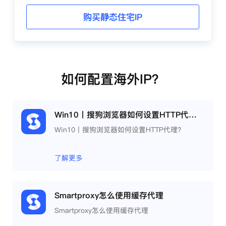
购买静态住宅IP
如何配置海外IP？
Win10丨搜狗浏览器如何设置HTTP代理？
Win10丨搜狗浏览器如何设置HTTP代理？
了解更多
Smartproxy怎么使用缓存代理
Smartproxy怎么使用缓存代理