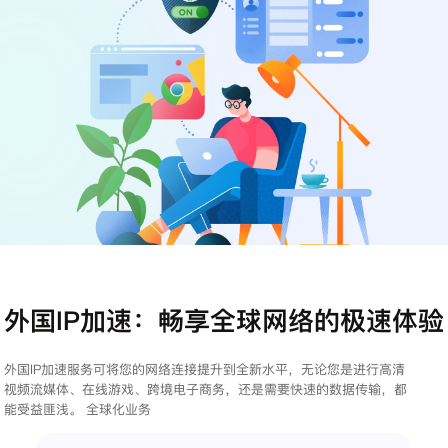
注册
登录
外国IP加速：畅享全球网络的极速体验
外国IP加速服务可将您的网络连接提升到全新水平，无论您是进行高清
视频流媒体、在线游戏、跨境电子商务，还是需要快速的数据传输，都
能受益匪浅。 全球化业务