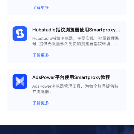
了解更多
Hubstudio指纹浏览器使用Smartproxy教程
Hubstudio指纹浏览器，主要实现：批量管理账
号, 提供无限量永久免费的浏览器指纹环境，并
且提供自动化操作和团队协作功能，能大力提高
工作效率 。
了解更多
AdsPower平台使用Smartproxy教程
AdsPower浏览器管理工具，为每个账号提供独
立浏览器。
了解更多