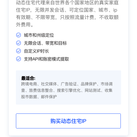
动态住宅代理来自世界各个国家地区的真实家庭
住宅IP，无限并发会话、可定位国家、城市、ip
有效期、不限带宽，只按照流量计费，不收取额
外费用。
城市和州级定位
无限会话、带宽和目标
自定义IP时长
支持API和账密模式提取
最适合:
跨境电商、社交媒体、广告验证、品牌保护、市场调
查、旅费信息整合、搜索引擎优化、网站测试、收集
股市数据、邮件保护
购买动态住宅IP