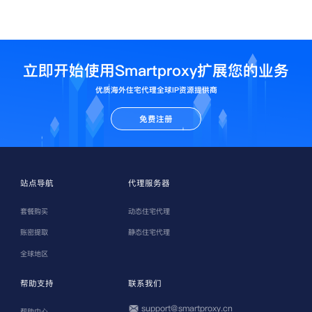
立即开始使用Smartproxy扩展您的业务
优质海外住宅代理全球IP资源提供商
免费注册
站点导航
代理服务器
套餐购买
动态住宅代理
账密提取
静态住宅代理
全球地区
帮助支持
联系我们
support@smartproxy.cn
帮助中心