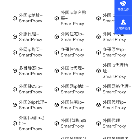
商务合作
外国ip怎么购
外国ip地址-
外国ip-
买-
SmartProxy
SmartProxy
SmartProxy
大客户经理
外服代理-
外网住宅ip-
外网ip代理-
SmartProxy
SmartProxy
SmartProxy
外网ip购买-
多哥住宅ip-
多哥原生ip-
SmartProxy
SmartProxy
SmartProxy
外国ip代理地
多哥静态ip-
外国ip代理-
址-
SmartProxy
SmartProxy
SmartProxy
外国静态ip-
外国网ip地址-
外国网络代理-
SmartProxy
SmartProxy
SmartProxy
外国的ip代理-
外国住宅ip-
外国代理ip-
SmartProxy
SmartProxy
SmartProxy
外国代理ip地
外国代理ip商-
外国代理-
址-
SmartProxy
SmartProxy
SmartProxy
外国代理网站
外国代理服务