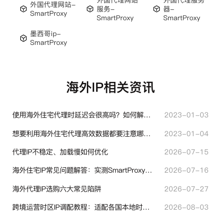
外国代理网站-
服务-
器-
SmartProxy
SmartProxy
SmartProxy
墨西哥ip-
SmartProxy
海外IP相关资讯
使用海外住宅代理时延迟会很高吗？如何解决？
2023-01-03
想要利用海外住宅代理高效数据都要注意哪些地方？
2023-01-04
代理IP不稳定、加载慢如何优化
2026-07-15
海外住宅IP常见问题解答：实测SmartProxy使用经验分享
2026-07-16
海外代理IP选购六大常见陷阱
2026-07-27
跨境运营时区IP调配教程：适配各国本地时区设置方法
2026-08-03