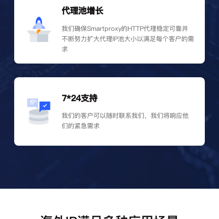
代理池增长
我们确保Smartproxy的HTTP代理稳定可靠并
不断努力扩大代理IP池大小以满足每个客户的需
求
7*24支持
我们的客户可以随时联系我们，我们将响应他
们的紧急需求