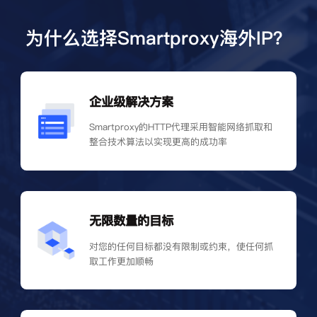
为什么选择Smartproxy海外IP？
企业级解决方案
Smartproxy的HTTP代理采用智能网络抓取和
整合技术算法以实现更高的成功率
无限数量的目标
对您的任何目标都没有限制或约束，使任何抓
取工作更加顺畅