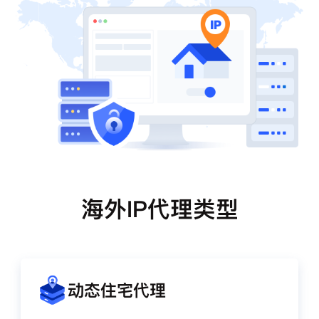
海外IP代理类型
动态住宅代理