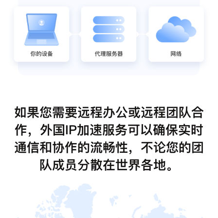
如果您需要远程办公或远程团队合
作，外国IP加速服务可以确保实时
通信和协作的流畅性，不论您的团
队成员分散在世界各地。