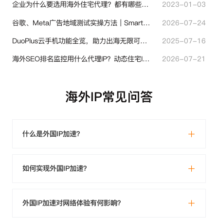
企业为什么要选用海外住宅代理？都有哪些帮助？
2023-01-03
谷歌、Meta广告地域测试实操方法｜SmartProxy落地优化指南
2026-07-24
DuoPlus云手机功能全览，助力出海无限可能！
2025-07-16
海外SEO排名监控用什么代理IP？动态住宅IP与静态住宅IP怎么选
2026-07-21
海外IP常见问答
什么是外国IP加速？
如何实现外国IP加速？
外国IP加速对网络体验有何影响？