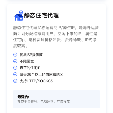
静态住宅代理
静态住宅代理又称运营商IP/原生IP，是海外运营
商计划分配给家庭用户，空闲下来的IP，属性是
住宅ip，这种资源价格昂贵、资源稀缺、IP纯净
度较高。
优质ISP提供商
不限带宽
真正的住宅IP
覆盖36个以上的国家和地区
支持HTTP/SOCKS5
最适合:
社交平台养号、电商运营、广告投放