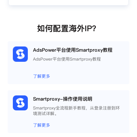
如何配置海外IP？
AdsPower平台使用Smartproxy教程
AdsPower平台使用Smartproxy教程
了解更多
Smartproxy-操作使用说明
Smartproxy全流程新手教程，从登录注册到环
境测试详解。
了解更多