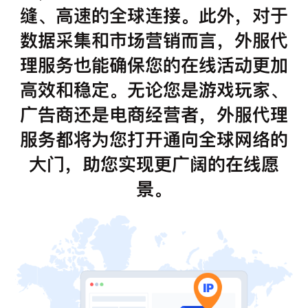
缝、高速的全球连接。此外，对于
数据采集和市场营销而言，外服代
理服务也能确保您的在线活动更加
高效和稳定。无论您是游戏玩家、
广告商还是电商经营者，外服代理
服务都将为您打开通向全球网络的
大门，助您实现更广阔的在线愿
景。