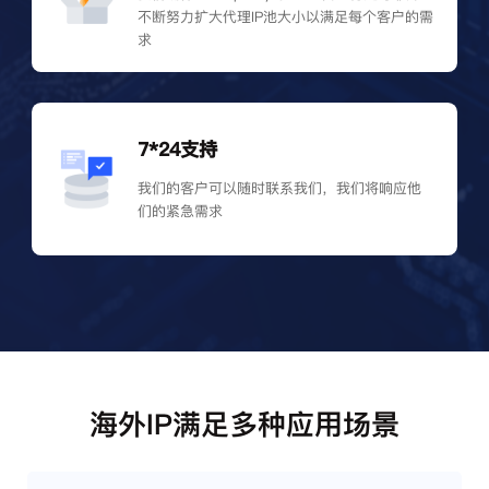
不断努力扩大代理IP池大小以满足每个客户的需
求
7*24支持
我们的客户可以随时联系我们，我们将响应他
们的紧急需求
海外IP满足多种应用场景