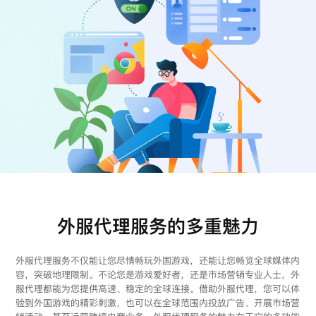
注册
登录
外服代理服务的多重魅力
外服代理服务不仅能让您尽情畅玩外国游戏，还能让您畅览全球媒体内
容，突破地理限制。不论您是游戏爱好者，还是市场营销专业人士，外
服代理都能为您提供高速、稳定的全球连接。借助外服代理，您可以体
验到外国游戏的精彩刺激，也可以在全球范围内投放广告、开展市场营