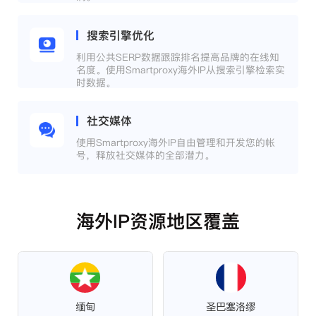
搜索引擎优化
利用公共SERP数据跟踪排名提高品牌的在线知
名度。使用Smartproxy海外IP从搜索引擎检索实
时数据。
社交媒体
使用Smartproxy海外IP自由管理和开发您的帐
号，释放社交媒体的全部潜力。
海外IP资源地区覆盖
缅甸
圣巴塞洛缪