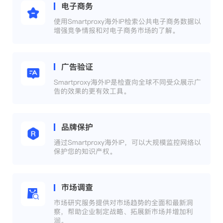
电子商务
使用Smartproxy海外IP检索公共电子商务数据以
增强竞争情报和对电子商务市场的了解。
广告验证
Smartproxy海外IP是检查向全球不同受众展示广
告的效果的更有效工具。
品牌保护
通过Smartproxy海外IP，可以大规模监控网络以
保护您的知识产权。
市场调查
市场研究服务提供对市场趋势的全面和最新洞
察，帮助企业制定战略、拓展新市场并增加利
润。