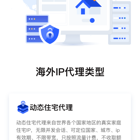
海外IP代理类型
动态住宅代理
动态住宅代理来自世界各个国家地区的真实家庭
住宅IP，无限并发会话、可定位国家、城市、ip
有效期、不限带宽，只按照流量计费，不收取额