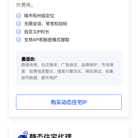
外费用。
城市和州级定位
无限会话、带宽和目标
自定义IP时长
支持API和账密模式提取
最适合:
跨境电商、社交媒体、广告验证、品牌保护、市场调
查、旅费信息整合、搜索引擎优化、网站测试、收集
股市数据、邮件保护
购买动态住宅IP
静态住宅代理