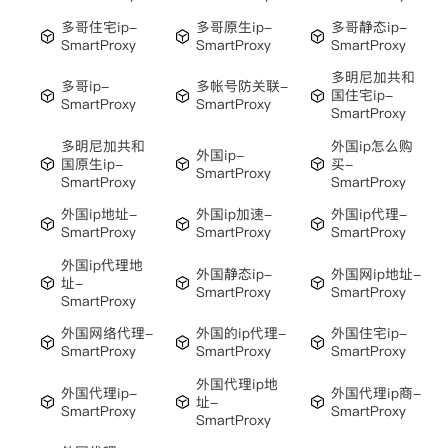
多哥住宅ip-
多哥原生ip-
多哥静态ip-
SmartProxy
SmartProxy
SmartProxy
多明尼加共和
多哥ip-
多帐号防关联-
国住宅ip-
SmartProxy
SmartProxy
SmartProxy
多明尼加共和
外国ip怎么购
外国ip-
国原生ip-
买-
SmartProxy
SmartProxy
SmartProxy
外国ip地址-
外国ip加速-
外国ip代理-
SmartProxy
SmartProxy
SmartProxy
外国ip代理地
外国静态ip-
外国网ip地址-
址-
SmartProxy
SmartProxy
SmartProxy
外国网络代理-
外国的ip代理-
外国住宅ip-
SmartProxy
SmartProxy
SmartProxy
外国代理ip地
外国代理ip-
外国代理ip商-
址-
SmartProxy
SmartProxy
SmartProxy