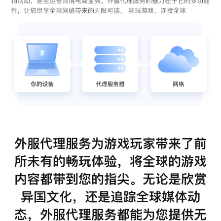
销活动，甚至运营跨境电商业务。外服代理服务的魅力在于它的多功能
性，让您尽享全球网络带来的无限可能。 畅玩游戏、连接全球
外服代理服务为游戏玩家带来了前
所未有的畅玩体验，将全球的游戏
内容都带到您的指尖。无论是欣赏
异国文化，还是追踪全球媒体动
态，外服代理服务都能为您提供无