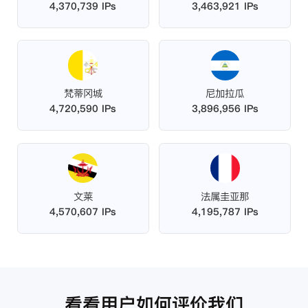
4,370,739 IPs
3,463,921 IPs
梵蒂冈城
尼加拉瓜
4,720,590 IPs
3,896,956 IPs
文莱
法属圭亚那
4,570,607 IPs
4,195,787 IPs
看看用户如何评价我们