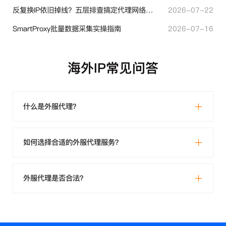
反复换IP依旧掉线？五层排查搞定代理网络异常
2026-07-22
SmartProxy批量数据采集实操指南
2026-07-16
海外IP常见问答
什么是外服代理？
如何选择合适的外服代理服务？
外服代理是否合法？