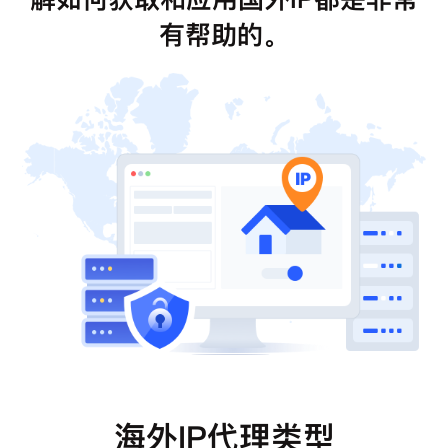
有帮助的。
海外IP代理类型