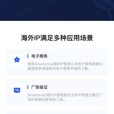
海外IP满足多种应用场景
电子商务
使用Smartproxy海外IP检索公共电子商务数据以
增强竞争情报和对电子商务市场的了解。
广告验证
Smartproxy海外IP是检查向全球不同受众展示广
告的效果的更有效工具。