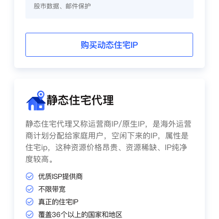
股市数据、邮件保护
购买动态住宅IP
静态住宅代理
静态住宅代理又称运营商IP/原生IP，是海外运营
商计划分配给家庭用户，空闲下来的IP，属性是
住宅ip，这种资源价格昂贵、资源稀缺、IP纯净
度较高。
优质ISP提供商
不限带宽
真正的住宅IP
覆盖36个以上的国家和地区