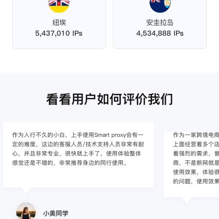
纽埃
安圭拉岛
5,437,010 IPs
4,534,888 IPs
看看用户如何评价我们
作为入行不久的小白，上手使用Smart proxy会有一
作为一家跨境电
定的难度，这边的客服人员/技术支持人员非常有耐
上面经营着多个店
心，并且非常专业，很快就上手了，使用体验整体
着强烈的需求，曾
感觉还是不错的，非常推荐身边的同行使用。
商，不是断网就
使用效果，体验很差
的问题，使用效
小美同学