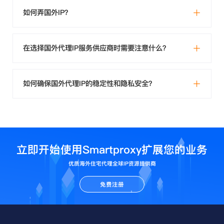
如何弄国外IP？
在选择国外代理IP服务供应商时需要注意什么？
如何确保国外代理IP的稳定性和隐私安全？
立即开始使用Smartproxy扩展您的业务
优质海外住宅代理全球IP资源提供商
免费注册