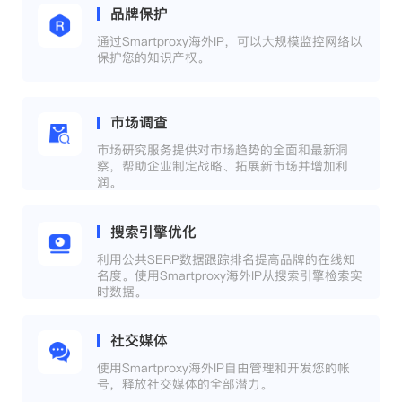
品牌保护
通过Smartproxy海外IP，可以大规模监控网络以
保护您的知识产权。
市场调查
市场研究服务提供对市场趋势的全面和最新洞
察，帮助企业制定战略、拓展新市场并增加利
润。
搜索引擎优化
利用公共SERP数据跟踪排名提高品牌的在线知
名度。使用Smartproxy海外IP从搜索引擎检索实
时数据。
社交媒体
使用Smartproxy海外IP自由管理和开发您的帐
号，释放社交媒体的全部潜力。