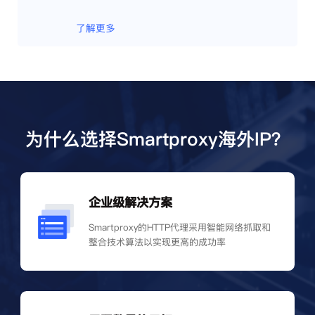
了解更多
为什么选择Smartproxy海外IP？
企业级解决方案
Smartproxy的HTTP代理采用智能网络抓取和
整合技术算法以实现更高的成功率