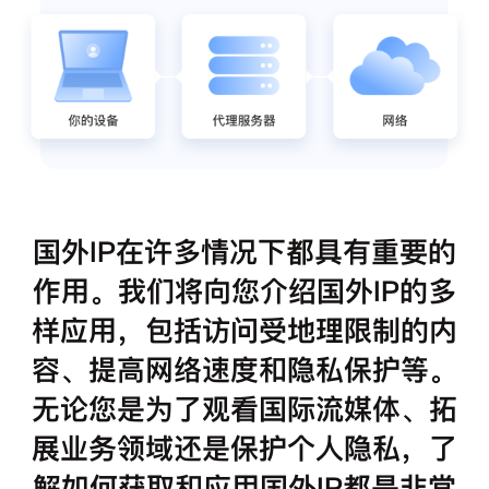
国外IP在许多情况下都具有重要的
作用。我们将向您介绍国外IP的多
样应用，包括访问受地理限制的内
容、提高网络速度和隐私保护等。
无论您是为了观看国际流媒体、拓
展业务领域还是保护个人隐私，了
解如何获取和应用国外IP都是非常