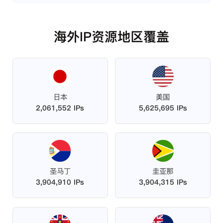
海外IP资源地区覆盖
日本
美国
2,061,552 IPs
5,625,695 IPs
圣马丁
圭亚那
3,904,910 IPs
3,904,315 IPs