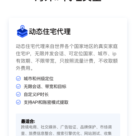
动态住宅代理
动态住宅代理来自世界各个国家地区的真实家庭
住宅IP，无限并发会话、可定位国家、城市、ip
有效期、不限带宽，只按照流量计费，不收取额
外费用。
城市和州级定位
无限会话、带宽和目标
自定义IP时长
支持API和账密模式提取
最适合:
跨境电商、社交媒体、广告验证、品牌保护、市场调
查、旅费信息整合、搜索引擎优化、网站测试、收集