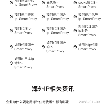
如何做国外的
品代理-
socks5代理-
ip-SmartProxy
SmartProxy
SmartProxy
如何使用美国
如何使用国外
如何使用代理
ip-SmartProxy
ip-SmartProxy
ip-SmartProxy
如何代理国外
如何代理ip-
如何代理国外
ip业务-
SmartProxy
ip-SmartProxy
SmartProxy
如何代理国外
如何代理国外-
好用的ip代理-
的ip-
SmartProxy
SmartProxy
SmartProxy
好用的日本ip
地址-
SmartProxy
海外IP相关资讯
企业为什么要选用海外住宅代理？都有哪些帮助？
2023-01-03