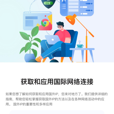
注册
登录
获取和应用国际网络连接
如果您想了解如何获取和应用国外IP，您来对地方了。我们提供详细的
指南，帮助您轻松掌握获取国外IP的方法以及在各种网络活动中的应
用。 国外IP的重要性和多样应用