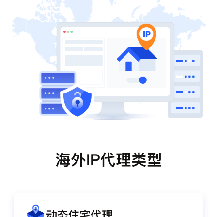
海外IP代理类型
动态住宅代理