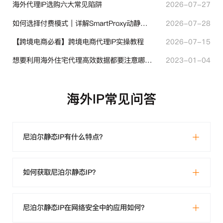
海外代理IP选购六大常见陷阱
2026-07-27
如何选择付费模式｜详解SmartProxy动静态计费体系
2026-07-28
【跨境电商必看】跨境电商代理IP实操教程
2026-07-15
想要利用海外住宅代理高效数据都要注意哪些地方？
2023-01-04
海外IP常见问答
尼泊尔静态IP有什么特点？
如何获取尼泊尔静态IP？
尼泊尔静态IP在网络安全中的应用如何？