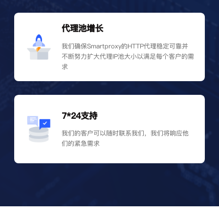
代理池增长
我们确保Smartproxy的HTTP代理稳定可靠并
不断努力扩大代理IP池大小以满足每个客户的需
求
7*24支持
我们的客户可以随时联系我们，我们将响应他
们的紧急需求