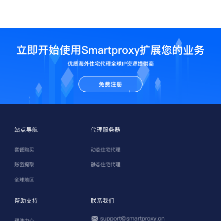
立即开始使用Smartproxy扩展您的业务
优质海外住宅代理全球IP资源提供商
免费注册
站点导航
代理服务器
套餐购买
动态住宅代理
账密提取
静态住宅代理
全球地区
帮助支持
联系我们
support@smartproxy.cn
帮助中心