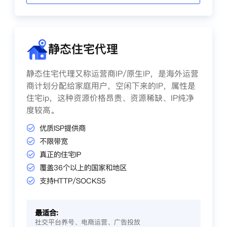
静态住宅代理
静态住宅代理又称运营商IP/原生IP，是海外运营
商计划分配给家庭用户，空闲下来的IP，属性是
住宅ip，这种资源价格昂贵、资源稀缺、IP纯净
度较高。
优质ISP提供商
不限带宽
真正的住宅IP
覆盖36个以上的国家和地区
支持HTTP/SOCKS5
最适合:
社交平台养号、电商运营、广告投放