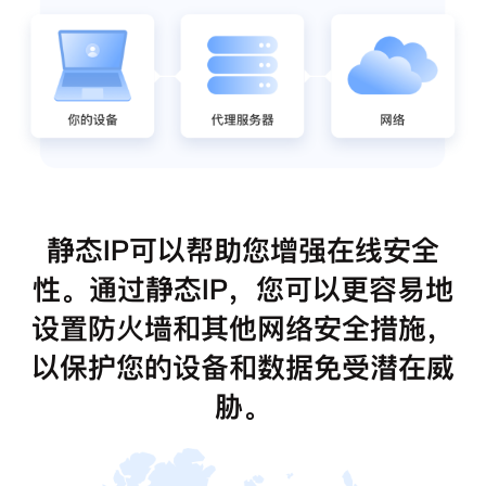
静态IP可以帮助您增强在线安全
性。通过静态IP，您可以更容易地
设置防火墙和其他网络安全措施，
以保护您的设备和数据免受潜在威
胁。