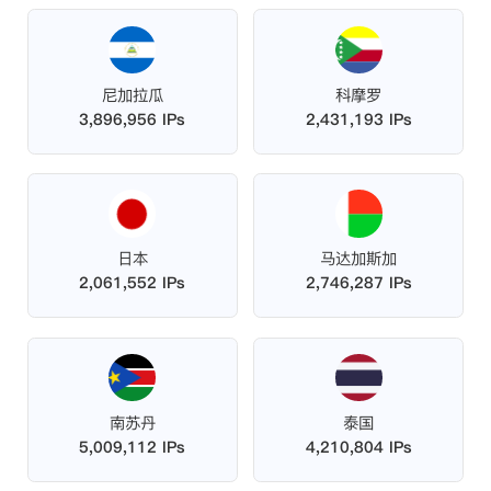
尼加拉瓜
科摩罗
3,896,956 IPs
2,431,193 IPs
日本
马达加斯加
2,061,552 IPs
2,746,287 IPs
南苏丹
泰国
5,009,112 IPs
4,210,804 IPs