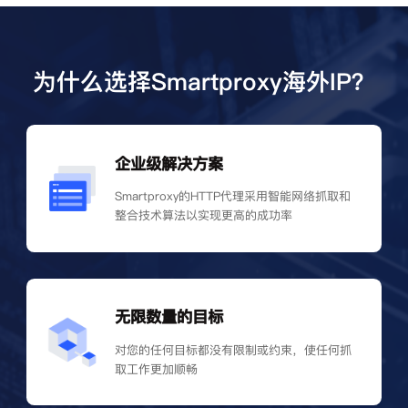
为什么选择Smartproxy海外IP？
企业级解决方案
Smartproxy的HTTP代理采用智能网络抓取和
整合技术算法以实现更高的成功率
无限数量的目标
对您的任何目标都没有限制或约束，使任何抓
取工作更加顺畅