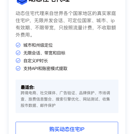
动态住宅代理来自世界各个国家地区的真实家庭
住宅IP，无限并发会话、可定位国家、城市、ip
有效期、不限带宽，只按照流量计费，不收取额
外费用。
城市和州级定位
无限会话、带宽和目标
自定义IP时长
支持API和账密模式提取
最适合:
跨境电商、社交媒体、广告验证、品牌保护、市场调
查、旅费信息整合、搜索引擎优化、网站测试、收集
股市数据、邮件保护
购买动态住宅IP