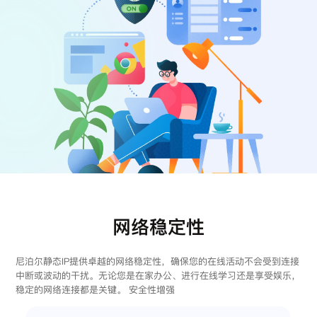
注册
登录
网络稳定性
尼泊尔静态IP提供卓越的网络稳定性，确保您的在线活动不会受到连接
中断或波动的干扰。无论您是在家办公、进行在线学习还是享受娱乐，
稳定的网络连接都是关键。 安全性增强