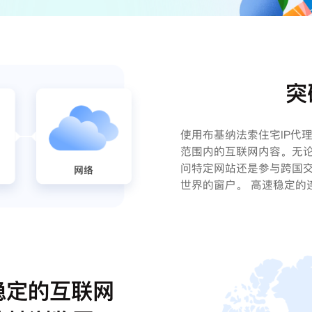
突
使用布基纳法索住宅IP代
范围内的互联网内容。无
问特定网站还是参与跨国交
世界的窗户。 高速稳定的
稳定的互联网