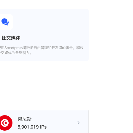
社交媒体
使用Smartproxy海外IP自由管理和开发您的帐号，释放
社交媒体的全部潜力。
突尼斯
5,901,019 IPs