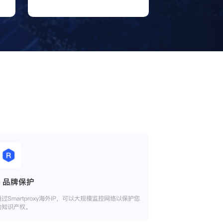
品牌保护
通过Smartproxy海外IP，可以大规模监控网络以保护您
的知识产权。