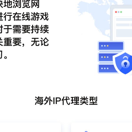
快地浏览网
进行在线游戏
对于需要持续
关重要，无论
习。
海外IP代理类型