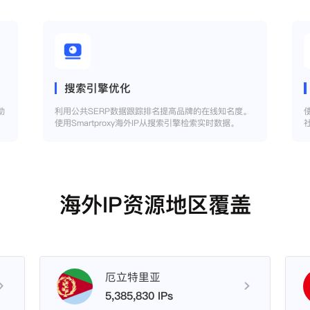
搜索引擎优化
助
利用公共SERP数据跟踪排名提高品牌的在线知名度。
使用Smartproxy海外IP从搜索引擎检索实时数据。
海外IP资源地区覆盖
厄立特里亚
5,385,830 IPs