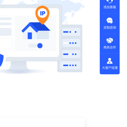
添加客服
定制咨询
商务合作
大客户经理