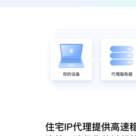
住宅IP代理提供高速