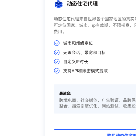
动态住宅代理
动态住宅代理来自世界各个国家地区的真实家
可定位国家、城市、ip有效期、不限带宽，
费用。
城市和州级定位
无限会话、带宽和目标
自定义IP时长
支持API和账密模式提取
最适合:
跨境电商、社交媒体、广告验证、品牌保
整合、搜索引擎优化、网站测试、收集股
购买动态住宅I