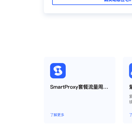
SmartProxy套餐流量周期如何运作？
了解更多