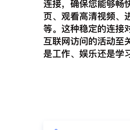
连接，确保您能够畅
页、观看高清视频、
等。这种稳定的连接
互联网访问的活动至
是工作、娱乐还是学