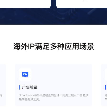
海外IP满足多种应用场景
广告验证
竞
Smartproxy海外IP是检查向全球不同受众展示广告的效
果的更有效工具。