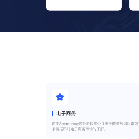
电子商务
使用Smartproxy海外IP检索公共电子商务数据以增强
争情报和对电子商务市场的了解。