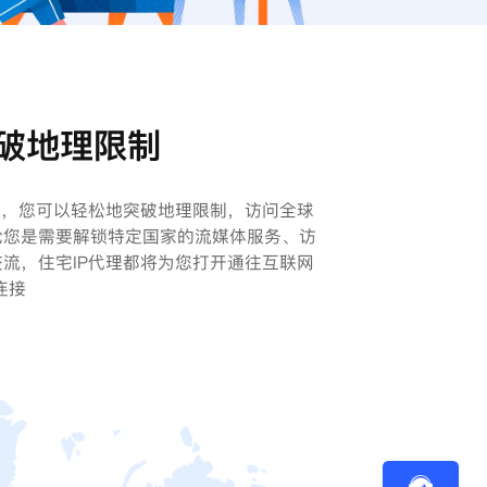
破地理限制
理，您可以轻松地突破地理限制，访问全球
论您是需要解锁特定国家的流媒体服务、访
流，住宅IP代理都将为您打开通往互联网
连接