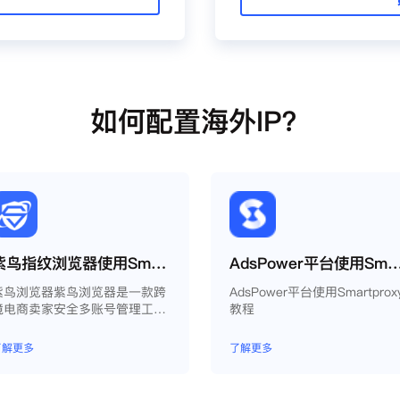
如何配置海外IP？
紫鸟指纹浏览器使用Smartproxy教程
AdsPower平台使用Smartpr
紫鸟浏览器紫鸟浏览器是一款跨
AdsPower平台使用Smartprox
境电商卖家安全多账号管理工
教程
具；
了解更多
了解更多