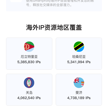
使用Smartproxy海外IP自由管理和开发您的帐
号，释放社交媒体的全部潜力。
海外IP资源地区覆盖
厄立特里亚
坦桑尼亚
5,385,830 IPs
5,341,994 IPs
关岛
斐济
4,062,540 IPs
4,738,189 IPs