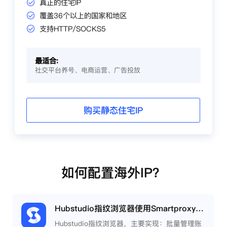
真正的住宅IP
覆盖36个以上的国家和地区
支持HTTP/SOCKS5
最适合:
社交平台养号、电商运营、广告投放
购买静态住宅IP
如何配置海外IP？
Hubstudio指纹浏览器使用Smartproxy教程
Hubstudio指纹浏览器，主要实现：批量管理账