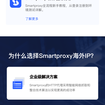
Smartproxy全流程新手教程，从登录注册到环
境测试详解。
了解更多
为什么选择Smartproxy海外IP？
企业级解决方案
Smartproxy的HTTP代理采用智能网络抓取和
整合技术算法以实现更高的成功率