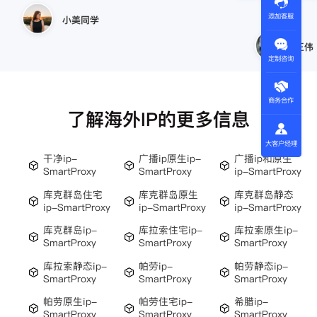
添加客服
小美同学
王伟
定制咨询
商务合作
了解海外IP的更多信息
大客户经理
干净ip-
广播ip原生ip-
广播ip和原生
SmartProxy
SmartProxy
ip-SmartProxy
库克群岛住宅
库克群岛原生
库克群岛静态
ip-SmartProxy
ip-SmartProxy
ip-SmartProxy
库克群岛ip-
库拉索住宅ip-
库拉索原生ip-
SmartProxy
SmartProxy
SmartProxy
库拉索静态ip-
帕劳ip-
帕劳静态ip-
SmartProxy
SmartProxy
SmartProxy
帕劳原生ip-
帕劳住宅ip-
希腊ip-
SmartProxy
SmartProxy
SmartProxy