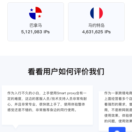
巴拿马
马约特岛
5,121,983 IPs
4,631,625 IPs
看看用户如何评价我们
作为入行不久的小白，上手使用Smart proxy会有一
作为一家跨境电
定的难度，这边的客服人员/技术支持人员非常有耐
上面经营着多个店
心，并且非常专业，很快就上手了，使用体验整体
着强烈的需求，曾
感觉还是不错的，非常推荐身边的同行使用。
商，不是断网就
使用效果，体验很差
的问题，使用效