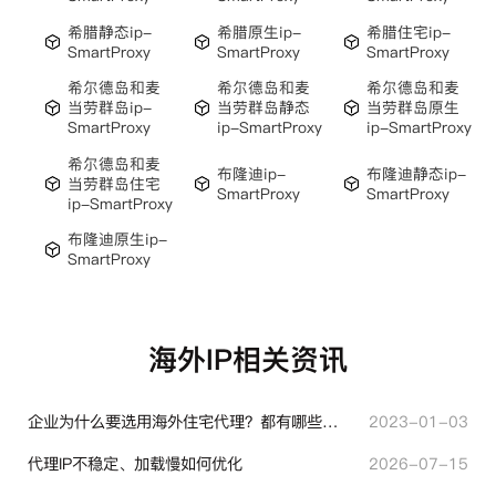
希腊静态ip-
希腊原生ip-
希腊住宅ip-
SmartProxy
SmartProxy
SmartProxy
希尔德岛和麦
希尔德岛和麦
希尔德岛和麦
当劳群岛ip-
当劳群岛静态
当劳群岛原生
SmartProxy
ip-SmartProxy
ip-SmartProxy
希尔德岛和麦
布隆迪ip-
布隆迪静态ip-
当劳群岛住宅
SmartProxy
SmartProxy
ip-SmartProxy
布隆迪原生ip-
SmartProxy
海外IP相关资讯
企业为什么要选用海外住宅代理？都有哪些帮助？
2023-01-03
代理IP不稳定、加载慢如何优化
2026-07-15