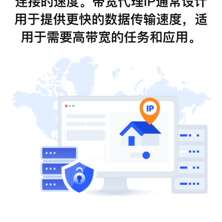
连接的速度。带宽代理IP通常设计
用于提供更快的数据传输速度，适
用于需要高带宽的任务和应用。