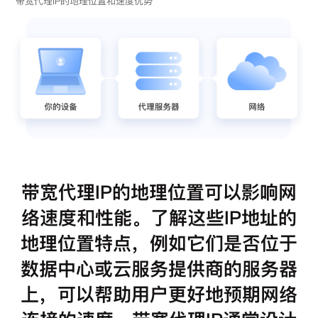
带宽代理IP的地理位置和速度优势
带宽代理IP的地理位置可以影响网
络速度和性能。了解这些IP地址的
地理位置特点，例如它们是否位于
数据中心或云服务提供商的服务器
上，可以帮助用户更好地预期网络