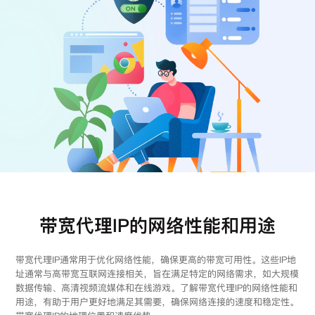
注册
登录
带宽代理IP的网络性能和用途
带宽代理IP通常用于优化网络性能，确保更高的带宽可用性。这些IP地
址通常与高带宽互联网连接相关，旨在满足特定的网络需求，如大规模
数据传输、高清视频流媒体和在线游戏。了解带宽代理IP的网络性能和
用途，有助于用户更好地满足其需要，确保网络连接的速度和稳定性。