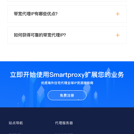
带宽代理IP有哪些优点？
如何获得可靠的带宽代理IP？
立即开始使用Smartproxy扩展您的业务
优质海外住宅代理全球IP资源提供商
免费注册
站点导航
代理服务器