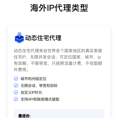
海外IP代理类型
动态住宅代理
动态住宅代理来自世界各个国家地区的真实家庭
住宅IP，无限并发会话、可定位国家、城市、ip
有效期、不限带宽，只按照流量计费，不收取额
外费用。
城市和州级定位
无限会话、带宽和目标
自定义IP时长
支持API和账密模式提取
最适合: