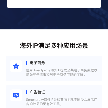
海外IP满足多种应用场景
电子商务
使用Smartproxy海外IP检索公共电子商务数据以
增强竞争情报和对电子商务市场的了解。
广告验证
Smartproxy海外IP是检查向全球不同受众展示广
告的效果的更有效工具。