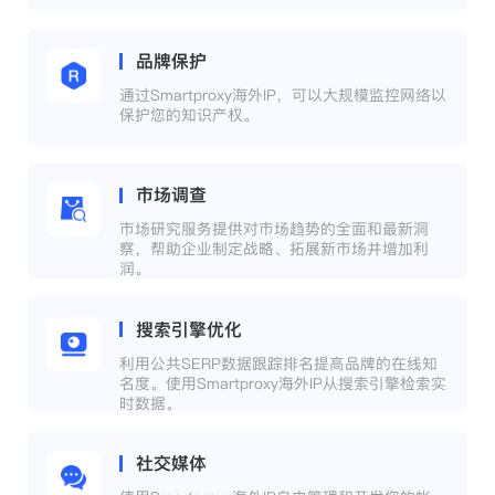
品牌保护
通过Smartproxy海外IP，可以大规模监控网络以
保护您的知识产权。
市场调查
市场研究服务提供对市场趋势的全面和最新洞
察，帮助企业制定战略、拓展新市场并增加利
润。
搜索引擎优化
利用公共SERP数据跟踪排名提高品牌的在线知
名度。使用Smartproxy海外IP从搜索引擎检索实
时数据。
社交媒体