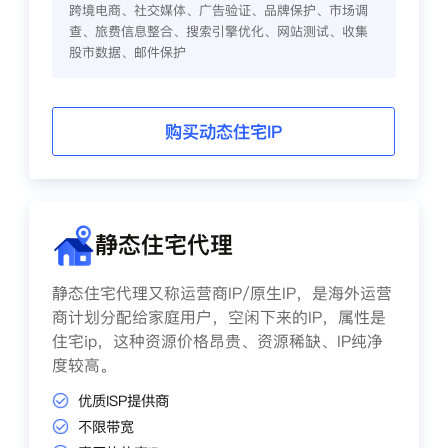
跨境电商、社交媒体、广告验证、品牌保护、市场调
查、旅费信息整合、搜索引擎优化、网站测试、收集
股市数据、邮件保护
购买动态住宅IP
静态住宅代理
静态住宅代理又称运营商IP/原生IP，是海外运营
商计划分配给家庭用户，空闲下来的IP，属性是
住宅ip，这种资源价格昂贵、资源稀缺、IP纯净
度较高。
优质ISP提供商
不限带宽