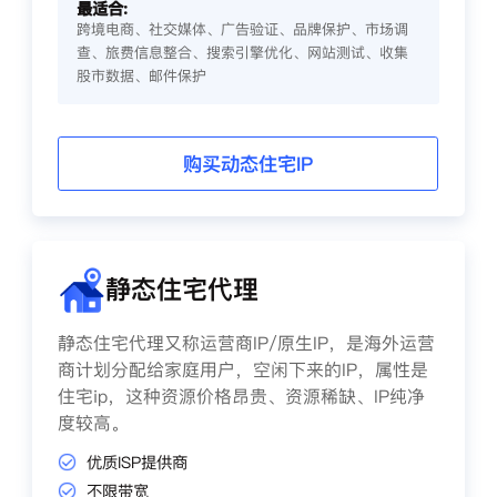
最适合:
跨境电商、社交媒体、广告验证、品牌保护、市场调
查、旅费信息整合、搜索引擎优化、网站测试、收集
股市数据、邮件保护
购买动态住宅IP
静态住宅代理
静态住宅代理又称运营商IP/原生IP，是海外运营
商计划分配给家庭用户，空闲下来的IP，属性是
住宅ip，这种资源价格昂贵、资源稀缺、IP纯净
度较高。
优质ISP提供商
不限带宽