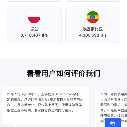
波兰
埃塞俄比亚
3,718,487 IPs
4,380,598 IPs
看看用户如何评价我们
作为入行不久的小白，上手使用Smart proxy会有一
作为一家跨境电
定的难度，这边的客服人员/技术支持人员非常有耐
上面经营着多个店
心，并且非常专业，很快就上手了，使用体验整体
着强烈的需求，曾
感觉还是不错的，非常推荐身边的同行使用。
商，不是断网就
使用效果，体验很差
的问题，使用效