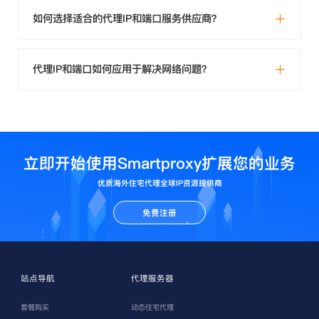
如何选择适合的代理IP和端口服务供应商？
代理IP和端口如何应用于解决网络问题？
立即开始使用Smartproxy扩展您的业务
优质海外住宅代理全球IP资源提供商
免费注册
站点导航
代理服务器
套餐购买
动态住宅代理