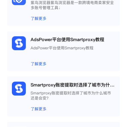
紫鸟浏览器紫鸟浏览器是一款跨境电商卖家安全
多账号管理工具；
了解更多
AdsPower平台使用Smartproxy教程
AdsPower平台使用Smartproxy教程
了解更多
Smartproxy账密提取时选择了城市为什么城市还是会变？
Smartproxy账密提取时选择了城市为什么城市
还是会变？
了解更多