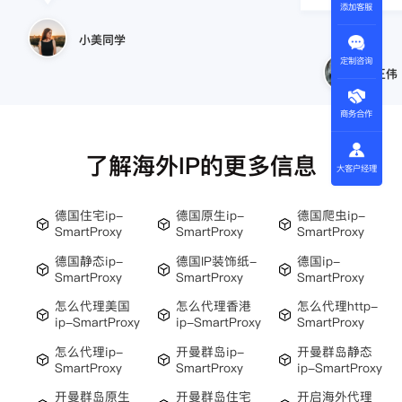
添加客服
小美同学
定制咨询
王伟
商务合作
了解海外IP的更多信息
大客户经理
德国住宅ip-
德国原生ip-
德国爬虫ip-
SmartProxy
SmartProxy
SmartProxy
德国静态ip-
德国IP装饰纸-
德国ip-
SmartProxy
SmartProxy
SmartProxy
怎么代理美国
怎么代理香港
怎么代理http-
ip-SmartProxy
ip-SmartProxy
SmartProxy
怎么代理ip-
开曼群岛ip-
开曼群岛静态
SmartProxy
SmartProxy
ip-SmartProxy
开曼群岛原生
开曼群岛住宅
开启海外代理