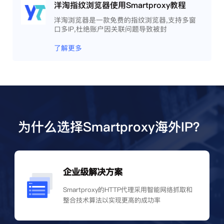
洋淘指纹浏览器使用Smartproxy教程
洋淘浏览器是一款免费的指纹浏览器,支持多窗
口多IP,杜绝账户因关联问题导致被封
了解更多
为什么选择Smartproxy海外IP？
企业级解决方案
Smartproxy的HTTP代理采用智能网络抓取和
整合技术算法以实现更高的成功率