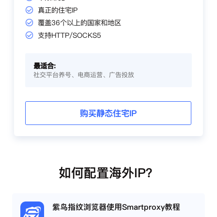
真正的住宅IP
覆盖36个以上的国家和地区
支持HTTP/SOCKS5
最适合:
社交平台养号、电商运营、广告投放
购买静态住宅IP
如何配置海外IP？
紫鸟指纹浏览器使用Smartproxy教程