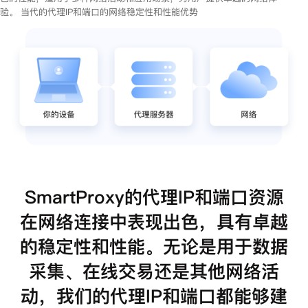
验。 当代的代理IP和端口的网络稳定性和性能优势
SmartProxy的代理IP和端口资源
在网络连接中表现出色，具有卓越
的稳定性和性能。无论是用于数据
采集、在线交易还是其他网络活
动，我们的代理IP和端口都能够建