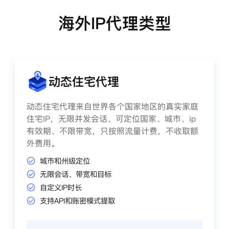
海外IP代理类型
动态住宅代理
动态住宅代理来自世界各个国家地区的真实家庭
住宅IP，无限并发会话、可定位国家、城市、ip
有效期、不限带宽，只按照流量计费，不收取额
外费用。
城市和州级定位
无限会话、带宽和目标
自定义IP时长
支持API和账密模式提取