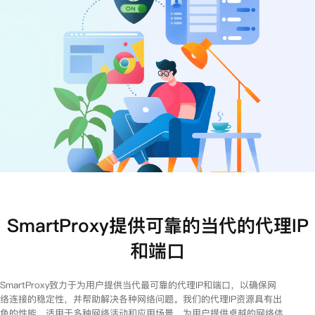
注册
登录
SmartProxy提供可靠的当代的代理IP
和端口
SmartProxy致力于为用户提供当代最可靠的代理IP和端口，以确保网
络连接的稳定性，并帮助解决各种网络问题。我们的代理IP资源具有出
色的性能，适用于多种网络活动和应用场景，为用户提供卓越的网络体