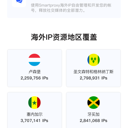
使用Smartproxy海外IP自由管理和开发您的帐
号，释放社交媒体的全部潜力。
海外IP资源地区覆盖
卢森堡
圣文森特和格林纳丁斯
2,259,756 IPs
2,798,931 IPs
塞内加尔
牙买加
3,707,141 IPs
2,841,068 IPs