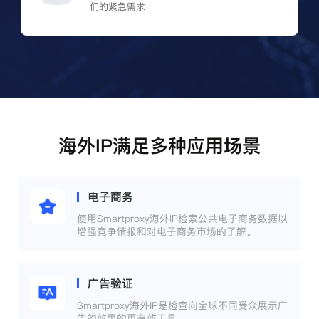
们的紧急需求
海外IP满足多种应用场景
电子商务
使用Smartproxy海外IP检索公共电子商务数据以
增强竞争情报和对电子商务市场的了解。
广告验证
Smartproxy海外IP是检查向全球不同受众展示广
告的效果的更有效工具。