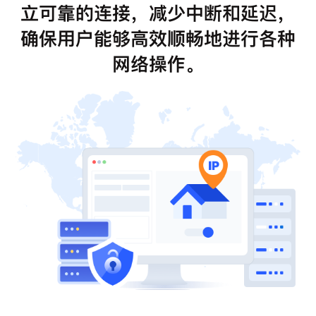
立可靠的连接，减少中断和延迟，
确保用户能够高效顺畅地进行各种
网络操作。