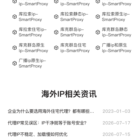
ip-SmartProxy
ip-SmartProxy
ip-SmartProxy
库拉索ip-
库拉索静态ip-
库拉索原生ip-
SmartProxy
SmartProxy
SmartProxy
库拉索住宅ip-
库克群岛ip-
库克群岛静态
SmartProxy
SmartProxy
ip-SmartProxy
库克群岛原生
库克群岛住宅
广播ip和原生
ip-SmartProxy
ip-SmartProxy
ip-SmartProxy
广播ip原生ip-
SmartProxy
海外IP相关资讯
企业为什么要选用海外住宅代理？都有哪些帮助？
2023-01-03
代理IP常见误区：IP干净就等于账号安全？
2026-07-17
代理IP不稳定、加载慢如何优化
2026-07-15