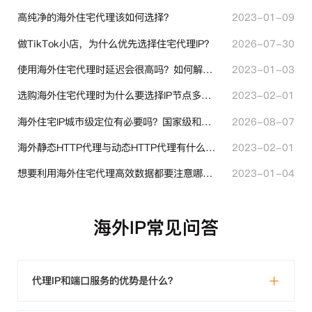
高纯净的海外住宅代理该如何选择？
2023-01-09
做TikTok小店，为什么优先选择住宅代理IP？
2026-07-30
使用海外住宅代理时延迟会很高吗？如何解决？
2023-01-03
选购海外住宅代理时为什么要选择IP节点多的？有什么区别？
2023-02-01
海外住宅IP城市级定位有必要吗？国家级和城市级代理IP区别对比
2026-08-07
海外静态HTTP代理与动态HTTP代理有什么不同？
2023-02-01
想要利用海外住宅代理高效数据都要注意哪些地方？
2023-01-04
海外IP常见问答
代理IP和端口服务的优势是什么？