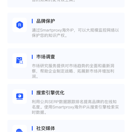
品牌保护
通过Smartproxy海外IP，可以大规模监控网络以
保护您的知识产权。
市场调查
市场研究服务提供对市场趋势的全面和最新洞
察，帮助企业制定战略、拓展新市场并增加利
润。
搜索引擎优化
利用公共SERP数据跟踪排名提高品牌的在线知
名度。使用Smartproxy海外IP从搜索引擎检索实
时数据。
社交媒体