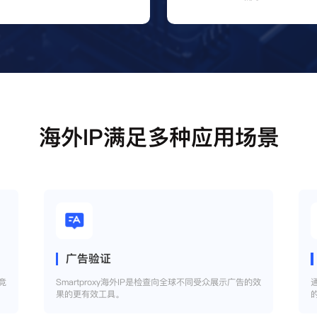
海外IP满足多种应用场景
广告验证
竞
Smartproxy海外IP是检查向全球不同受众展示广告的效
果的更有效工具。