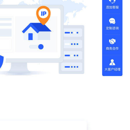
添加客服
定制咨询
商务合作
大客户经理