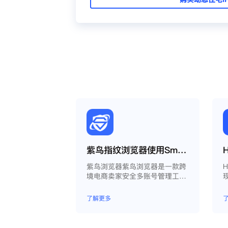
紫鸟指纹浏览器使用Smartproxy教程
紫鸟浏览器紫鸟浏览器是一款跨
境电商卖家安全多账号管理工
具；
了解更多