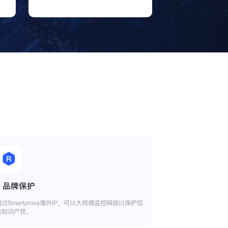
品牌保护
通过Smartproxy海外IP，可以大规模监控网络以保护您
的知识产权。