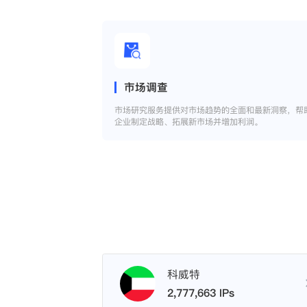
市场调查
市场研究服务提供对市场趋势的全面和最新洞察，帮
企业制定战略、拓展新市场并增加利润。
科威特
2,777,663 IPs