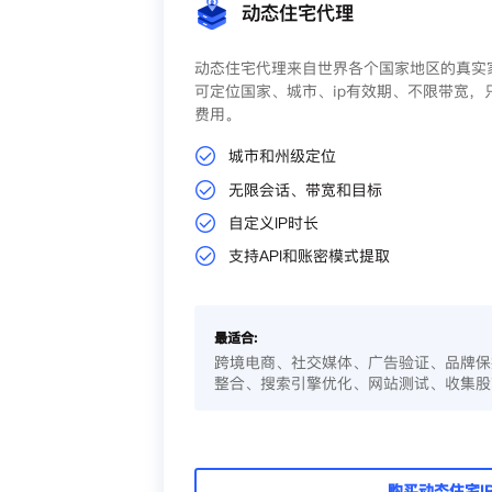
动态住宅代理
动态住宅代理来自世界各个国家地区的真实家
可定位国家、城市、ip有效期、不限带宽，
费用。
城市和州级定位
无限会话、带宽和目标
自定义IP时长
支持API和账密模式提取
最适合:
跨境电商、社交媒体、广告验证、品牌保
整合、搜索引擎优化、网站测试、收集股
购买动态住宅I