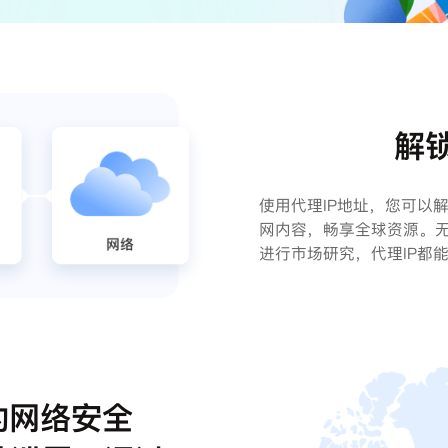
解
使用代理IP地址，您可以
网内容，畅享全球资源。
进行市场研究，代理IP都
的网络安全