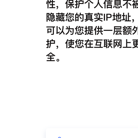
性，保护个人信息不
隐藏您的真实IP地址
可以为您提供一层额
护，使您在互联网上
全。