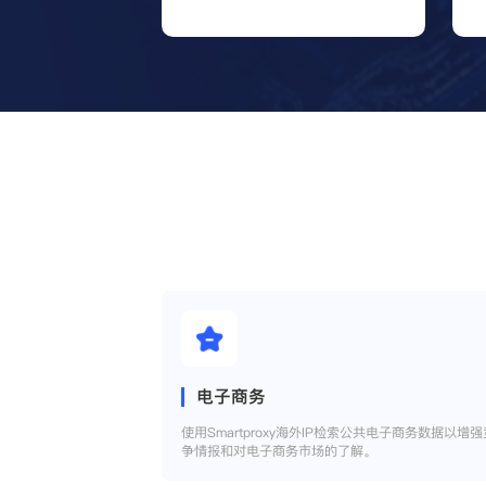
电子商务
使用Smartproxy海外IP检索公共电子商务数据以增强
争情报和对电子商务市场的了解。