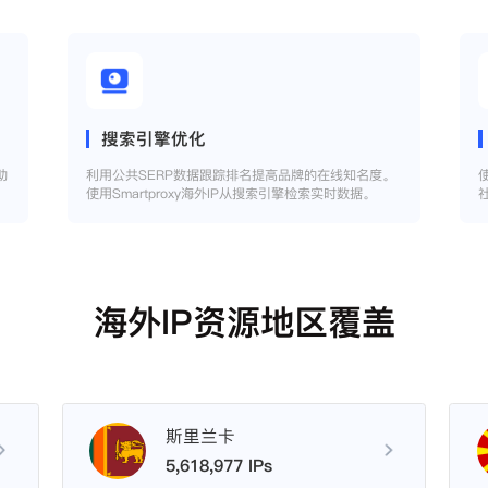
搜索引擎优化
助
利用公共SERP数据跟踪排名提高品牌的在线知名度。
使用Smartproxy海外IP从搜索引擎检索实时数据。
海外IP资源地区覆盖
斯里兰卡
5,618,977 IPs