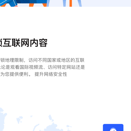
锁互联网内容
解锁地理限制，访问不同国家或地区的互联
无论是观看国际视频流、访问特定网站还是
能为您提供便利。 提升网络安全性