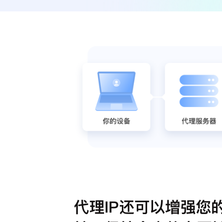
代理IP还可以增强您