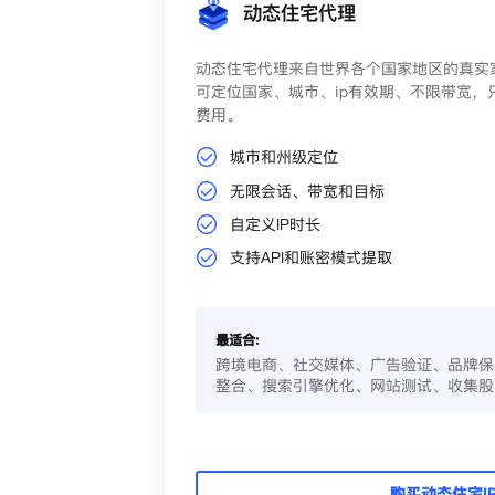
动态住宅代理
动态住宅代理来自世界各个国家地区的真实家
可定位国家、城市、ip有效期、不限带宽，
费用。
城市和州级定位
无限会话、带宽和目标
自定义IP时长
支持API和账密模式提取
最适合:
跨境电商、社交媒体、广告验证、品牌保
整合、搜索引擎优化、网站测试、收集股
购买动态住宅I