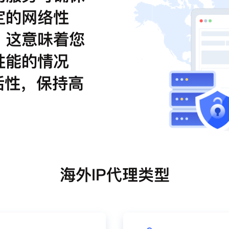
定的网络性
。这意味着您
性能的情况
活性，保持高
海外IP代理类型