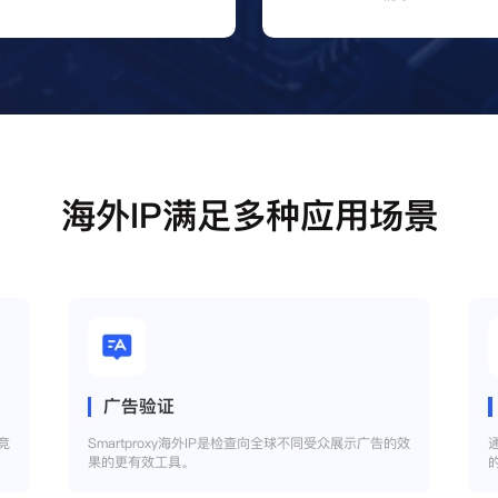
海外IP满足多种应用场景
广告验证
竞
Smartproxy海外IP是检查向全球不同受众展示广告的效
果的更有效工具。