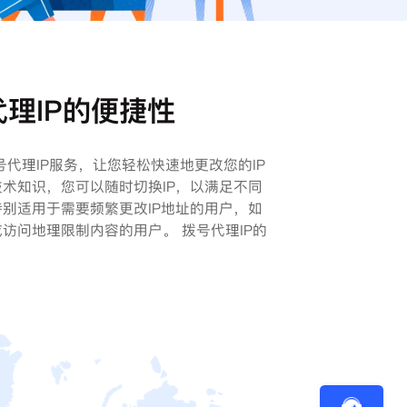
理IP的便捷性
的拨号代理IP服务，让您轻松快速地更改您的IP
术知识，您可以随时切换IP，以满足不同
别适用于需要频繁更改IP地址的用户，如
访问地理限制内容的用户。 拨号代理IP的