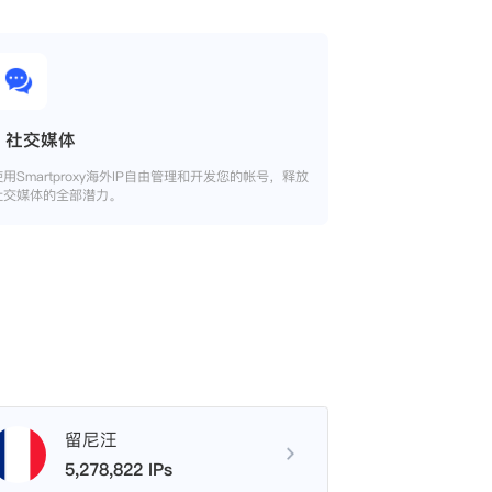
社交媒体
使用Smartproxy海外IP自由管理和开发您的帐号，释放
社交媒体的全部潜力。
留尼汪
5,278,822 IPs