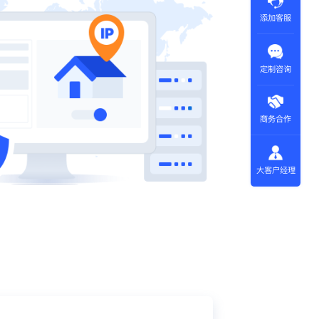
添加客服
定制咨询
商务合作
大客户经理