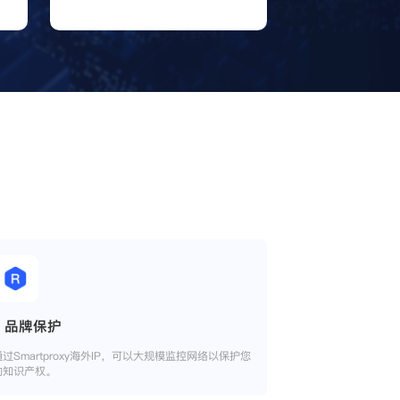
品牌保护
通过Smartproxy海外IP，可以大规模监控网络以保护您
的知识产权。