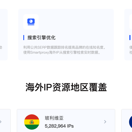
搜索引擎优化
助
利用公共SERP数据跟踪排名提高品牌的在线知名度。
使用Smartproxy海外IP从搜索引擎检索实时数据。
海外IP资源地区覆盖
玻利维亚
5,282,964 IPs