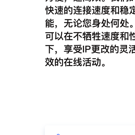
快速的连接速度和稳
能，无论您身处何处
可以在不牺牲速度和
下，享受IP更改的灵
效的在线活动。