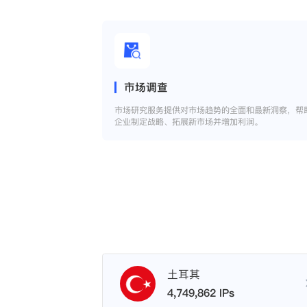
市场调查
市场研究服务提供对市场趋势的全面和最新洞察，帮
企业制定战略、拓展新市场并增加利润。
土耳其
4,749,862 IPs