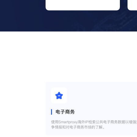
电子商务
使用Smartproxy海外IP检索公共电子商务数据以增强
争情报和对电子商务市场的了解。