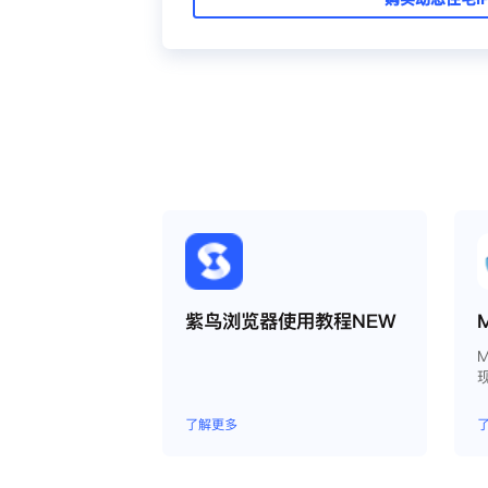
紫鸟浏览器使用教程NEW
M
了解更多