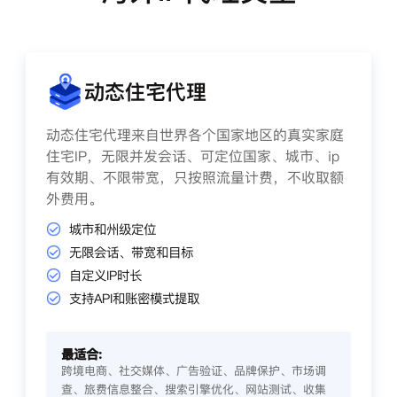
动态住宅代理
动态住宅代理来自世界各个国家地区的真实家庭
住宅IP，无限并发会话、可定位国家、城市、ip
有效期、不限带宽，只按照流量计费，不收取额
外费用。
城市和州级定位
无限会话、带宽和目标
自定义IP时长
支持API和账密模式提取
最适合:
跨境电商、社交媒体、广告验证、品牌保护、市场调
查、旅费信息整合、搜索引擎优化、网站测试、收集