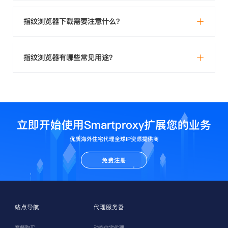
指纹浏览器下载需要注意什么？
指纹浏览器有哪些常见用途？
立即开始使用Smartproxy扩展您的业务
优质海外住宅代理全球IP资源提供商
免费注册
站点导航
代理服务器
套餐购买
动态住宅代理