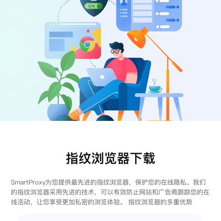
注册
登录
指纹浏览器下载
SmartProxy为您提供最先进的指纹浏览器，保护您的在线隐私。我们
的指纹浏览器采用先进的技术，可以有效防止网站和广告商跟踪您的在
线活动，让您享受更加私密的浏览体验。 指纹浏览器的多重优势