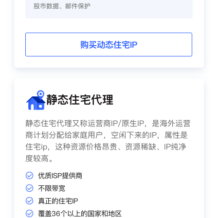
股市数据、邮件保护
购买动态住宅IP
静态住宅代理
静态住宅代理又称运营商IP/原生IP，是海外运营
商计划分配给家庭用户，空闲下来的IP，属性是
住宅ip，这种资源价格昂贵、资源稀缺、IP纯净
度较高。
优质ISP提供商
不限带宽
真正的住宅IP
覆盖36个以上的国家和地区