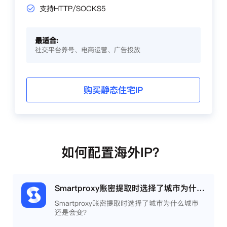
支持HTTP/SOCKS5
最适合:
社交平台养号、电商运营、广告投放
购买静态住宅IP
如何配置海外IP？
Smartproxy账密提取时选择了城市为什么城市还是会变？
Smartproxy账密提取时选择了城市为什么城市
还是会变？