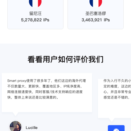
留尼汪
圣巴塞洛缪
5,278,822 IPs
3,463,921 IPs
看看用户如何评价我们
Smart proxy使用了很多年了，他们这边的海外代理
作为入行不久的小白
不仅数量大、更新快、覆盖地区多、IP纯净度高，
定的难度，这边的
网络连接速度快，同时客服/技术支持响应的速度
心，并且非常专
快，整体上来说还是比较满意的。
感觉还是不错的
Lucille