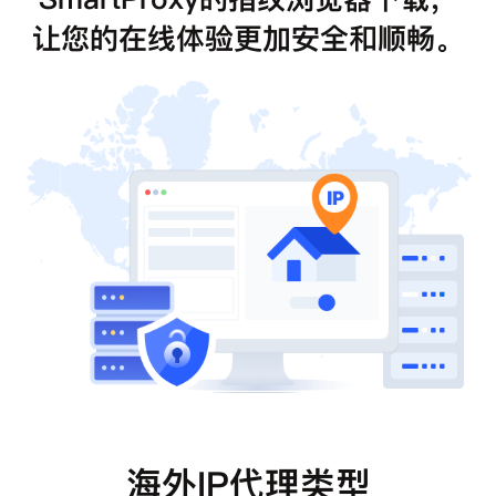
让您的在线体验更加安全和顺畅。
海外IP代理类型