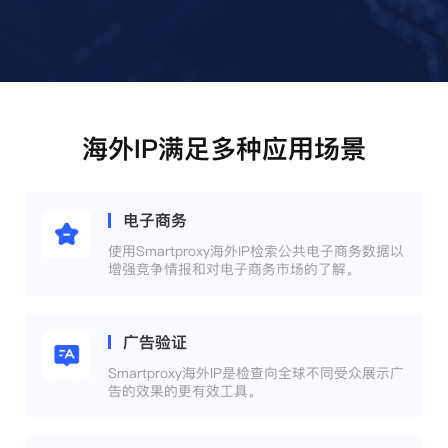
海外IP满足多种应用场景
电子商务
使用Smartproxy海外IP检索公共电子商务数据以
增强竞争情报和对电子商务市场的了解。
广告验证
Smartproxy海外IP是检查向全球不同受众展示广
告的效果的更有效工具。