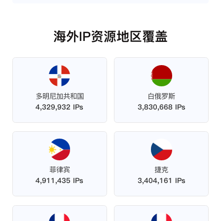
海外IP资源地区覆盖
多明尼加共和国
白俄罗斯
4,329,932 IPs
3,830,668 IPs
菲律宾
捷克
4,911,435 IPs
3,404,161 IPs