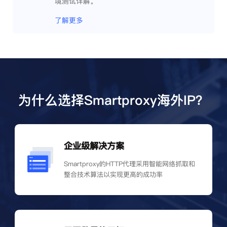
境测试详解。
了解更多
为什么选择Smartproxy海外IP？
企业级解决方案
Smartproxy的HTTP代理采用智能网络抓取和
整合技术算法以实现更高的成功率