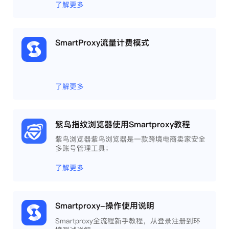
了解更多
SmartProxy流量计费模式
了解更多
紫鸟指纹浏览器使用Smartproxy教程
紫鸟浏览器紫鸟浏览器是一款跨境电商卖家安全
多账号管理工具；
了解更多
Smartproxy-操作使用说明
Smartproxy全流程新手教程，从登录注册到环