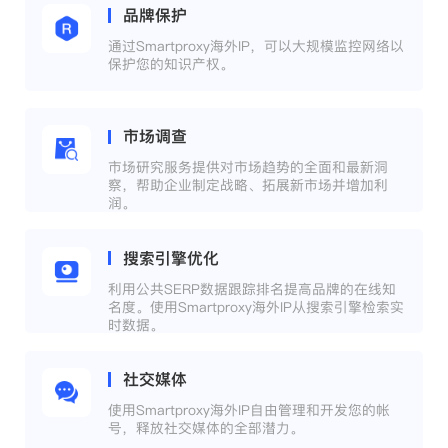
品牌保护
通过Smartproxy海外IP，可以大规模监控网络以
保护您的知识产权。
市场调查
市场研究服务提供对市场趋势的全面和最新洞
察，帮助企业制定战略、拓展新市场并增加利
润。
搜索引擎优化
利用公共SERP数据跟踪排名提高品牌的在线知
名度。使用Smartproxy海外IP从搜索引擎检索实
时数据。
社交媒体
使用Smartproxy海外IP自由管理和开发您的帐
号，释放社交媒体的全部潜力。