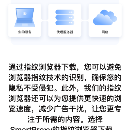
通过指纹浏览器下载，您可以避免
浏览器指纹技术的识别，确保您的
隐私不受侵犯。此外，我们的指纹
浏览器还可以为您提供更快速的浏
览速度，减少广告干扰，让您更专
注于所需的内容。选择
SmartProxy的指纹浏览器下载，