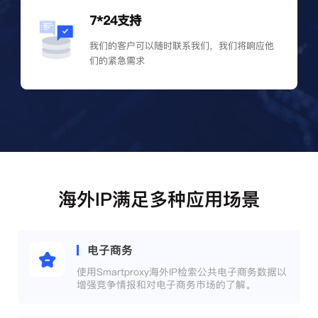
7*24支持
我们的客户可以随时联系我们，我们将响应他
们的紧急需求
海外IP满足多种应用场景
电子商务
使用Smartproxy海外IP检索公共电子商务数据以
增强竞争情报和对电子商务市场的了解。