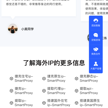
感觉还是不错的，非常推荐身边的同行使用。
商，不是断网就
使用效果，体验很差
的问题，使用效
添加客服
小美同学
王伟
定制咨询
商务合作
了解海外IP的更多信息
大客户经理
捷克住宅ip-
捷克原生ip-
捷克静态ip-
SmartProxy
SmartProxy
SmartProxy
捷克ip-
提取代理ip-
提取api-
SmartProxy
SmartProxy
SmartProxy
提取ip-
搭建国外住宅
搭建美国原生
SmartProxy
ip-SmartProxy
ip-SmartProxy