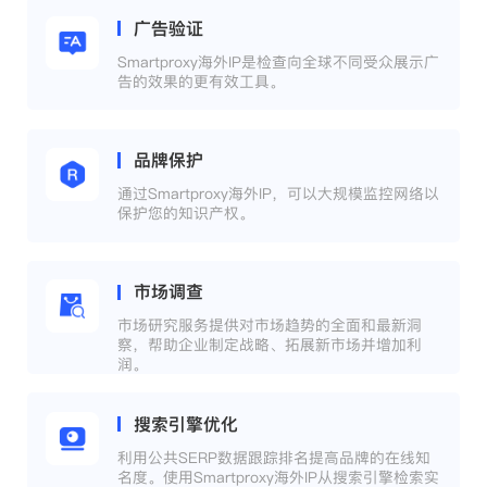
广告验证
Smartproxy海外IP是检查向全球不同受众展示广
告的效果的更有效工具。
品牌保护
通过Smartproxy海外IP，可以大规模监控网络以
保护您的知识产权。
市场调查
市场研究服务提供对市场趋势的全面和最新洞
察，帮助企业制定战略、拓展新市场并增加利
润。
搜索引擎优化
利用公共SERP数据跟踪排名提高品牌的在线知
名度。使用Smartproxy海外IP从搜索引擎检索实