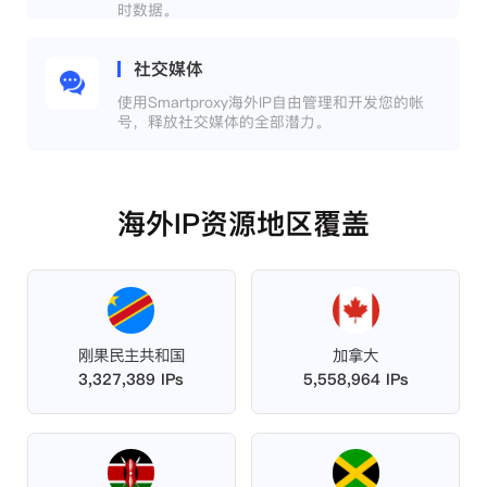
时数据。
社交媒体
使用Smartproxy海外IP自由管理和开发您的帐
号，释放社交媒体的全部潜力。
海外IP资源地区覆盖
刚果民主共和国
加拿大
3,327,389 IPs
5,558,964 IPs