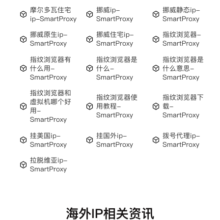
摩尔多瓦住宅
挪威ip-
挪威静态ip-
ip-SmartProxy
SmartProxy
SmartProxy
挪威原生ip-
挪威住宅ip-
指纹浏览器-
SmartProxy
SmartProxy
SmartProxy
指纹浏览器有
指纹浏览器是
指纹浏览器是
什么用-
什么-
什么意思-
SmartProxy
SmartProxy
SmartProxy
指纹浏览器和
指纹浏览器使
指纹浏览器下
虚拟机哪个好
用教程-
载-
用-
SmartProxy
SmartProxy
SmartProxy
挂美国ip-
挂国外ip-
拨号代理ip-
SmartProxy
SmartProxy
SmartProxy
拉脱维亚ip-
SmartProxy
海外IP相关资讯