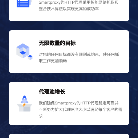
Smartproxy的HTTP代理采用智能网络抓取和
整合技术算法以实现更高的成功率
无限数量的目标
对您的任何目标都没有限制或约束，使任何抓
取工作更加顺畅
代理池增长
我们确保Smartproxy的HTTP代理稳定可靠并
不断努力扩大代理IP池大小以满足每个客户的需
求