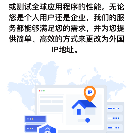
或测试全球应用程序的性能。无论
您是个人用户还是企业，我们的服
务都能够满足您的需求，并为您提
供简单、高效的方式来更改为外国
IP地址。