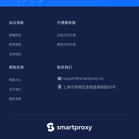
站点导航
代理服务器
套餐购买
动态住宅代理
账密提取
静态住宅代理
全球地区
帮助支持
联系我们
support@smartproxy.cn
帮助中心
上海市崇明区堡镇堡镇南路58号
关于我们
服务条款