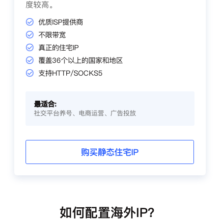
度较高。
优质ISP提供商
不限带宽
真正的住宅IP
覆盖36个以上的国家和地区
支持HTTP/SOCKS5
最适合:
社交平台养号、电商运营、广告投放
购买静态住宅IP
如何配置海外IP？