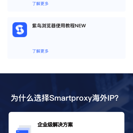
了解更多
紫鸟浏览器使用教程NEW
了解更多
为什么选择Smartproxy海外IP？
企业级解决方案