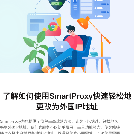
注册
登录
了解如何使用SmartProxy快速轻松地
更改为外国IP地址
SmartProxy为您提供了简单而高效的方法，让您可以快速、轻松地切
换到外国IP地址。我们的服务不仅简单易用，而且功能强大，使您能够
随时选择来自世界各地的IP地址，以满足您的不同需求。无论您是需要