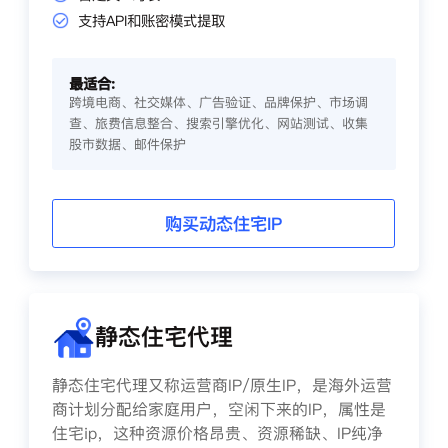
支持API和账密模式提取
最适合:
跨境电商、社交媒体、广告验证、品牌保护、市场调
查、旅费信息整合、搜索引擎优化、网站测试、收集
股市数据、邮件保护
购买动态住宅IP
静态住宅代理
静态住宅代理又称运营商IP/原生IP，是海外运营
商计划分配给家庭用户，空闲下来的IP，属性是
住宅ip，这种资源价格昂贵、资源稀缺、IP纯净