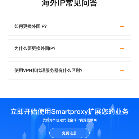
海外IP常见问答
如何更换外国IP？
为什么要更换外国IP？
使用VPN和代理服务器有什么区别？
立即开始使用Smartproxy扩展您的业务
优质海外住宅代理全球IP资源提供商
免费注册