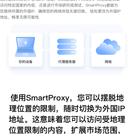
访问特定国家的内容，还是进行市场研究或测试，SmartProxy都能为
您提供所需的外国IP，确保您的网络体验无缝切换。 轻松更改为外国IP
地址，畅享无限可能性
使用SmartProxy，您可以摆脱地
理位置的限制，随时切换为外国IP
地址。这意味着您可以访问受地理
位置限制的内容，扩展市场范围，