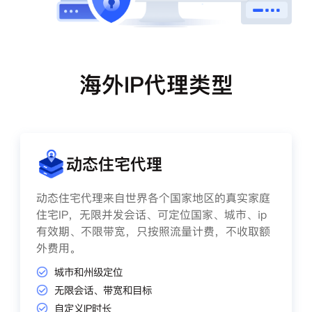
海外IP代理类型
动态住宅代理
动态住宅代理来自世界各个国家地区的真实家庭
住宅IP，无限并发会话、可定位国家、城市、ip
有效期、不限带宽，只按照流量计费，不收取额
外费用。
城市和州级定位
无限会话、带宽和目标
自定义IP时长