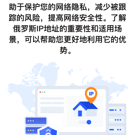
助于保护您的网络隐私，减少被跟
踪的风险，提高网络安全性。了解
俄罗斯IP地址的重要性和适用场
景，可以帮助您更好地利用它的优
势。