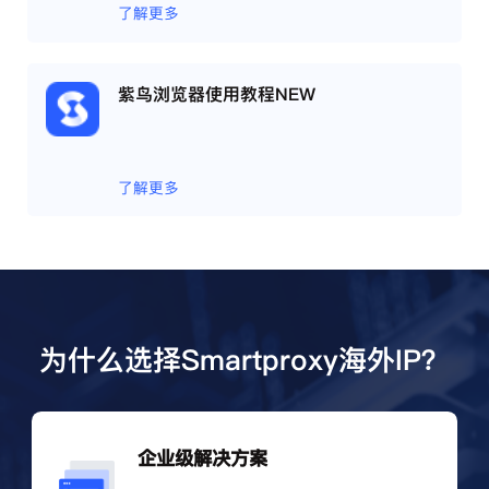
了解更多
紫鸟浏览器使用教程NEW
了解更多
为什么选择Smartproxy海外IP？
企业级解决方案