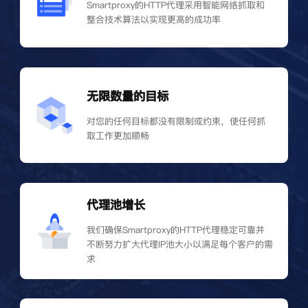
Smartproxy的HTTP代理采用智能网络抓取和
整合技术算法以实现更高的成功率
无限数量的目标
对您的任何目标都没有限制或约束，使任何抓
取工作更加顺畅
代理池增长
我们确保Smartproxy的HTTP代理稳定可靠并
不断努力扩大代理IP池大小以满足每个客户的需
求