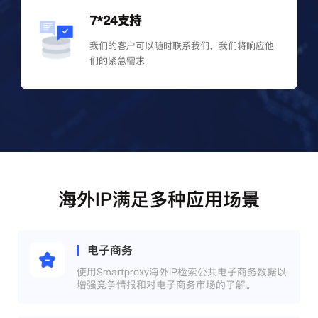
7*24支持
我们的客户可以随时联系我们，我们将响应他
们的紧急需求
海外IP满足多种应用场景
电子商务
使用Smartproxy海外IP检索公共电子商务数据以
增强竞争情报和对电子商务市场的了解。