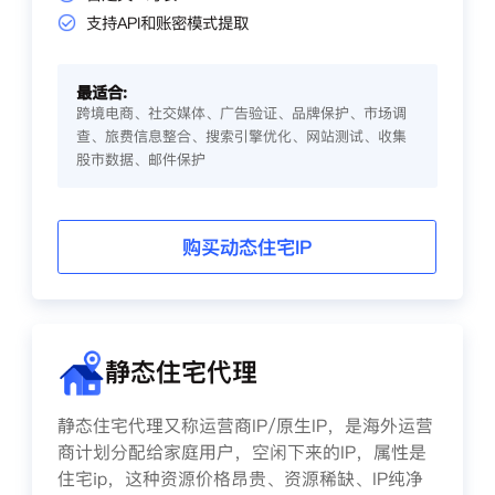
支持API和账密模式提取
最适合:
跨境电商、社交媒体、广告验证、品牌保护、市场调
查、旅费信息整合、搜索引擎优化、网站测试、收集
股市数据、邮件保护
购买动态住宅IP
静态住宅代理
静态住宅代理又称运营商IP/原生IP，是海外运营
商计划分配给家庭用户，空闲下来的IP，属性是
住宅ip，这种资源价格昂贵、资源稀缺、IP纯净