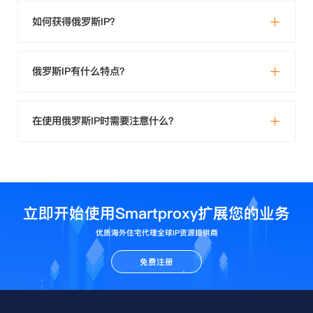
如何获得俄罗斯IP？
俄罗斯IP有什么特点？
在使用俄罗斯IP时需要注意什么？
立即开始使用Smartproxy扩展您的业务
优质海外住宅代理全球IP资源提供商
免费注册