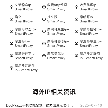
文莱静态ip-
收费http代理-
收费代理ip-
SmartProxy
SmartProxy
SmartProxy
撸空-
撸空投-
摩纳哥ip-
SmartProxy
SmartProxy
SmartProxy
摩纳哥静态ip-
摩纳哥原生ip-
摩纳哥住宅ip-
SmartProxy
SmartProxy
SmartProxy
摩洛哥ip-
摩洛哥静态ip-
摩洛哥原生ip-
SmartProxy
SmartProxy
SmartProxy
摩洛哥住宅ip-
摩尔多瓦ip-
摩尔多瓦静态
SmartProxy
SmartProxy
ip-SmartProxy
摩尔多瓦原生
ip-SmartProxy
海外IP相关资讯
DuoPlus云手机功能全览，助力出海无限可能！
2025-07-16