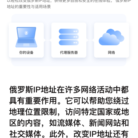
以轻松改变俄罗斯IP地址，获得更多自由和安全的在线体验。 俄罗斯IP
地址的重要性与适用场景
俄罗斯IP地址在许多网络活动中都
具有重要作用。它可以帮助您绕过
地理位置限制，访问特定国家或地
区的内容，如流媒体、新闻网站和
社交媒体。此外，改变IP地址还有