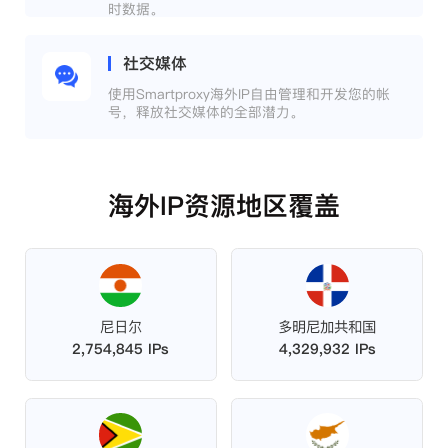
时数据。
社交媒体
使用Smartproxy海外IP自由管理和开发您的帐
号，释放社交媒体的全部潜力。
海外IP资源地区覆盖
尼日尔
多明尼加共和国
2,754,845 IPs
4,329,932 IPs