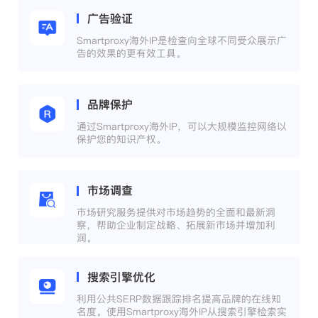
广告验证
Smartproxy海外IP是检查向全球不同受众展示广
告的效果的更有效工具。
品牌保护
通过Smartproxy海外IP，可以大规模监控网络以
保护您的知识产权。
市场调查
市场研究服务提供对市场趋势的全面和最新洞
察，帮助企业制定战略、拓展新市场并增加利
润。
搜索引擎优化
利用公共SERP数据跟踪排名提高品牌的在线知
名度。使用Smartproxy海外IP从搜索引擎检索实