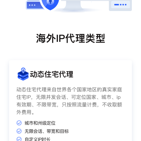
海外IP代理类型
动态住宅代理
动态住宅代理来自世界各个国家地区的真实家庭
住宅IP，无限并发会话、可定位国家、城市、ip
有效期、不限带宽，只按照流量计费，不收取额
外费用。
城市和州级定位
无限会话、带宽和目标
自定义IP时长