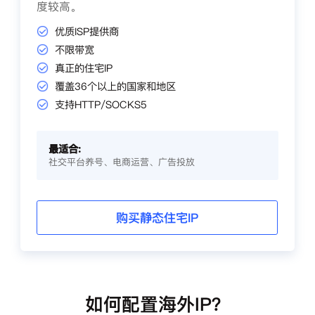
度较高。
优质ISP提供商
不限带宽
真正的住宅IP
覆盖36个以上的国家和地区
支持HTTP/SOCKS5
最适合:
社交平台养号、电商运营、广告投放
购买静态住宅IP
如何配置海外IP？