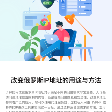
注册
登录
改变俄罗斯IP地址的用途与方法
了解如何改变俄罗斯IP地址对于满足不同的网络需求非常重要。无论是
访问受地理位置限制的内容，还是提高网络隐私和安全性，改变IP地址
都有着广泛的应用。您可以使用代理服务器、虚拟私人网络（VPN）或
特殊的IP更改工具来实现这一目标。通过选择适合您需求的方法，您可