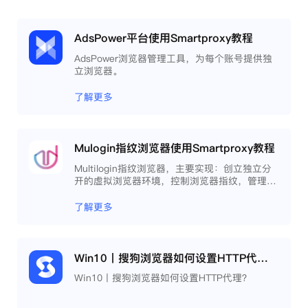
AdsPower平台使用Smartproxy教程
AdsPower浏览器管理工具，为每个账号提供独
立浏览器。
了解更多
Mulogin指纹浏览器使用Smartproxy教程
Multilogin指纹浏览器，主要实现：创立独立分
开的虚拟浏览器环境，控制浏览器指纹，管理多
重浏览器文件，展开团队协作，构建商务工作流
程，开发网络自动化等。
了解更多
Win10丨搜狗浏览器如何设置HTTP代理？
Win10丨搜狗浏览器如何设置HTTP代理？