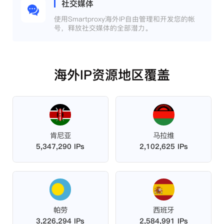
社交媒体
使用Smartproxy海外IP自由管理和开发您的帐
号，释放社交媒体的全部潜力。
海外IP资源地区覆盖
肯尼亚
马拉维
5,347,290 IPs
2,102,625 IPs
帕劳
西班牙
3,226,294 IPs
2,584,991 IPs