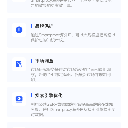
Smartproxy海外IP是检查向全球不同受众展示广
告的效果的更有效工具。
品牌保护
通过Smartproxy海外IP，可以大规模监控网络以
保护您的知识产权。
市场调查
市场研究服务提供对市场趋势的全面和最新洞
察，帮助企业制定战略、拓展新市场并增加利
润。
搜索引擎优化
利用公共SERP数据跟踪排名提高品牌的在线知
名度。使用Smartproxy海外IP从搜索引擎检索实
时数据。