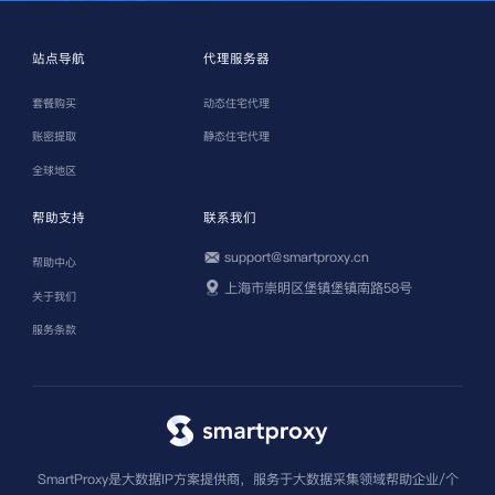
站点导航
代理服务器
套餐购买
动态住宅代理
账密提取
静态住宅代理
全球地区
帮助支持
联系我们
support@smartproxy.cn
帮助中心
上海市崇明区堡镇堡镇南路58号
关于我们
服务条款
SmartProxy是大数据IP方案提供商，服务于大数据采集领域帮助企业/个