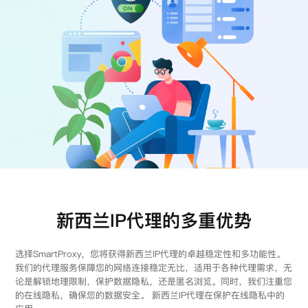
注册
登录
新西兰IP代理的多重优势
选择SmartProxy，您将获得新西兰IP代理的卓越稳定性和多功能性。
我们的代理服务保障您的网络连接稳定无比，适用于各种代理需求，无
论是解锁地理限制，保护数据隐私，还是匿名浏览。同时，我们注重您
的在线隐私，确保您的数据安全。 新西兰IP代理在保护在线隐私中的