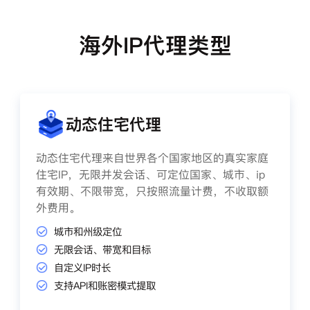
海外IP代理类型
动态住宅代理
动态住宅代理来自世界各个国家地区的真实家庭
住宅IP，无限并发会话、可定位国家、城市、ip
有效期、不限带宽，只按照流量计费，不收取额
外费用。
城市和州级定位
无限会话、带宽和目标
自定义IP时长
支持API和账密模式提取