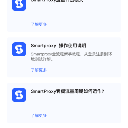
了解更多
Smartproxy-操作使用说明
Smartproxy全流程新手教程，从登录注册到环
境测试详解。
了解更多
SmartProxy套餐流量周期如何运作？
了解更多