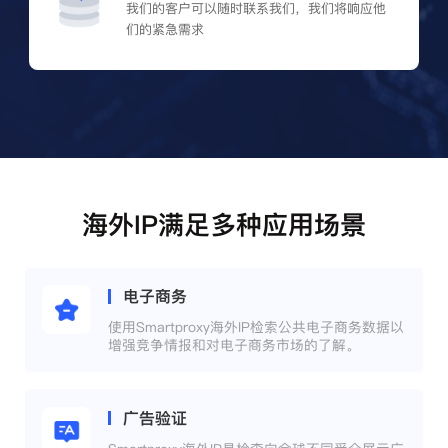
我们的客户可以随时联系我们，我们将响应他
们的紧急需求
海外IP满足多种应用场景
电子商务
使用Smartproxy海外IP检索公共电子商务数据以
增强竞争情报和对电子商务市场的了解。
广告验证