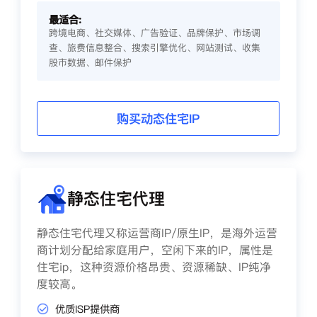
最适合:
跨境电商、社交媒体、广告验证、品牌保护、市场调
查、旅费信息整合、搜索引擎优化、网站测试、收集
股市数据、邮件保护
购买动态住宅IP
静态住宅代理
静态住宅代理又称运营商IP/原生IP，是海外运营
商计划分配给家庭用户，空闲下来的IP，属性是
住宅ip，这种资源价格昂贵、资源稀缺、IP纯净
度较高。
优质ISP提供商