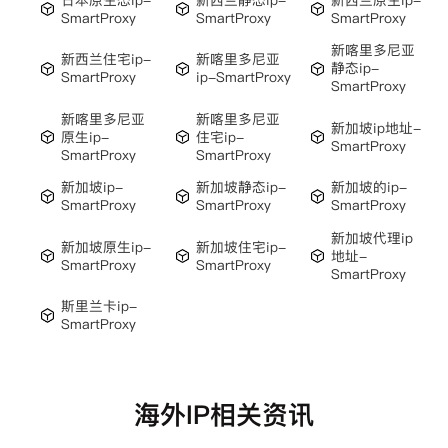
SmartProxy
SmartProxy
SmartProxy
新喀里多尼亚
新西兰住宅ip-
新喀里多尼亚
静态ip-
SmartProxy
ip-SmartProxy
SmartProxy
新喀里多尼亚
新喀里多尼亚
新加坡ip地址-
原生ip-
住宅ip-
SmartProxy
SmartProxy
SmartProxy
新加坡ip-
新加坡静态ip-
新加坡的ip-
SmartProxy
SmartProxy
SmartProxy
新加坡代理ip
新加坡原生ip-
新加坡住宅ip-
地址-
SmartProxy
SmartProxy
SmartProxy
斯里兰卡ip-
SmartProxy
海外IP相关资讯