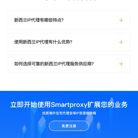
新西兰IP代理有哪些特点？
使用新西兰IP代理有什么优势？
如何选择可靠的新西兰IP代理服务供应商？
立即开始使用Smartproxy扩展您的业务
优质海外住宅代理全球IP资源提供商
免费注册