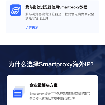
紫鸟指纹浏览器使用Smartproxy教程
紫鸟浏览器紫鸟浏览器是一款跨境电商卖家安全
多账号管理工具；
了解更多
为什么选择Smartproxy海外IP？
企业级解决方案
Smartproxy的HTTP代理采用智能网络抓取和
整合技术算法以实现更高的成功率