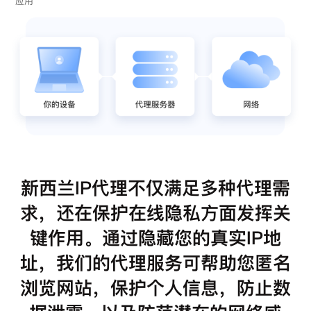
应用
新西兰IP代理不仅满足多种代理需
求，还在保护在线隐私方面发挥关
键作用。通过隐藏您的真实IP地
址，我们的代理服务可帮助您匿名
浏览网站，保护个人信息，防止数