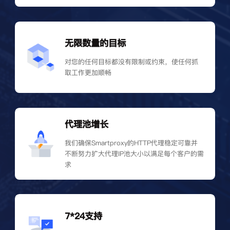
无限数量的目标
对您的任何目标都没有限制或约束，使任何抓
取工作更加顺畅
代理池增长
我们确保Smartproxy的HTTP代理稳定可靠并
不断努力扩大代理IP池大小以满足每个客户的需
求
7*24支持