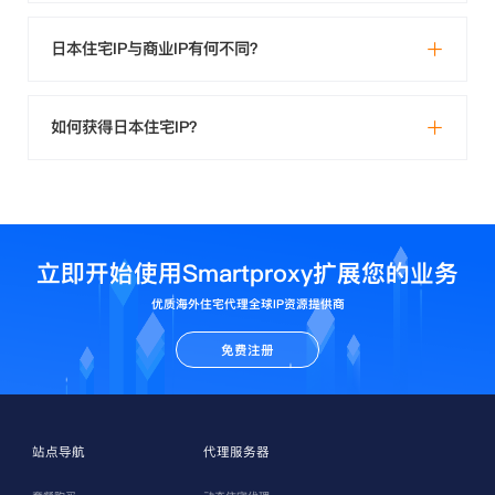
日本住宅IP与商业IP有何不同？
如何获得日本住宅IP？
立即开始使用Smartproxy扩展您的业务
优质海外住宅代理全球IP资源提供商
免费注册
站点导航
代理服务器