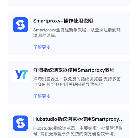
Smartproxy-操作使用说明
Smartproxy全流程新手教程，从登录注册到环
境测试详解。
了解更多
洋淘指纹浏览器使用Smartproxy教程
洋淘浏览器是一款免费的指纹浏览器,支持多窗
口多IP,杜绝账户因关联问题导致被封
了解更多
Hubstudio指纹浏览器使用Smartproxy教程
Hubstudio指纹浏览器，主要实现：批量管理账
号, 提供无限量永久免费的浏览器指纹环境，并