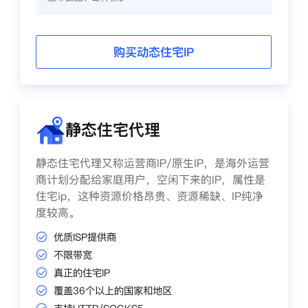
购买动态住宅IP
静态住宅代理
静态住宅代理又称运营商IP/原生IP，是海外运营
商计划分配给家庭用户，空闲下来的IP，属性是
住宅ip，这种资源价格昂贵、资源稀缺、IP纯净
度较高。
优质ISP提供商
不限带宽
真正的住宅IP
覆盖36个以上的国家和地区