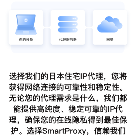
选择我们的日本住宅IP代理，您将
获得网络连接的可靠性和稳定性。
无论您的代理需求是什么，我们都
能提供高纯度、稳定可靠的IP代
理，确保您的在线隐私得到最佳保
护。选择SmartProxy，信赖我们