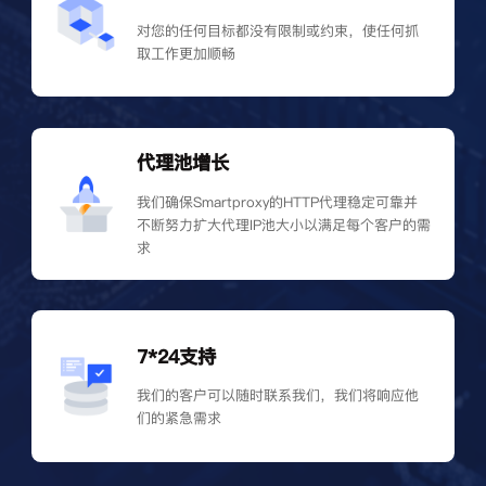
对您的任何目标都没有限制或约束，使任何抓
取工作更加顺畅
代理池增长
我们确保Smartproxy的HTTP代理稳定可靠并
不断努力扩大代理IP池大小以满足每个客户的需
求
7*24支持
我们的客户可以随时联系我们，我们将响应他
们的紧急需求