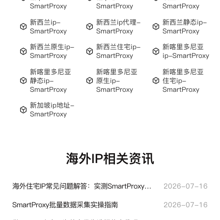
SmartProxy
SmartProxy
SmartProxy
新西兰ip-
新西兰ip代理-
新西兰静态ip-
SmartProxy
SmartProxy
SmartProxy
新西兰原生ip-
新西兰住宅ip-
新喀里多尼亚
SmartProxy
SmartProxy
ip-SmartProxy
新喀里多尼亚
新喀里多尼亚
新喀里多尼亚
静态ip-
原生ip-
住宅ip-
SmartProxy
SmartProxy
SmartProxy
新加坡ip地址-
SmartProxy
海外IP相关资讯
海外住宅IP常见问题解答：实测SmartProxy使用经验分享
2026-07-16
SmartProxy批量数据采集实操指南
2026-07-16