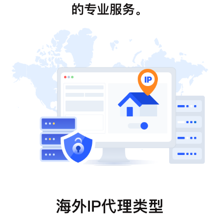
的专业服务。
海外IP代理类型