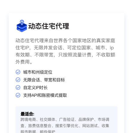
动态住宅代理
动态住宅代理来自世界各个国家地区的真实家庭
住宅IP，无限并发会话、可定位国家、城市、ip
有效期、不限带宽，只按照流量计费，不收取额
外费用。
城市和州级定位
无限会话、带宽和目标
自定义IP时长
支持API和账密模式提取
最适合:
跨境电商、社交媒体、广告验证、品牌保护、市场调
查、旅费信息整合、搜索引擎优化、网站测试、收集
股市数据、邮件保护