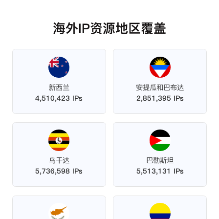
海外IP资源地区覆盖
新西兰
安提瓜和巴布达
4,510,423 IPs
2,851,395 IPs
乌干达
巴勒斯坦
5,736,598 IPs
5,513,131 IPs