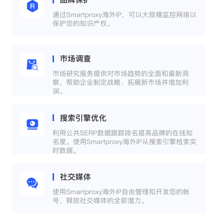
通过Smartproxy海外IP，可以大规模监控网络以
保护您的知识产权。
市场调查
市场研究服务提供对市场趋势的全面和最新洞
察，帮助企业制定战略、拓展新市场并增加利
润。
搜索引擎优化
利用公共SERP数据跟踪排名提高品牌的在线知
名度。使用Smartproxy海外IP从搜索引擎检索实
时数据。
社交媒体
使用Smartproxy海外IP自由管理和开发您的帐
号，释放社交媒体的全部潜力。