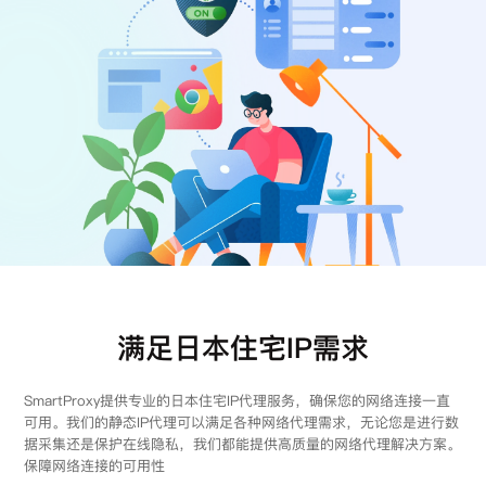
注册
登录
满足日本住宅IP需求
SmartProxy提供专业的日本住宅IP代理服务，确保您的网络连接一直
可用。我们的静态IP代理可以满足各种网络代理需求，无论您是进行数
据采集还是保护在线隐私，我们都能提供高质量的网络代理解决方案。
保障网络连接的可用性