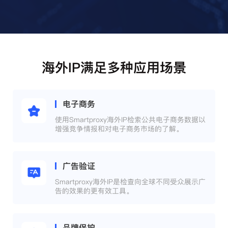
海外IP满足多种应用场景
电子商务
使用Smartproxy海外IP检索公共电子商务数据以
增强竞争情报和对电子商务市场的了解。
广告验证
Smartproxy海外IP是检查向全球不同受众展示广
告的效果的更有效工具。
品牌保护