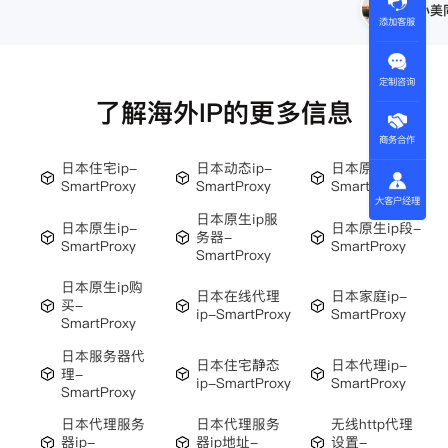
王伟
添加客服
定制咨询
了解海外IP的更多信息
商务合作
日本住宅ip-
日本动态ip-
日本原生态ip-
SmartProxy
SmartProxy
SmartProxy
大客户经理
日本原生ip服
日本原生ip-
日本原生ip段-
务器-
SmartProxy
SmartProxy
SmartProxy
日本原生ip购
日本在线代理
日本家庭ip-
买-
ip-SmartProxy
SmartProxy
SmartProxy
日本服务器代
日本住宅静态
日本代理ip-
理-
ip-SmartProxy
SmartProxy
SmartProxy
日本代理服务
日本代理服务
无线http代理
器ip-
器ip地址-
设置-