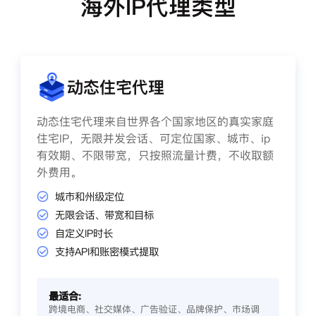
海外IP代理类型
动态住宅代理
动态住宅代理来自世界各个国家地区的真实家庭
住宅IP，无限并发会话、可定位国家、城市、ip
有效期、不限带宽，只按照流量计费，不收取额
外费用。
城市和州级定位
无限会话、带宽和目标
自定义IP时长
支持API和账密模式提取
最适合:
跨境电商、社交媒体、广告验证、品牌保护、市场调