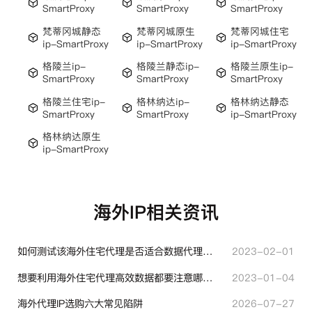
SmartProxy
SmartProxy
SmartProxy
梵蒂冈城静态
梵蒂冈城原生
梵蒂冈城住宅
ip-SmartProxy
ip-SmartProxy
ip-SmartProxy
格陵兰ip-
格陵兰静态ip-
格陵兰原生ip-
SmartProxy
SmartProxy
SmartProxy
格陵兰住宅ip-
格林纳达ip-
格林纳达静态
SmartProxy
SmartProxy
ip-SmartProxy
格林纳达原生
ip-SmartProxy
海外IP相关资讯
如何测试该海外住宅代理是否适合数据代理使用？
2023-02-01
想要利用海外住宅代理高效数据都要注意哪些地方？
2023-01-04
海外代理IP选购六大常见陷阱
2026-07-27