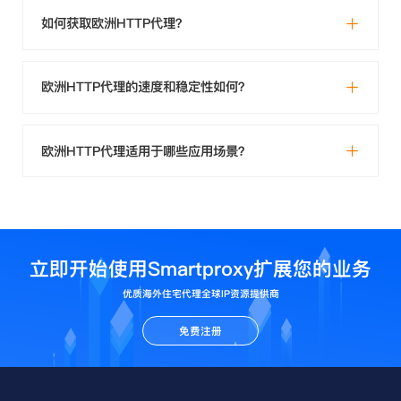
如何获取欧洲HTTP代理？
欧洲HTTP代理的速度和稳定性如何？
欧洲HTTP代理适用于哪些应用场景？
立即开始使用Smartproxy扩展您的业务
优质海外住宅代理全球IP资源提供商
免费注册