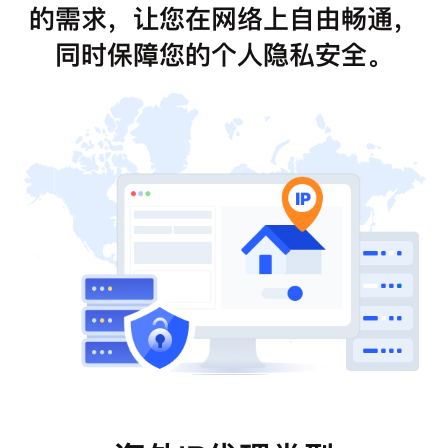
的需求，让您在网络上自由畅通，
同时保障您的个人隐私安全。