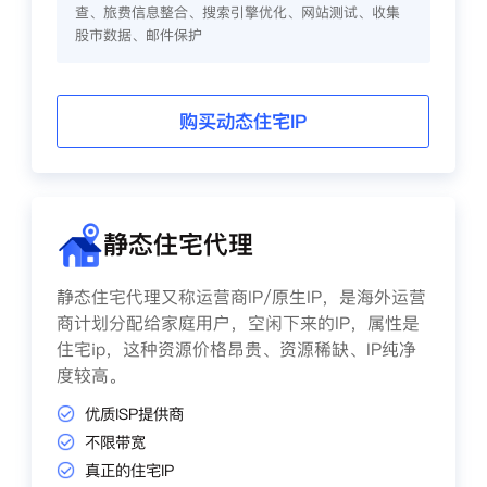
查、旅费信息整合、搜索引擎优化、网站测试、收集
股市数据、邮件保护
购买动态住宅IP
静态住宅代理
静态住宅代理又称运营商IP/原生IP，是海外运营
商计划分配给家庭用户，空闲下来的IP，属性是
住宅ip，这种资源价格昂贵、资源稀缺、IP纯净
度较高。
优质ISP提供商
不限带宽
真正的住宅IP