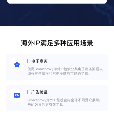
海外IP满足多种应用场景
电子商务
使用Smartproxy海外IP检索公共电子商务数据以
增强竞争情报和对电子商务市场的了解。
广告验证
Smartproxy海外IP是检查向全球不同受众展示广
告的效果的更有效工具。