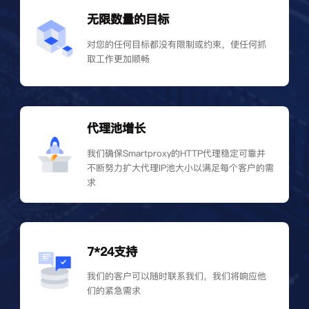
无限数量的目标
对您的任何目标都没有限制或约束，使任何抓
取工作更加顺畅
代理池增长
我们确保Smartproxy的HTTP代理稳定可靠并
不断努力扩大代理IP池大小以满足每个客户的需
求
7*24支持
我们的客户可以随时联系我们，我们将响应他
们的紧急需求