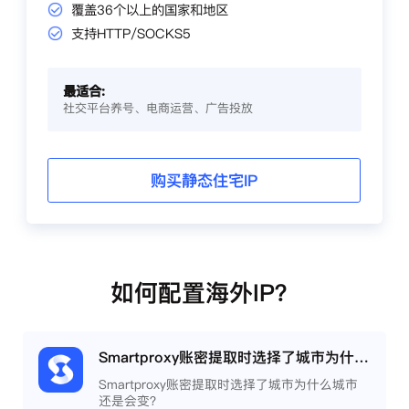
覆盖36个以上的国家和地区
支持HTTP/SOCKS5
最适合:
社交平台养号、电商运营、广告投放
购买静态住宅IP
如何配置海外IP？
Smartproxy账密提取时选择了城市为什么城市还是会变？
Smartproxy账密提取时选择了城市为什么城市
还是会变？