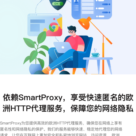
注册
登录
依赖SmartProxy，享受快速匿名的欧
洲HTTP代理服务，保障您的网络隐私
SmartProxy为您提供高效的欧洲HTTP代理服务，确保您在网络上享有
匿名性和网络隐私的保护。我们的服务能够快速、稳定地代理您的网络
请求，让您在互联网上更加安全和私密地浏览网站、访问资源。 欧洲