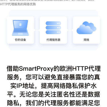
HTTP代理服务的网络优势
借助SmartProxy的欧洲HTTP代理
服务，您可以避免直接暴露您的真
实IP地址，提高网络隐私保护水
平。无论您是关注匿名性还是数据
隐私，我们的代理服务都能满足您