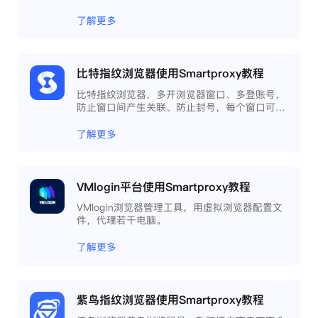
了解更多
比特指纹浏览器使用Smartproxy教程
比特指纹浏览器，多开浏览器窗口、多登账号，
防止窗口间产生关联、防止封号，每个窗口可以
模拟独立的电脑信息，模拟不同的IP地址，使得
相互间完全环境独立、隔离，避免关联封号。
了解更多
VMlogin平台使用Smartproxy教程
VMlogin浏览器管理工具，用虚拟浏览器配置文
件，代理若干电脑。
了解更多
紫鸟指纹浏览器使用Smartproxy教程