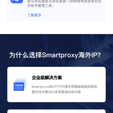
紫鸟浏览器紫鸟浏览器是一款跨境电商卖家安全
多账号管理工具；
了解更多
为什么选择Smartproxy海外IP？
企业级解决方案
Smartproxy的HTTP代理采用智能网络抓取和
整合技术算法以实现更高的成功率