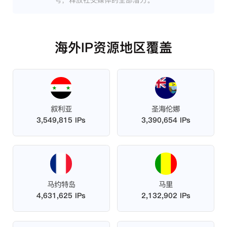
号，释放社交媒体的全部潜力。
海外IP资源地区覆盖
叙利亚
圣海伦娜
3,549,815 IPs
3,390,654 IPs
马约特岛
马里
4,631,625 IPs
2,132,902 IPs