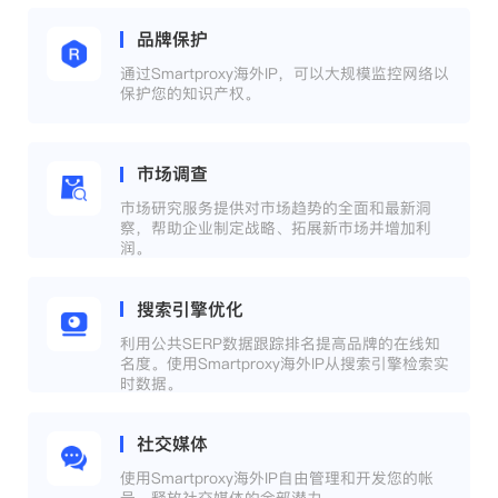
品牌保护
通过Smartproxy海外IP，可以大规模监控网络以
保护您的知识产权。
市场调查
市场研究服务提供对市场趋势的全面和最新洞
察，帮助企业制定战略、拓展新市场并增加利
润。
搜索引擎优化
利用公共SERP数据跟踪排名提高品牌的在线知
名度。使用Smartproxy海外IP从搜索引擎检索实
时数据。
社交媒体
使用Smartproxy海外IP自由管理和开发您的帐