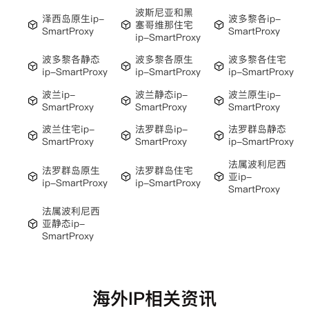
波斯尼亚和黑
泽西岛原生ip-
波多黎各ip-
塞哥维那住宅
SmartProxy
SmartProxy
ip-SmartProxy
波多黎各静态
波多黎各原生
波多黎各住宅
ip-SmartProxy
ip-SmartProxy
ip-SmartProxy
波兰ip-
波兰静态ip-
波兰原生ip-
SmartProxy
SmartProxy
SmartProxy
波兰住宅ip-
法罗群岛ip-
法罗群岛静态
SmartProxy
SmartProxy
ip-SmartProxy
法属波利尼西
法罗群岛原生
法罗群岛住宅
亚ip-
ip-SmartProxy
ip-SmartProxy
SmartProxy
法属波利尼西
亚静态ip-
SmartProxy
海外IP相关资讯