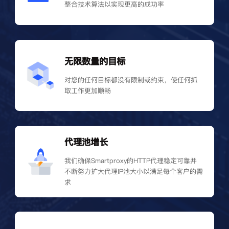
整合技术算法以实现更高的成功率
无限数量的目标
对您的任何目标都没有限制或约束，使任何抓
取工作更加顺畅
代理池增长
我们确保Smartproxy的HTTP代理稳定可靠并
不断努力扩大代理IP池大小以满足每个客户的需
求