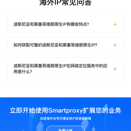
海外IP常见问答
波斯尼亚和黑塞哥维那原生IP有哪些特点？
如何获取可靠的波斯尼亚和黑塞哥维那原生IP？
波斯尼亚和黑塞哥维那原生IP在网络定位服务中的应
用是什么？
立即开始使用Smartproxy扩展您的业务
优质海外住宅代理全球IP资源提供商
免费注册