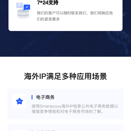
7*24支持
我们的客户可以随时联系我们，我们将响应他
们的紧急需求
海外IP满足多种应用场景
电子商务
使用Smartproxy海外IP检索公共电子商务数据以
增强竞争情报和对电子商务市场的了解。