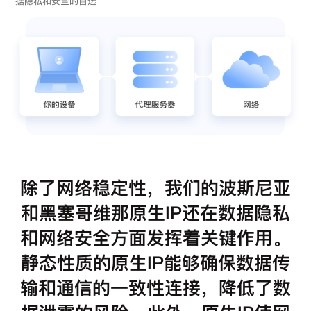
据隐私和安全的首选
除了网络稳定性，我们的波斯尼亚
和黑塞哥维那原生IP还在数据隐私
和网络安全方面发挥着关键作用。
静态性质的原生IP能够确保数据传
输和通信的一致性连接，降低了数