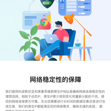
注册
登录
网络稳定性的保障
我们提供的波斯尼亚和黑塞哥维那原生IP地址是确保网络连接稳定性的
理想选择。相较于动态IP，原生IP更少受到变化和重新分配的干扰，使
您的网络连接更为可靠。无论您需要进行长时间的数据采集还是进行在
线交易，我们的原生IP都能满足您的网络需求，确保无缝的连接。 数