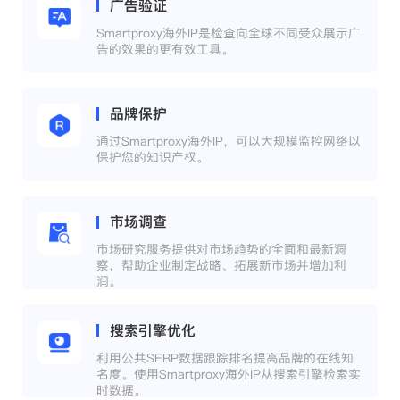
广告验证
Smartproxy海外IP是检查向全球不同受众展示广
告的效果的更有效工具。
品牌保护
通过Smartproxy海外IP，可以大规模监控网络以
保护您的知识产权。
市场调查
市场研究服务提供对市场趋势的全面和最新洞
察，帮助企业制定战略、拓展新市场并增加利
润。
搜索引擎优化
利用公共SERP数据跟踪排名提高品牌的在线知
名度。使用Smartproxy海外IP从搜索引擎检索实
时数据。