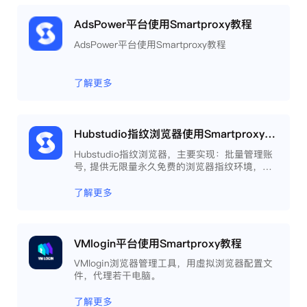
AdsPower平台使用Smartproxy教程
AdsPower平台使用Smartproxy教程
了解更多
Hubstudio指纹浏览器使用Smartproxy教程
Hubstudio指纹浏览器，主要实现：批量管理账
号, 提供无限量永久免费的浏览器指纹环境，并
且提供自动化操作和团队协作功能，能大力提高
工作效率 。
了解更多
VMlogin平台使用Smartproxy教程
VMlogin浏览器管理工具，用虚拟浏览器配置文
件，代理若干电脑。
了解更多