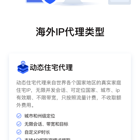
海外IP代理类型
动态住宅代理
动态住宅代理来自世界各个国家地区的真实家庭
住宅IP，无限并发会话、可定位国家、城市、ip
有效期、不限带宽，只按照流量计费，不收取额
外费用。
城市和州级定位
无限会话、带宽和目标
自定义IP时长