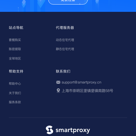
站点导航
代理服务器
套餐购买
动态住宅代理
账密提取
静态住宅代理
全球地区
帮助支持
联系我们
support@smartproxy.cn
帮助中心
上海市崇明区堡镇堡镇南路58号
关于我们
服务条款