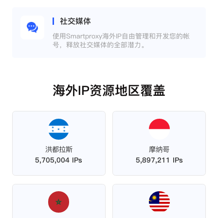
社交媒体
使用Smartproxy海外IP自由管理和开发您的帐
号，释放社交媒体的全部潜力。
海外IP资源地区覆盖
洪都拉斯
摩纳哥
5,705,004 IPs
5,897,211 IPs