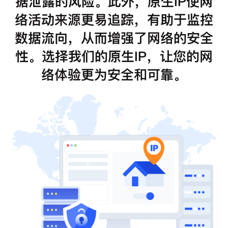
据泄露的风险。此外，原生IP使网
络活动来源更易追踪，有助于监控
数据流向，从而增强了网络的安全
性。选择我们的原生IP，让您的网
络体验更为安全和可靠。