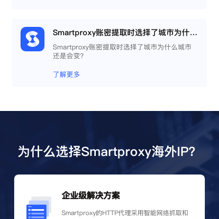
Smartproxy账密提取时选择了城市为什么城市还是会变？
Smartproxy账密提取时选择了城市为什么城市
还是会变？
了解更多
为什么选择Smartproxy海外IP？
企业级解决方案
Smartproxy的HTTP代理采用智能网络抓取和