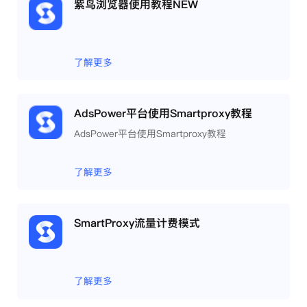
紫鸟浏览器使用教程NEW
了解更多
AdsPower平台使用Smartproxy教程
AdsPower平台使用Smartproxy教程
了解更多
SmartProxy流量计费模式
了解更多