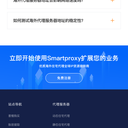
海外代理服务器地址会影响网络速度吗？
如何测试海外代理服务器地址的稳定性？
立即开始使用Smartproxy扩展您的业务
优质海外住宅代理全球IP资源提供商
免费注册
站点导航
代理服务器
套餐购买
动态住宅代理
账密提取
静态住宅代理