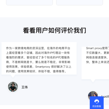
看看用户如何评价我们
作为一家跨境电商的资深运营，在海外的电商平台
Smart pro
上面经营着多个店铺，因此对海外IP代理这一块有
不仅数量大、更新
着强烈的需求，曾经尝试了多个知名的IP代理服务
网络连接速度快，
商，不是断网就是卡，要么就是不稳定，非常影响
快，整体上来说
使用效果，体验很差，Smartproxy 很好解决了以上
的问题，使用效果较好，体验不错，值得推荐。
王伟
Lucil
添加客服