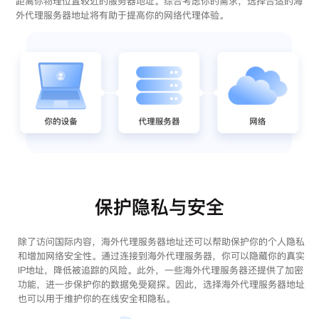
距离你物理位置较近的服务器地址。综合考虑你的需求，选择合适的海
外代理服务器地址将有助于提高你的网络代理体验。
保护隐私与安全
除了访问国际内容，海外代理服务器地址还可以帮助保护你的个人隐私
和增加网络安全性。通过连接到海外代理服务器，你可以隐藏你的真实
IP地址，降低被追踪的风险。此外，一些海外代理服务器还提供了加密
功能，进一步保护你的数据免受窥探。因此，选择海外代理服务器地址
也可以用于维护你的在线安全和隐私。