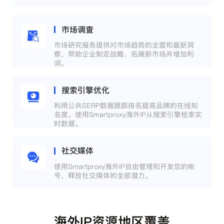
市场调查
市场研究服务提供对市场趋势的全面和最新洞
察，帮助企业制定战略、拓展新市场并增加利
润。
搜索引擎优化
利用公共SERP数据跟踪排名提高品牌的在线知
名度。使用Smartproxy海外IP从搜索引擎检索实
时数据。
社交媒体
使用Smartproxy海外IP自由管理和开发您的帐
号，释放社交媒体的全部潜力。
海外IP资源地区覆盖