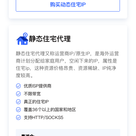
购买动态住宅IP
静态住宅代理
静态住宅代理又称运营商IP/原生IP，是海外运营
商计划分配给家庭用户，空闲下来的IP，属性是
住宅ip，这种资源价格昂贵、资源稀缺、IP纯净
度较高。
优质ISP提供商
不限带宽
真正的住宅IP
覆盖36个以上的国家和地区
支持HTTP/SOCKS5