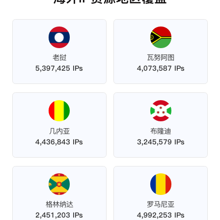
老挝
瓦努阿图
5,397,425 IPs
4,073,587 IPs
几内亚
布隆迪
4,436,843 IPs
3,245,579 IPs
格林纳达
罗马尼亚
2,451,203 IPs
4,992,253 IPs