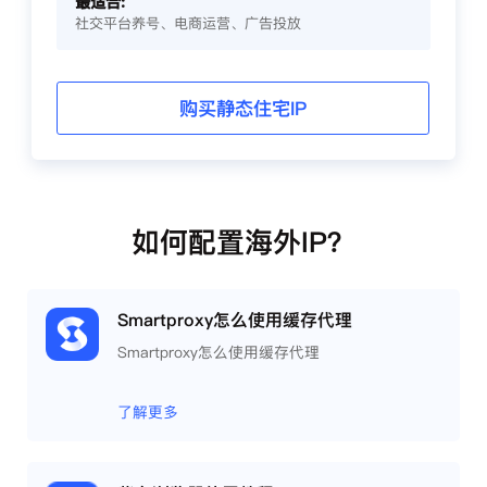
最适合:
社交平台养号、电商运营、广告投放
购买静态住宅IP
如何配置海外IP？
Smartproxy怎么使用缓存代理
Smartproxy怎么使用缓存代理
了解更多