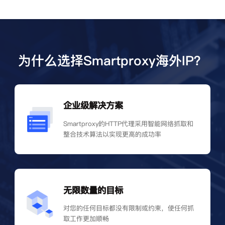
为什么选择Smartproxy海外IP？
企业级解决方案
Smartproxy的HTTP代理采用智能网络抓取和
整合技术算法以实现更高的成功率
无限数量的目标
对您的任何目标都没有限制或约束，使任何抓
取工作更加顺畅