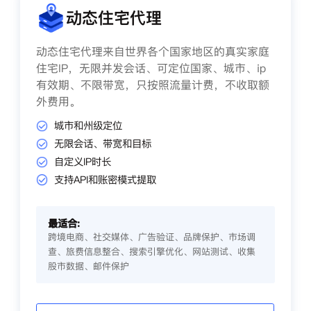
动态住宅代理
动态住宅代理来自世界各个国家地区的真实家庭
住宅IP，无限并发会话、可定位国家、城市、ip
有效期、不限带宽，只按照流量计费，不收取额
外费用。
城市和州级定位
无限会话、带宽和目标
自定义IP时长
支持API和账密模式提取
最适合:
跨境电商、社交媒体、广告验证、品牌保护、市场调
查、旅费信息整合、搜索引擎优化、网站测试、收集
股市数据、邮件保护