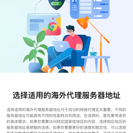
注册
登录
选择适用的海外代理服务器地址
选择适用的海外代理服务器地址对于成功的网络代理至关重要。不同的
服务器地址可能具有不同的性能特点和用途。在选择时，首先要考虑你
的具体需求。如果你需要访问特定国家或地区的内容，选择相应地区的
服务器地址是明智的选择。如果你需要更好的速度和稳定性，可以选择