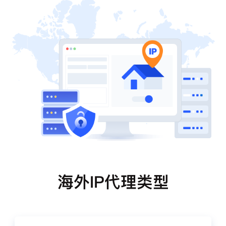
海外IP代理类型