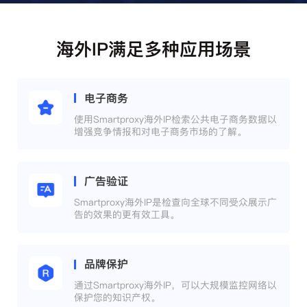
海外IP满足多种应用场景
电子商务
使用Smartproxy海外IP检索公共电子商务数据以
增强竞争情报和对电子商务市场的了解。
广告验证
Smartproxy海外IP是检查向全球不同受众展示广
告的效果的更有效工具。
品牌保护
通过Smartproxy海外IP，可以大规模监控网络以
保护您的知识产权。