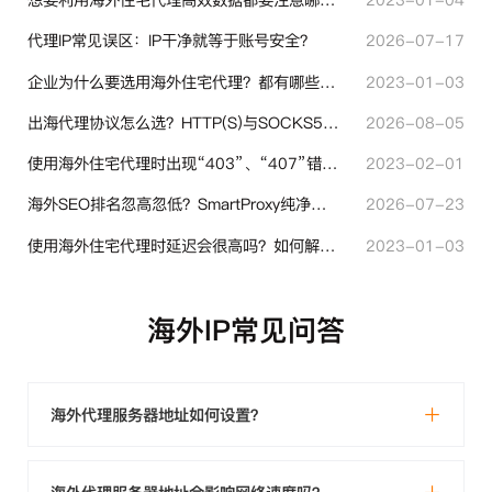
代理IP常见误区：IP干净就等于账号安全？
2026-07-17
企业为什么要选用海外住宅代理？都有哪些帮助？
2023-01-03
出海代理协议怎么选？HTTP(S)与SOCKS5核心差异与选型技巧
2026-08-05
使用海外住宅代理时出现“403”、“407”错误代码时代表什么？
2023-02-01
海外SEO排名忽高忽低？SmartProxy纯净住宅IP助力站点权重稳定
2026-07-23
使用海外住宅代理时延迟会很高吗？如何解决？
2023-01-03
海外IP常见问答
海外代理服务器地址如何设置？