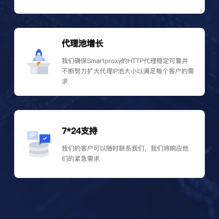
代理池增长
我们确保Smartproxy的HTTP代理稳定可靠并
不断努力扩大代理IP池大小以满足每个客户的需
求
7*24支持
我们的客户可以随时联系我们，我们将响应他
们的紧急需求