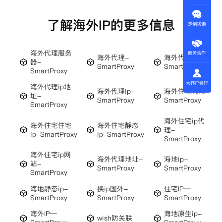
了解海外IP的更多信息
定制咨询
海外代理服务
商务合作
海外代理-
海外代理http-
器-
SmartProxy
SmartProxy
SmartProxy
大客户经理
海外代理ip地
海外代理ip-
海外住宅代理-
址-
SmartProxy
SmartProxy
SmartProxy
海外住宅ip代
海外住宅住宅
海外住宅静态
理-
ip-SmartProxy
ip-SmartProxy
SmartProxy
海外住宅ip网
海外代理地址-
海地ip-
站-
SmartProxy
SmartProxy
SmartProxy
海地静态ip-
换ip国外-
住宅IP—
SmartProxy
SmartProxy
SmartProxy
海外IP—
海地原生ip-
wish防关联