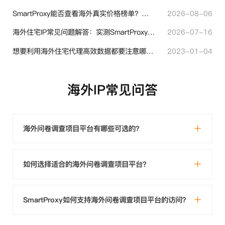
SmartProxy能否查看海外真实价格榜单？跨境选品代理IP实用解读
2026-08-06
海外住宅IP常见问题解答：实测SmartProxy使用经验分享
2026-07-16
想要利用海外住宅代理高效数据都要注意哪些地方？
2023-01-04
海外IP常见问答
海外问卷调查项目平台有哪些可选的？
如何选择适合的海外问卷调查项目平台？
SmartProxy如何支持海外问卷调查项目平台的访问？