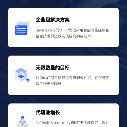
企业级解决方案
Smartproxy的HTTP代理采用智能网络抓取和
整合技术算法以实现更高的成功率
无限数量的目标
对您的任何目标都没有限制或约束，使任何抓
取工作更加顺畅
代理池增长
我们确保Smartproxy的HTTP代理稳定可靠并