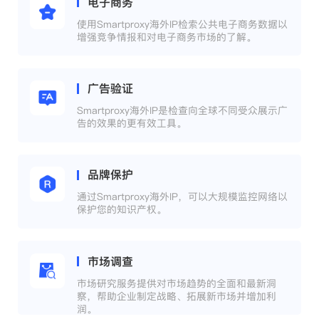
电子商务
使用Smartproxy海外IP检索公共电子商务数据以
增强竞争情报和对电子商务市场的了解。
广告验证
Smartproxy海外IP是检查向全球不同受众展示广
告的效果的更有效工具。
品牌保护
通过Smartproxy海外IP，可以大规模监控网络以
保护您的知识产权。
市场调查
市场研究服务提供对市场趋势的全面和最新洞
察，帮助企业制定战略、拓展新市场并增加利
润。