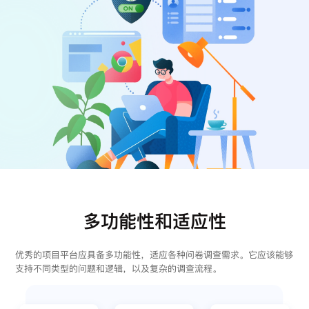
注册
登录
多功能性和适应性
优秀的项目平台应具备多功能性，适应各种问卷调查需求。它应该能够
支持不同类型的问题和逻辑，以及复杂的调查流程。