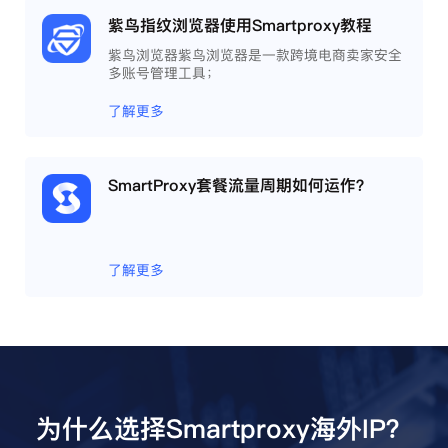
紫鸟指纹浏览器使用Smartproxy教程
紫鸟浏览器紫鸟浏览器是一款跨境电商卖家安全
多账号管理工具；
了解更多
SmartProxy套餐流量周期如何运作？
了解更多
为什么选择Smartproxy海外IP？