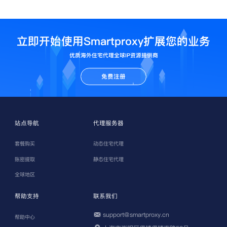
立即开始使用Smartproxy扩展您的业务
优质海外住宅代理全球IP资源提供商
免费注册
站点导航
代理服务器
套餐购买
动态住宅代理
账密提取
静态住宅代理
全球地区
帮助支持
联系我们
support@smartproxy.cn
帮助中心