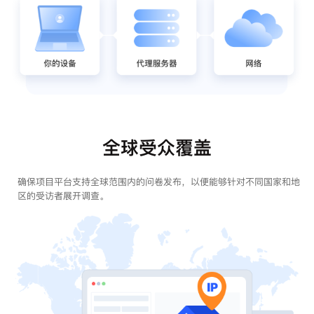
全球受众覆盖
确保项目平台支持全球范围内的问卷发布，以便能够针对不同国家和地
区的受访者展开调查。