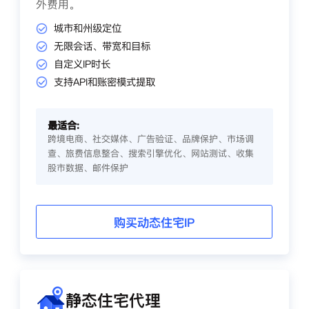
外费用。
城市和州级定位
无限会话、带宽和目标
自定义IP时长
支持API和账密模式提取
最适合:
跨境电商、社交媒体、广告验证、品牌保护、市场调
查、旅费信息整合、搜索引擎优化、网站测试、收集
股市数据、邮件保护
购买动态住宅IP
静态住宅代理