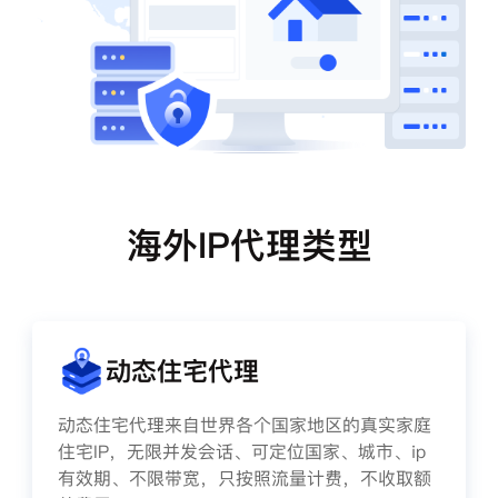
海外IP代理类型
动态住宅代理
动态住宅代理来自世界各个国家地区的真实家庭
住宅IP，无限并发会话、可定位国家、城市、ip
有效期、不限带宽，只按照流量计费，不收取额