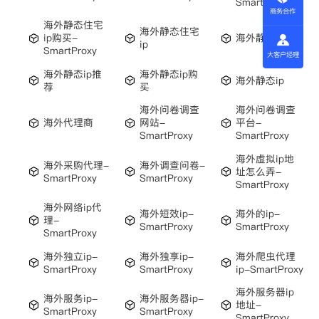
SmartProxy
商务合作
海外静态住宅
海外静态住宅
ip购买-
海外静态
ip
SmartProxy
大客户经理
海外静态ip推
海外静态ip购
海外静态ip
荐
买
海外问卷调查
海外问卷调查
海外代理商
网站-
平台-
SmartProxy
SmartProxy
海外虚拟ip地
海外采购代理-
海外调查问卷-
址怎么弄-
SmartProxy
SmartProxy
SmartProxy
海外网络ip代
海外短效ip-
海外的ip-
理-
SmartProxy
SmartProxy
SmartProxy
海外独立ip-
海外独享ip-
海外爬虫代理
SmartProxy
SmartProxy
ip-SmartProxy
海外服务器ip
海外服务ip-
海外服务器ip-
地址-
SmartProxy
SmartProxy
SmartProxy