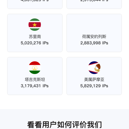
苏里南
荷属安的列斯
5,020,276 IPs
2,883,998 IPs
塔吉克斯坦
美属萨摩亚
3,179,431 IPs
5,829,129 IPs
看看用户如何评价我们