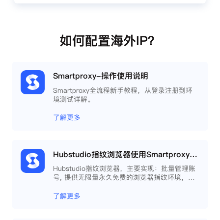
如何配置海外IP？
Smartproxy-操作使用说明
Smartproxy全流程新手教程，从登录注册到环
境测试详解。
了解更多
Hubstudio指纹浏览器使用Smartproxy教程
Hubstudio指纹浏览器，主要实现：批量管理账
号, 提供无限量永久免费的浏览器指纹环境，并
且提供自动化操作和团队协作功能，能大力提高
工作效率 。
了解更多