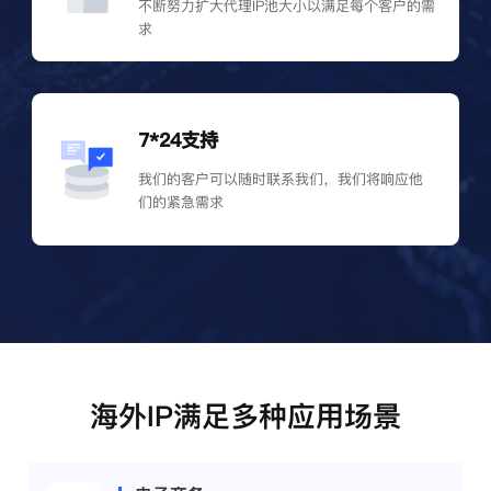
不断努力扩大代理IP池大小以满足每个客户的需
求
7*24支持
我们的客户可以随时联系我们，我们将响应他
们的紧急需求
海外IP满足多种应用场景