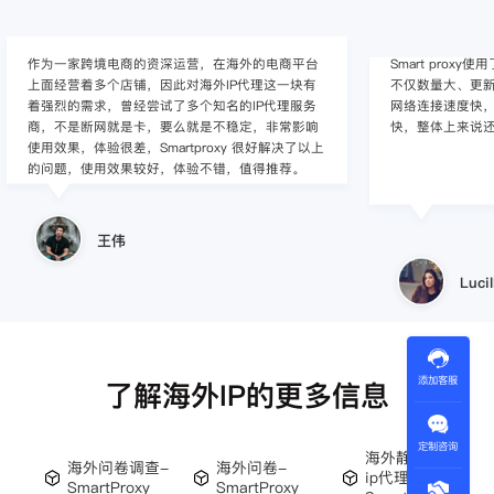
作为一家跨境电商的资深运营，在海外的电商平台
Smart pro
上面经营着多个店铺，因此对海外IP代理这一块有
不仅数量大、更新
着强烈的需求，曾经尝试了多个知名的IP代理服务
网络连接速度快，
商，不是断网就是卡，要么就是不稳定，非常影响
快，整体上来说
使用效果，体验很差，Smartproxy 很好解决了以上
的问题，使用效果较好，体验不错，值得推荐。
王伟
Lucil
添加客服
了解海外IP的更多信息
定制咨询
海外静态住宅
海外问卷调查-
海外问卷-
ip代理-
SmartProxy
SmartProxy