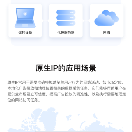
原生IP的应用场景
原生IP常用于需要准确模拟爱尔兰用户行为的网络活动，如市场定位、
本地化广告投放和地理位置相关的数据采集任务。它们能够帮助用户在
爱尔兰市场建立可信度，提高广告投放的精准性，以及执行需要地理定
位的网站访问任务。