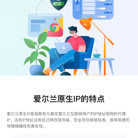
注册
登录
爱尔兰原生IP的特点
爱尔兰原生IP是指那些与真实爱尔兰互联网用户的IP地址相同的代理
IP。这些IP地址没有经过修改或伪装，完全符合网络标准，具有高度的
地理精确性和真实性。