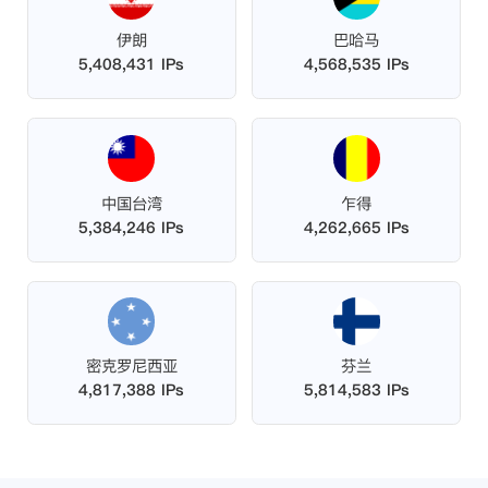
伊朗
巴哈马
5,408,431 IPs
4,568,535 IPs
中国台湾
乍得
5,384,246 IPs
4,262,665 IPs
密克罗尼西亚
芬兰
4,817,388 IPs
5,814,583 IPs