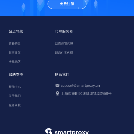
免费注册
站点导航
代理服务器
套餐购买
动态住宅代理
账密提取
静态住宅代理
全球地区
帮助支持
联系我们
support@smartproxy.cn
帮助中心
上海市崇明区堡镇堡镇南路58号
关于我们
服务条款