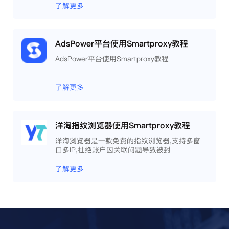
工作效率 。
了解更多
AdsPower平台使用Smartproxy教程
AdsPower平台使用Smartproxy教程
了解更多
洋淘指纹浏览器使用Smartproxy教程
洋淘浏览器是一款免费的指纹浏览器,支持多窗
口多IP,杜绝账户因关联问题导致被封
了解更多