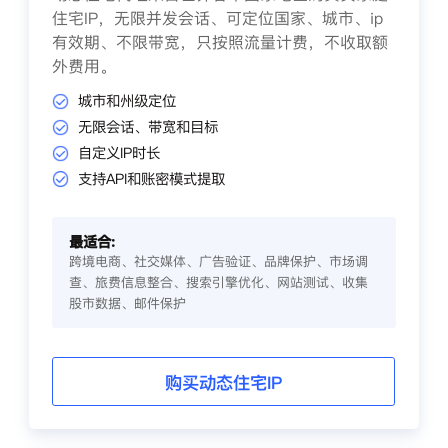
住宅IP，无限并发会话、可定位国家、城市、ip
有效期、不限带宽，只按照流量计费，不收取额
外费用。
城市和州级定位
无限会话、带宽和目标
自定义IP时长
支持API和账密模式提取
最适合:
跨境电商、社交媒体、广告验证、品牌保护、市场调
查、旅费信息整合、搜索引擎优化、网站测试、收集
股市数据、邮件保护
购买动态住宅IP