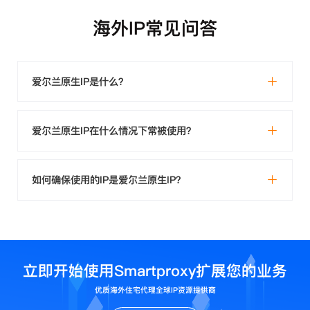
海外IP常见问答
爱尔兰原生IP是什么？
爱尔兰原生IP在什么情况下常被使用？
如何确保使用的IP是爱尔兰原生IP？
立即开始使用Smartproxy扩展您的业务
优质海外住宅代理全球IP资源提供商