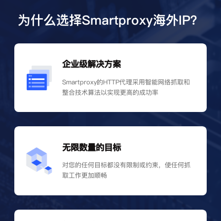
为什么选择Smartproxy海外IP？
企业级解决方案
Smartproxy的HTTP代理采用智能网络抓取和
整合技术算法以实现更高的成功率
无限数量的目标
对您的任何目标都没有限制或约束，使任何抓
取工作更加顺畅