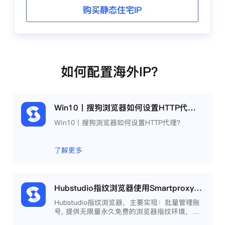
购买静态住宅IP
如何配置海外IP？
Win10丨搜狗浏览器如何设置HTTP代理？
Win10丨搜狗浏览器如何设置HTTP代理？
了解更多
Hubstudio指纹浏览器使用Smartproxy教程
Hubstudio指纹浏览器，主要实现：批量管理账
号, 提供无限量永久免费的浏览器指纹环境，并
且提供自动化操作和团队协作功能，能大力提高