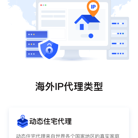
海外IP代理类型
动态住宅代理
动态住宅代理来自世界各个国家地区的真实家庭