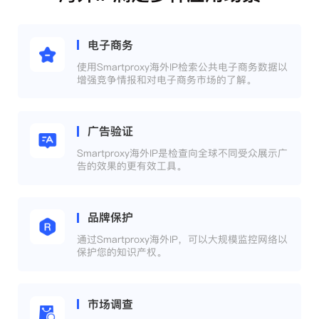
电子商务
使用Smartproxy海外IP检索公共电子商务数据以
增强竞争情报和对电子商务市场的了解。
广告验证
Smartproxy海外IP是检查向全球不同受众展示广
告的效果的更有效工具。
品牌保护
通过Smartproxy海外IP，可以大规模监控网络以
保护您的知识产权。
市场调查