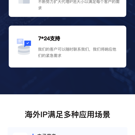
不断努力扩大代理IP池大小以满足每个客户的需
求
7*24支持
我们的客户可以随时联系我们，我们将响应他
们的紧急需求
海外IP满足多种应用场景