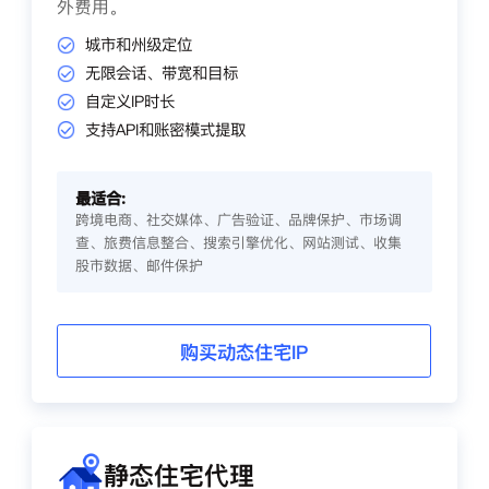
外费用。
城市和州级定位
无限会话、带宽和目标
自定义IP时长
支持API和账密模式提取
最适合:
跨境电商、社交媒体、广告验证、品牌保护、市场调
查、旅费信息整合、搜索引擎优化、网站测试、收集
股市数据、邮件保护
购买动态住宅IP
静态住宅代理