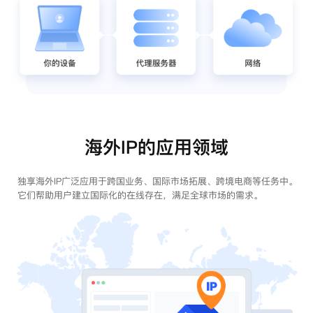
海外IP的应用领域
独享海外IP广泛应用于跨国业务、国际市场拓展、跨境电商等任务中。
它们帮助用户建立国际化的在线存在，满足全球市场的需求。