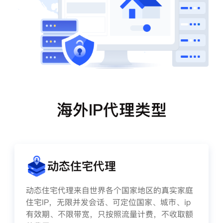
海外IP代理类型
动态住宅代理
动态住宅代理来自世界各个国家地区的真实家庭
住宅IP，无限并发会话、可定位国家、城市、ip
有效期、不限带宽，只按照流量计费，不收取额