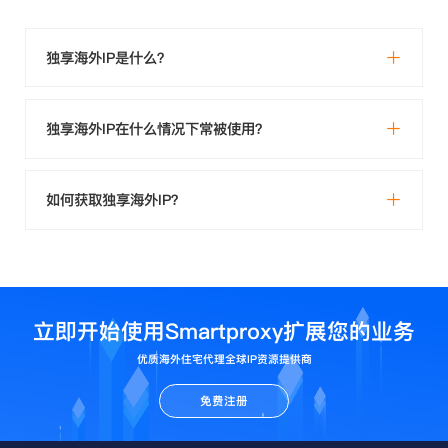
独享海外IP是什么？
独享海外IP在什么情况下常被使用？
如何获取独享海外IP？
立即开始使用Smartproxy扩展您的业务
优质海外住宅代理全球IP资源提供商
免费注册