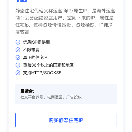
静态住宅代理又称运营商IP/原生IP，是海外运营
商计划分配给家庭用户，空闲下来的IP，属性是
住宅ip，这种资源价格昂贵、资源稀缺、IP纯净
度较高。
优质ISP提供商
不限带宽
真正的住宅IP
覆盖36个以上的国家和地区
支持HTTP/SOCKS5
最适合:
社交平台养号、电商运营、广告投放
购买静态住宅IP