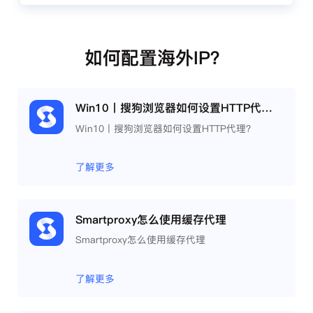
如何配置海外IP？
Win10丨搜狗浏览器如何设置HTTP代理？
Win10丨搜狗浏览器如何设置HTTP代理？
了解更多
Smartproxy怎么使用缓存代理
Smartproxy怎么使用缓存代理
了解更多