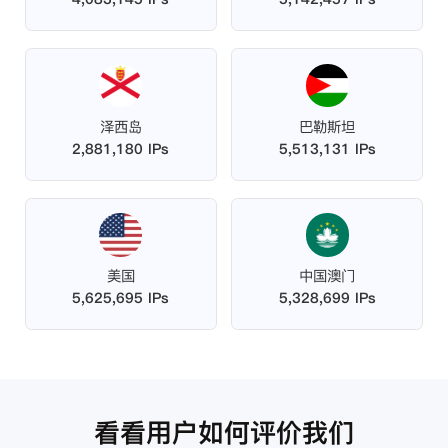
泽西岛
巴勒斯坦
2,881,180 IPs
5,513,131 IPs
美国
中国澳门
5,625,695 IPs
5,328,699 IPs
看看用户如何评价我们