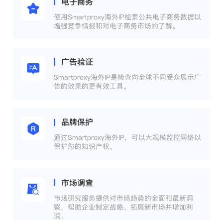
电子商务
使用Smartproxy海外IP检索公共电子商务数据以
增强竞争情报和对电子商务市场的了解。
广告验证
Smartproxy海外IP是检查向全球不同受众展示广
告的效果的更有效工具。
品牌保护
通过Smartproxy海外IP，可以大规模监控网络以
保护您的知识产权。
市场调查
市场研究服务提供对市场趋势的全面和最新洞
察，帮助企业制定战略、拓展新市场并增加利
润。