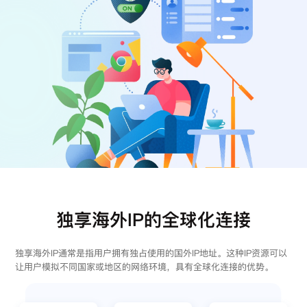
注册
登录
独享海外IP的全球化连接
独享海外IP通常是指用户拥有独占使用的国外IP地址。这种IP资源可以
让用户模拟不同国家或地区的网络环境，具有全球化连接的优势。