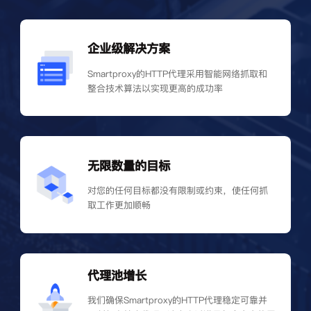
企业级解决方案
Smartproxy的HTTP代理采用智能网络抓取和
整合技术算法以实现更高的成功率
无限数量的目标
对您的任何目标都没有限制或约束，使任何抓
取工作更加顺畅
代理池增长
我们确保Smartproxy的HTTP代理稳定可靠并