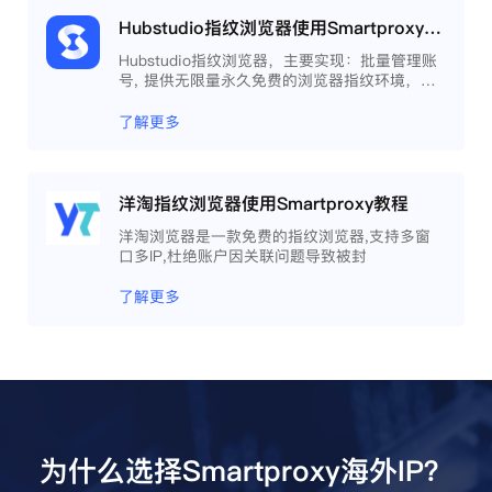
Hubstudio指纹浏览器使用Smartproxy教程
Hubstudio指纹浏览器，主要实现：批量管理账
号, 提供无限量永久免费的浏览器指纹环境，并
且提供自动化操作和团队协作功能，能大力提高
工作效率 。
了解更多
洋淘指纹浏览器使用Smartproxy教程
洋淘浏览器是一款免费的指纹浏览器,支持多窗
口多IP,杜绝账户因关联问题导致被封
了解更多
为什么选择Smartproxy海外IP？