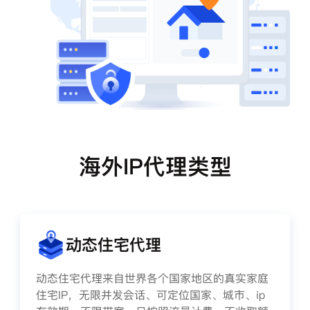
海外IP代理类型
动态住宅代理
动态住宅代理来自世界各个国家地区的真实家庭
住宅IP，无限并发会话、可定位国家、城市、ip