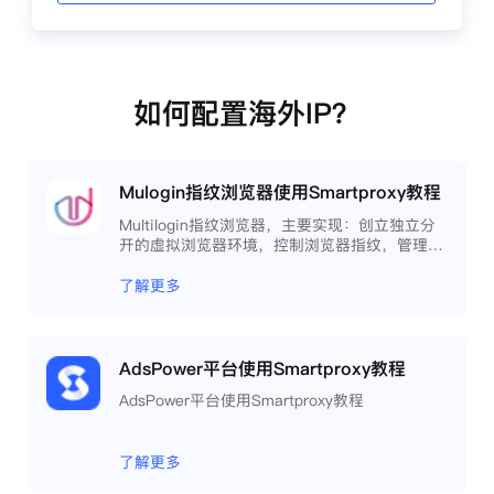
如何配置海外IP？
Mulogin指纹浏览器使用Smartproxy教程
Multilogin指纹浏览器，主要实现：创立独立分
开的虚拟浏览器环境，控制浏览器指纹，管理多
重浏览器文件，展开团队协作，构建商务工作流
程，开发网络自动化等。
了解更多
AdsPower平台使用Smartproxy教程
AdsPower平台使用Smartproxy教程
了解更多