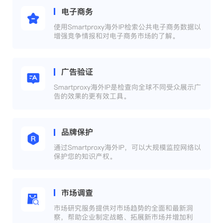
电子商务
使用Smartproxy海外IP检索公共电子商务数据以
增强竞争情报和对电子商务市场的了解。
广告验证
Smartproxy海外IP是检查向全球不同受众展示广
告的效果的更有效工具。
品牌保护
通过Smartproxy海外IP，可以大规模监控网络以
保护您的知识产权。
市场调查
市场研究服务提供对市场趋势的全面和最新洞
察，帮助企业制定战略、拓展新市场并增加利