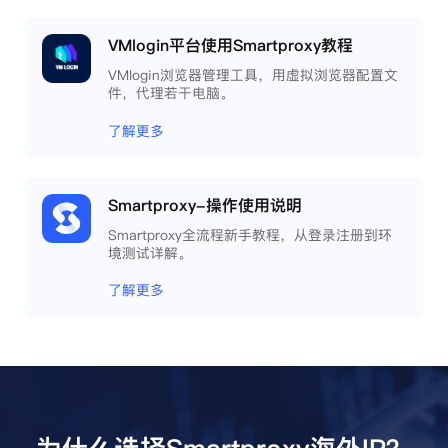
VMlogin平台使用Smartproxy教程
VMlogin浏览器管理工具，用虚拟浏览器配置文
件，代理若干电脑。
了解更多
Smartproxy-操作使用说明
Smartproxy全流程新手教程，从登录注册到环
境测试详解。
了解更多