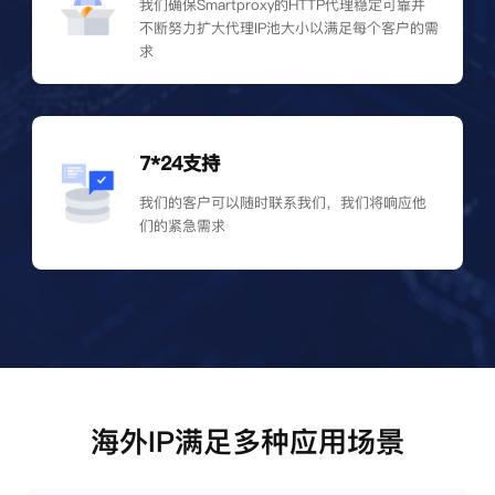
我们确保Smartproxy的HTTP代理稳定可靠并
不断努力扩大代理IP池大小以满足每个客户的需
求
7*24支持
我们的客户可以随时联系我们，我们将响应他
们的紧急需求
海外IP满足多种应用场景