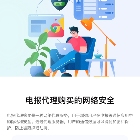
注册
登录
电报代理购买的网络安全
电报代理购买是一种网络代理服务，用于增强用户在电报等通信应用中
的隐私和安全。通过代理服务器，用户的通信数据可以得到加密和保
护，防止被窥探或劫持。