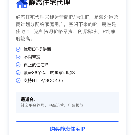
静态住宅代理
静态住宅代理又称运营商IP/原生IP，是海外运营
商计划分配给家庭用户，空闲下来的IP，属性是
住宅ip，这种资源价格昂贵、资源稀缺、IP纯净
度较高。
优质ISP提供商
不限带宽
真正的住宅IP
覆盖36个以上的国家和地区
支持HTTP/SOCKS5
最适合:
社交平台养号、电商运营、广告投放
购买静态住宅IP