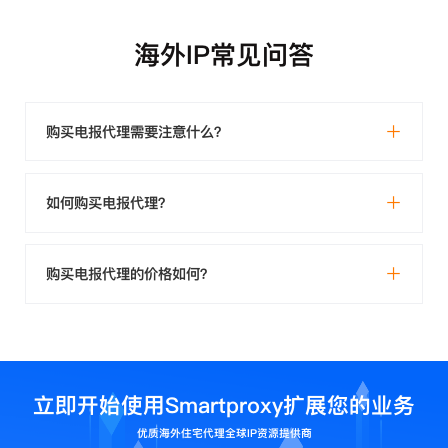
海外IP常见问答
购买电报代理需要注意什么？
如何购买电报代理？
购买电报代理的价格如何？
立即开始使用Smartproxy扩展您的业务
优质海外住宅代理全球IP资源提供商