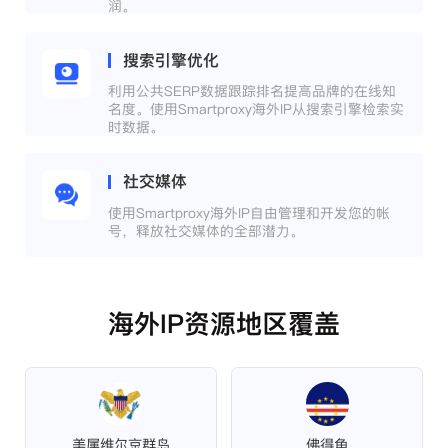
润。
搜索引擎优化
利用公共SERP数据跟踪排名提高品牌的在线知
名度。使用Smartproxy海外IP从搜索引擎检索实
时数据。
社交媒体
使用Smartproxy海外IP自由管理和开发您的帐
号，释放社交媒体的全部潜力。
海外IP资源地区覆盖
美属维尔京群岛
佛得角