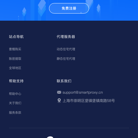
免费注册
站点导航
代理服务器
套餐购买
动态住宅代理
账密提取
静态住宅代理
全球地区
帮助支持
联系我们
support@smartproxy.cn
帮助中心
上海市崇明区堡镇堡镇南路58号
关于我们
服务条款