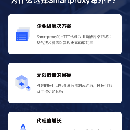
为什么选择Smartproxy海外IP？
企业级解决方案
Smartproxy的HTTP代理采用智能网络抓取和
整合技术算法以实现更高的成功率
无限数量的目标
对您的任何目标都没有限制或约束，使任何抓
取工作更加顺畅
代理池增长