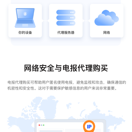
网络安全与电报代理购买
电报代理购买可帮助用户匿名使用电报，避免监视和攻击，确保通信的
机密性和安全性。这对于需要保护敏感信息的用户来说非常重要。