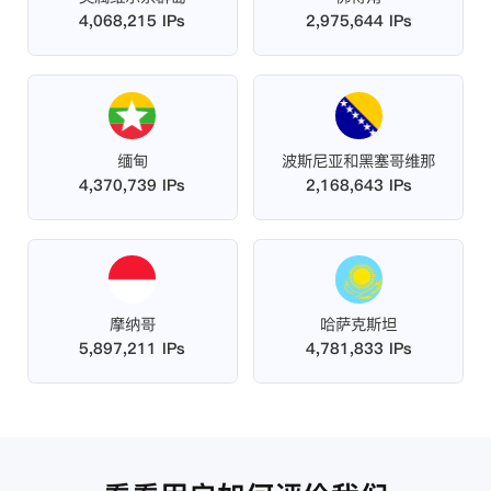
4,068,215 IPs
2,975,644 IPs
缅甸
波斯尼亚和黑塞哥维那
4,370,739 IPs
2,168,643 IPs
摩纳哥
哈萨克斯坦
5,897,211 IPs
4,781,833 IPs