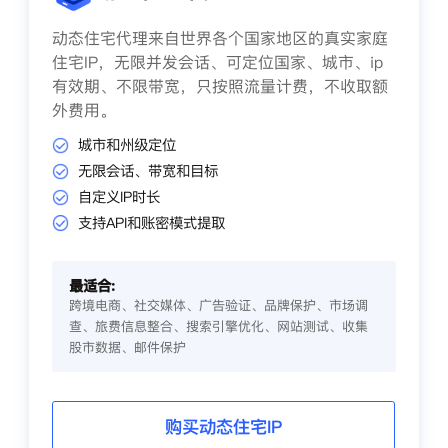
动态住宅代理来自世界各个国家地区的真实家庭
住宅IP，无限并发会话、可定位国家、城市、ip
有效期、不限带宽，只按照流量计费，不收取额
外费用。
城市和州级定位
无限会话、带宽和目标
自定义IP时长
支持API和账密模式提取
最适合:
跨境电商、社交媒体、广告验证、品牌保护、市场调
查、旅费信息整合、搜索引擎优化、网站测试、收集
股市数据、邮件保护
购买动态住宅IP