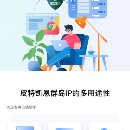
注册
登录
皮特凯恩群岛IP的多用途性
满足各种网络需求