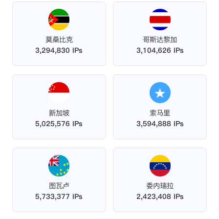
莫桑比克
哥斯达黎加
3,294,830 IPs
3,104,626 IPs
新加坡
索马里
5,025,576 IPs
3,594,888 IPs
图瓦卢
委内瑞拉
5,733,377 IPs
2,423,408 IPs