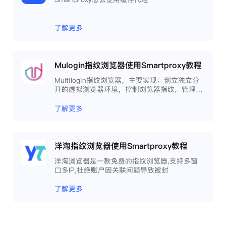
了解更多
Mulogin指纹浏览器使用Smartproxy教程
Multilogin指纹浏览器，主要实现：创立独立分
开的虚拟浏览器环境，控制浏览器指纹，管理多
重浏览器文件，展开团队协作，构建商务工作流
程，开发网络自动化等。
了解更多
洋淘指纹浏览器使用Smartproxy教程
洋淘浏览器是一款免费的指纹浏览器,支持多窗
口多IP,杜绝账户因关联问题导致被封
了解更多