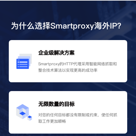
为什么选择Smartproxy海外IP？
企业级解决方案
Smartproxy的HTTP代理采用智能网络抓取和
整合技术算法以实现更高的成功率
无限数量的目标
对您的任何目标都没有限制或约束，使任何抓
取工作更加顺畅