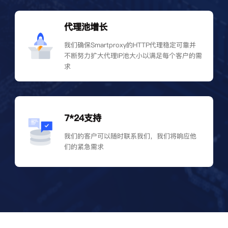
代理池增长
我们确保Smartproxy的HTTP代理稳定可靠并
不断努力扩大代理IP池大小以满足每个客户的需
求
7*24支持
我们的客户可以随时联系我们，我们将响应他
们的紧急需求