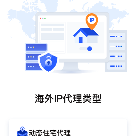
海外IP代理类型
动态住宅代理