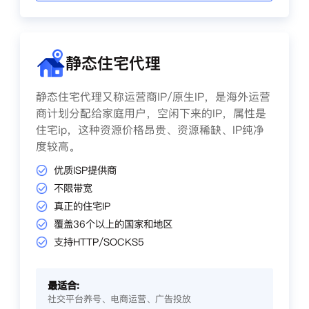
静态住宅代理
静态住宅代理又称运营商IP/原生IP，是海外运营
商计划分配给家庭用户，空闲下来的IP，属性是
住宅ip，这种资源价格昂贵、资源稀缺、IP纯净
度较高。
优质ISP提供商
不限带宽
真正的住宅IP
覆盖36个以上的国家和地区
支持HTTP/SOCKS5
最适合:
社交平台养号、电商运营、广告投放