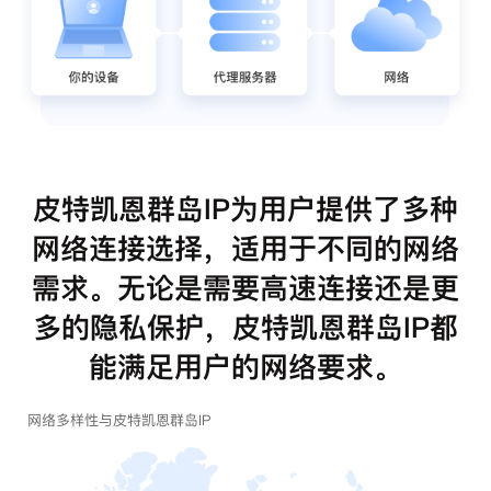
皮特凯恩群岛IP为用户提供了多种
网络连接选择，适用于不同的网络
需求。无论是需要高速连接还是更
多的隐私保护，皮特凯恩群岛IP都
能满足用户的网络要求。
网络多样性与皮特凯恩群岛IP