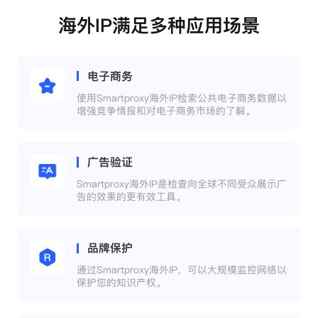
海外IP满足多种应用场景
电子商务
使用Smartproxy海外IP检索公共电子商务数据以
增强竞争情报和对电子商务市场的了解。
广告验证
Smartproxy海外IP是检查向全球不同受众展示广
告的效果的更有效工具。
品牌保护
通过Smartproxy海外IP，可以大规模监控网络以
保护您的知识产权。