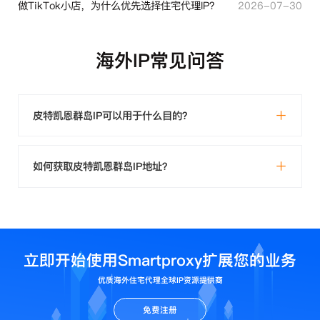
做TikTok小店，为什么优先选择住宅代理IP？
2026-07-30
海外IP常见问答
皮特凯恩群岛IP可以用于什么目的？
如何获取皮特凯恩群岛IP地址？
立即开始使用Smartproxy扩展您的业务
优质海外住宅代理全球IP资源提供商
免费注册