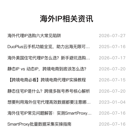
海外IP相关资讯
海外代理IP选购六大常见陷阱
2026-07-27
DuoPlus云手机功能全览，助力出海无限可能！
2025-07-16
海外美国住宅代理IP怎么选？新手避坑选购指南
2026-07-17
静态IP vs 动态IP，跨境电商到底该怎么选？
2026-07-20
【跨境电商必看】跨境电商代理IP实操教程
2026-07-15
静态住宅IP是什么？跨境多账号养号核心解析
2026-07-20
想要利用海外住宅代理高效数据都要注意哪些地方？
2023-01-04
海外住宅IP常见问题解答：实测SmartProxy使用经验分享
2026-07-16
SmartProxy批量数据采集实操指南
2026-07-16