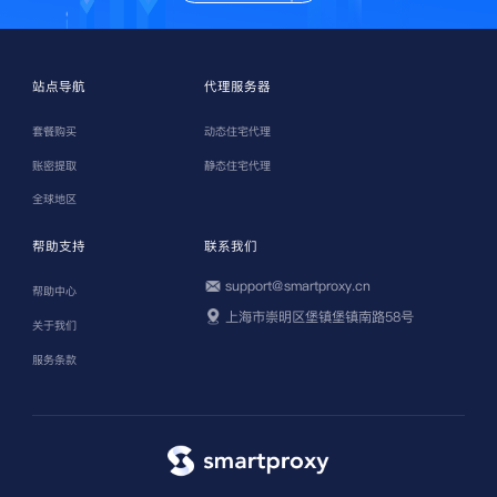
站点导航
代理服务器
套餐购买
动态住宅代理
账密提取
静态住宅代理
全球地区
帮助支持
联系我们
support@smartproxy.cn
帮助中心
上海市崇明区堡镇堡镇南路58号
关于我们
服务条款