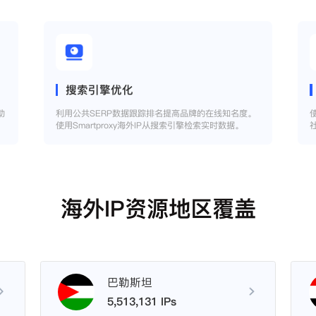
搜索引擎优化
助
利用公共SERP数据跟踪排名提高品牌的在线知名度。
使用Smartproxy海外IP从搜索引擎检索实时数据。
海外IP资源地区覆盖
巴勒斯坦
5,513,131 IPs