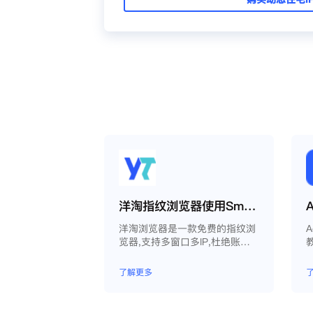
洋淘指纹浏览器使用Smartproxy教程
洋淘浏览器是一款免费的指纹浏
A
览器,支持多窗口多IP,杜绝账户
因关联问题导致被封
了解更多