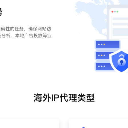
势
精确性的任务，确保网站访
场分析、本地广告投放等业
海外IP代理类型