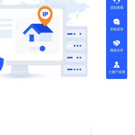
添加客服
定制咨询
商务合作
大客户经理