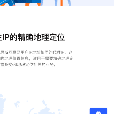
IP的精确地理定位
尼斯互联网用户IP地址相同的代理IP。这
确的地理位置信息，适用于需要精确地理定
位置服务和地理定位相关的业务。