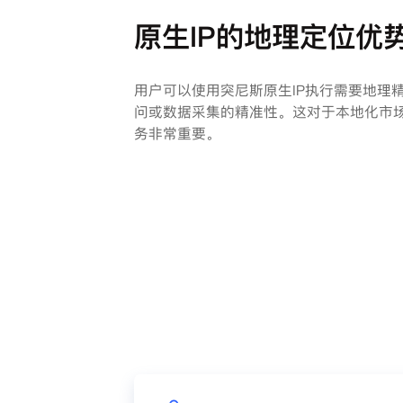
原生IP的地理定位优
用户可以使用突尼斯原生IP执行需要地理
问或数据采集的精准性。这对于本地化市
务非常重要。