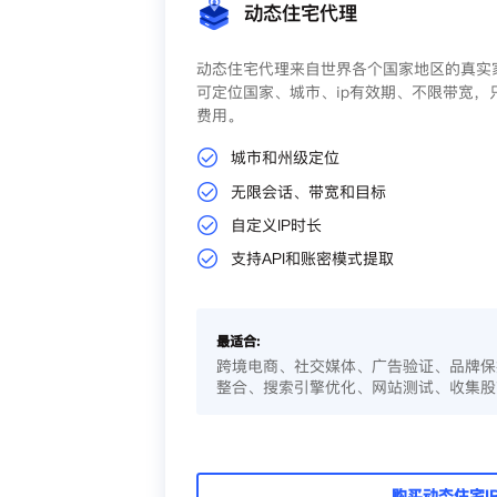
动态住宅代理
动态住宅代理来自世界各个国家地区的真实家
可定位国家、城市、ip有效期、不限带宽，
费用。
城市和州级定位
无限会话、带宽和目标
自定义IP时长
支持API和账密模式提取
最适合:
跨境电商、社交媒体、广告验证、品牌保
整合、搜索引擎优化、网站测试、收集股
购买动态住宅I