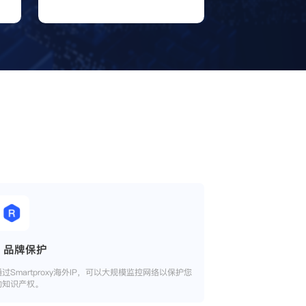
品牌保护
通过Smartproxy海外IP，可以大规模监控网络以保护您
的知识产权。