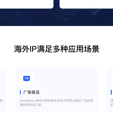
海外IP满足多种应用场景
广告验证
竞
Smartproxy海外IP是检查向全球不同受众展示广告的效
果的更有效工具。