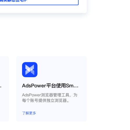
使用缓存代理
AdsPower平台使用Smartproxy教程
AdsPower浏览器管理工具，为
每个账号提供独立浏览器。
了解更多