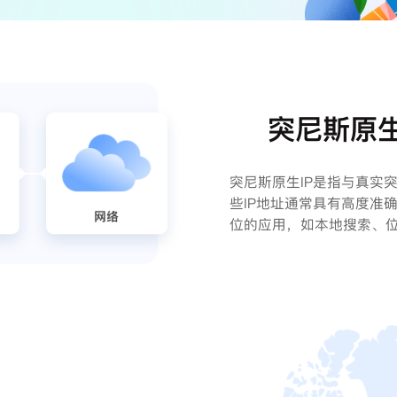
突尼斯原生
突尼斯原生IP是指与真实突
些IP地址通常具有高度准
位的应用，如本地搜索、