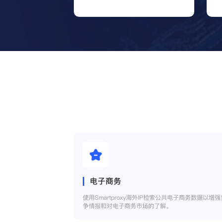
电子商务
使用Smartproxy海外IP检索公共电子商务数据以增强
争情报和对电子商务市场的了解。