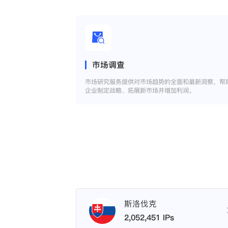
市场调查
市场研究服务提供对市场趋势的全面和最新洞察，帮
企业制定战略、拓展新市场并增加利润。
斯洛伐克
2,052,451 IPs