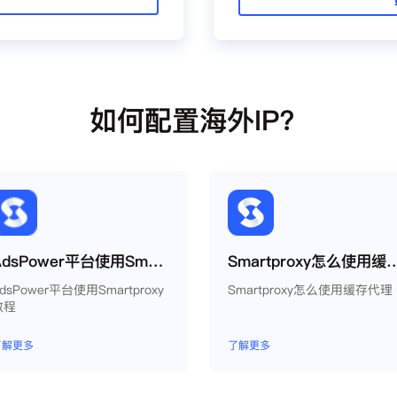
如何配置海外IP？
AdsPower平台使用Smartproxy教程
Smartproxy怎么
dsPower平台使用Smartproxy
Smartproxy怎么使用缓存代理
教程
了解更多
了解更多